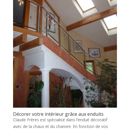
Décorer votre intérieur grâce aux enduits
Claude Frères est spécialisé dans l’enduit décoratif
avec de la chaux et du chanvre. En fonction de vos