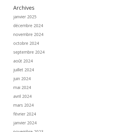
Archives
janvier 2025
décembre 2024
novembre 2024
octobre 2024
septembre 2024
août 2024
juillet 2024
juin 2024
mai 2024
avril 2024
mars 2024
février 2024
janvier 2024
novembre 2023