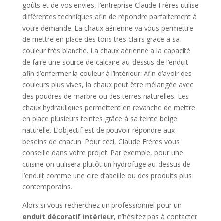
goûts et de vos envies, l’entreprise Claude Frères utilise
différentes techniques afin de répondre parfaitement à
votre demande. La chaux aérienne va vous permettre
de mettre en place des tons très clairs grâce à sa
couleur très blanche. La chaux aérienne a la capacité
de faire une source de calcaire au-dessus de l’enduit
afin d’enfermer la couleur à l’intérieur. Afin d’avoir des
couleurs plus vives, la chaux peut être mélangée avec
des poudres de marbre ou des terres naturelles. Les
chaux hydrauliques permettent en revanche de mettre
en place plusieurs teintes grâce à sa teinte beige
naturelle. L’objectif est de pouvoir répondre aux
besoins de chacun. Pour ceci, Claude Frères vous
conseille dans votre projet. Par exemple, pour une
cuisine on utilisera plutôt un hydrofuge au-dessus de
l’enduit comme une cire d’abeille ou des produits plus
contemporains.
Alors si vous recherchez un professionnel pour un
enduit décoratif intérieur
, n’hésitez pas à contacter