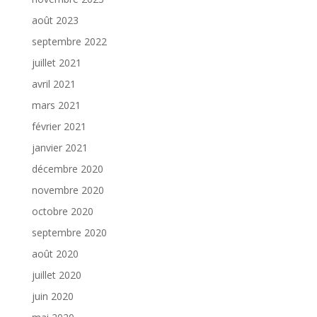
août 2023
septembre 2022
juillet 2021
avril 2021
mars 2021
février 2021
janvier 2021
décembre 2020
novembre 2020
octobre 2020
septembre 2020
août 2020
juillet 2020
juin 2020