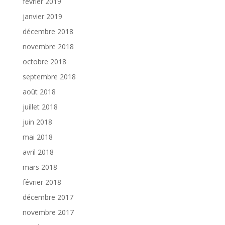
février 2019
janvier 2019
décembre 2018
novembre 2018
octobre 2018
septembre 2018
août 2018
juillet 2018
juin 2018
mai 2018
avril 2018
mars 2018
février 2018
décembre 2017
novembre 2017