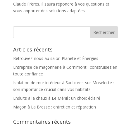
Claude Frères. Il saura répondre à vos questions et
vous apporter des solutions adaptées.
Articles récents
Retrouvez-nous au salon Planète et Énergies
Entreprise de maçonnerie à Cornimont : construisez en
toute confiance
Isolation de mur intérieur à Saulxures-sur-Moselotte :
son importance crucial dans vos habitats
Enduits à la chaux à Le Ménil : un choix éclairé
Maçon à La Bresse : entretien et réparation
Commentaires récents