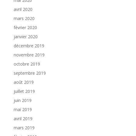
mai 2020
avril 2020
mars 2020
février 2020
janvier 2020
décembre 2019
novembre 2019
octobre 2019
septembre 2019
août 2019
juillet 2019
juin 2019
mai 2019
avril 2019
mars 2019