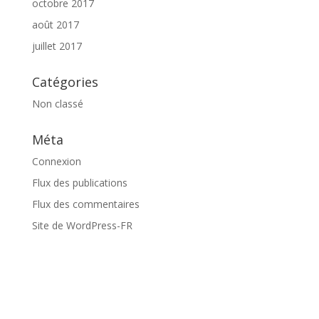
octobre 2017
août 2017
juillet 2017
Catégories
Non classé
Méta
Connexion
Flux des publications
Flux des commentaires
Site de WordPress-FR