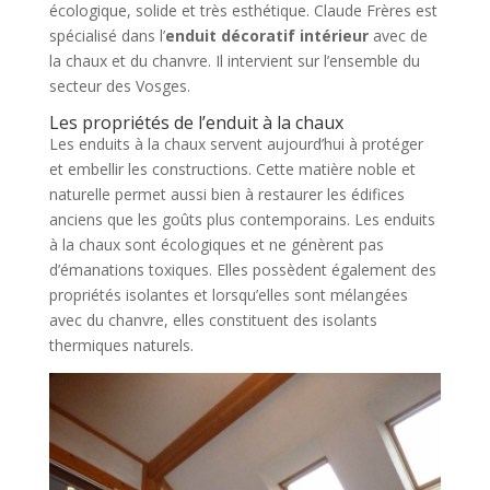
écologique, solide et très esthétique. Claude Frères est
spécialisé dans l’
enduit décoratif intérieur
avec de
la chaux et du chanvre. Il intervient sur l’ensemble du
secteur des Vosges.
Les propriétés de l’enduit à la chaux
Les enduits à la chaux servent aujourd’hui à protéger
et embellir les constructions. Cette matière noble et
naturelle permet aussi bien à restaurer les édifices
anciens que les goûts plus contemporains. Les enduits
à la chaux sont écologiques et ne génèrent pas
d’émanations toxiques. Elles possèdent également des
propriétés isolantes et lorsqu’elles sont mélangées
avec du chanvre, elles constituent des isolants
thermiques naturels.