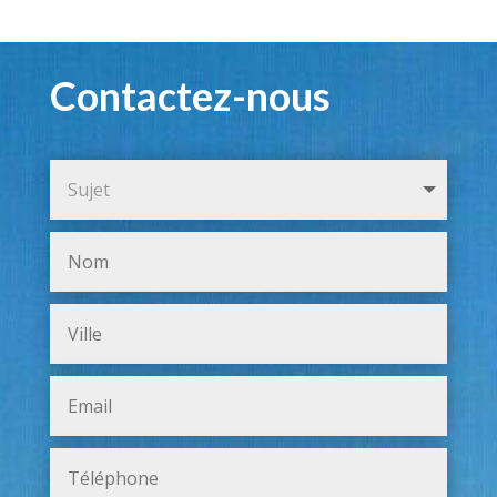
Contactez-nous