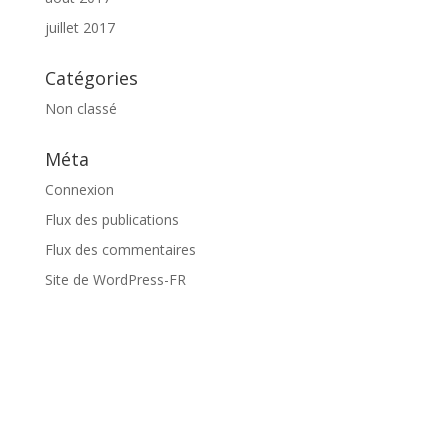
juillet 2017
Catégories
Non classé
Méta
Connexion
Flux des publications
Flux des commentaires
Site de WordPress-FR