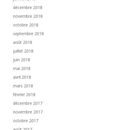
décembre 2018
novembre 2018
octobre 2018
septembre 2018
août 2018
juillet 2018
juin 2018
mai 2018
avril 2018
mars 2018
février 2018
décembre 2017
novembre 2017
octobre 2017
août 2017