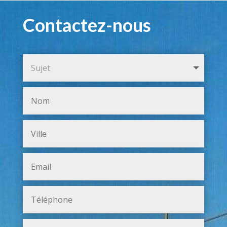
Contactez-nous