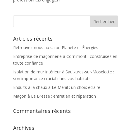
Articles récents
Retrouvez-nous au salon Planète et Énergies
Entreprise de maçonnerie à Cornimont : construisez en
toute confiance
Isolation de mur intérieur à Saulxures-sur-Moselotte :
son importance crucial dans vos habitats
Enduits à la chaux à Le Ménil : un choix éclairé
Maçon à La Bresse : entretien et réparation
Commentaires récents
Archives