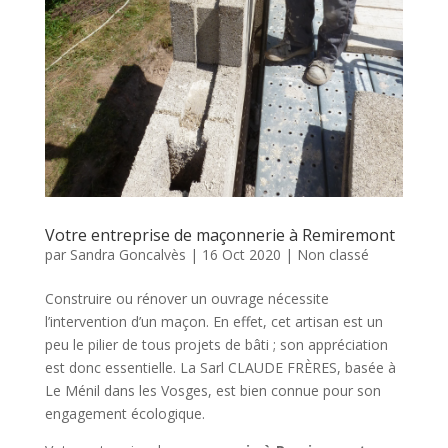
Votre entreprise de maçonnerie à Remiremont
par
Sandra Goncalvès
|
16 Oct 2020
|
Non classé
Construire ou rénover un ouvrage nécessite
l’intervention d’un maçon. En effet, cet artisan est un
peu le pilier de tous projets de bâti ; son appréciation
est donc essentielle. La Sarl CLAUDE FRÈRES, basée à
Le Ménil dans les Vosges, est bien connue pour son
engagement écologique.