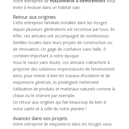
Votre entreprise de
maçonnerie à Remiremont
vous
invite à évoluer dans un habitat sain.
Retour aux origines
Cette entreprise familiale installée dans les Vosges
depuis plusieurs générations est reconnue par tous. En
effet, ces artisans ont accompagné de nombreuses
familles locales dans leurs projets de construction ou
de rénovation. Un gage de confiance sans faille, ô
combien important à notre époque.
Vous le savez sans doute, ces artisans s’attachent à
proposer des solutions respectueuses de l’environnent.
Ainsi, pour mener à bien les travaux d’isolation et de
maçonnerie générale
, ils privilégient nettement
l’utilisation de produits et matériaux naturels comme la
chaux ou le chanvre par exemple.
Un retour aux origines qui fait beaucoup de bien à
notre santé et à celle de notre planète !
Avancez dans vos projets
Votre
entreprise de maçonnerie
dans les Vosges vous