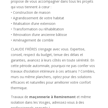
propose de vous accompagner dans tous les projets
qui vous tiennent à cœur :
• Construction de maison
• Agrandissement de votre habitat
• Réalisation d’une extension
• Transformation ou réhabilitation
• Rénovation d’une ancienne bâtisse
• Aménagement de comble
CLAUDE FRÈRES s’engage avec vous. Expertise,
conseil, respect du budget, tenue des délais et
garanties, avancez à leurs côtés en toute sérénité. En
cette période automnale, pourquoi ne pas confier vos
travaux d’isolation intérieure à ces artisans ? Combles,
murs ou même planchers, optez pour des solutions
efficaces et naturelles pour améliorer votre confort
thermique.
Travaux de
maçonnerie à Remiremont
et même
isolation dans les Vosges, adressez-vous à des
professionnels engagés !