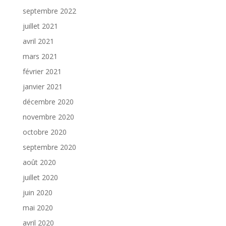
septembre 2022
juillet 2021
avril 2021
mars 2021
février 2021
janvier 2021
décembre 2020
novembre 2020
octobre 2020
septembre 2020
août 2020
juillet 2020
juin 2020
mai 2020
avril 2020