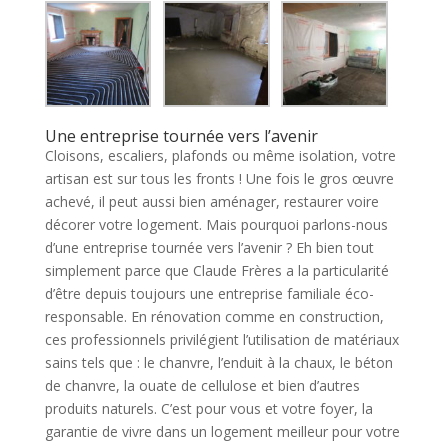
Une entreprise tournée vers l’avenir
Cloisons, escaliers, plafonds ou même isolation, votre
artisan est sur tous les fronts ! Une fois le gros œuvre
achevé, il peut aussi bien aménager, restaurer voire
décorer votre logement. Mais pourquoi parlons-nous
d’une entreprise tournée vers l’avenir ? Eh bien tout
simplement parce que Claude Frères a la particularité
d’être depuis toujours une entreprise familiale éco-
responsable. En rénovation comme en construction,
ces professionnels privilégient l’utilisation de matériaux
sains tels que : le chanvre, l’enduit à la chaux, le béton
de chanvre, la ouate de cellulose et bien d’autres
produits naturels. C’est pour vous et votre foyer, la
garantie de vivre dans un logement meilleur pour votre