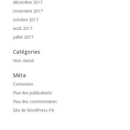
décembre 2017
novembre 2017
octobre 2017
août 2017
juillet 2017
Catégories
Non classé
Méta
Connexion
Flux des publications
Flux des commentaires
Site de WordPress-FR