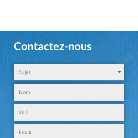
Contactez-nous