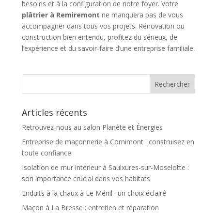
besoins et à la configuration de notre foyer. Votre
plâtrier à Remiremont
ne manquera pas de vous
accompagner dans tous vos projets. Rénovation ou
construction bien entendu, profitez du sérieux, de
l’expérience et du savoir-faire d’une entreprise familiale.
Articles récents
Retrouvez-nous au salon Planète et Énergies
Entreprise de maçonnerie à Cornimont : construisez en
toute confiance
Isolation de mur intérieur à Saulxures-sur-Moselotte :
son importance crucial dans vos habitats
Enduits à la chaux à Le Ménil : un choix éclairé
Maçon à La Bresse : entretien et réparation