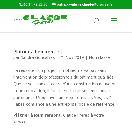
06.84.72.53.50
patrick-valerie.claude@orange.fr
Plâtrier à Remiremont
par
Sandra Goncalvès
|
21 Nov 2019
|
Non classé
La réussite d’un projet immobilier ne va pas sans
l’intervention de professionnels du bâtiment qualifiés.
Que ce soit dans le cadre d’une construction neuve ou
d’une rénovation, il faut bien choisir ses entreprises
partenaires ! Vous avez un projet dans les Vosges ?
Faites confiance à une entreprise locale de référence.
Plâtrier à Remiremont
, Claude Frères à votre
service !