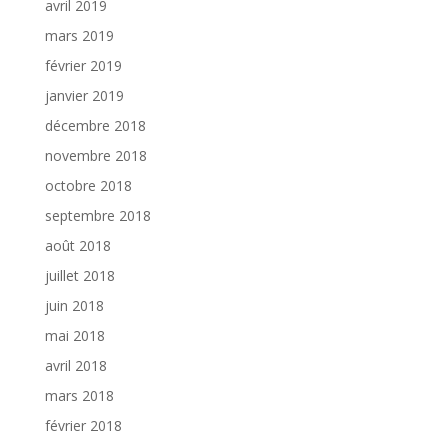
avril 2019
mars 2019
février 2019
janvier 2019
décembre 2018
novembre 2018
octobre 2018
septembre 2018
août 2018
juillet 2018
juin 2018
mai 2018
avril 2018
mars 2018
février 2018