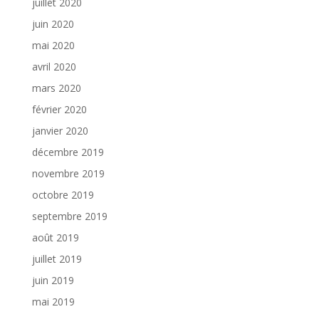
juillet 2020
juin 2020
mai 2020
avril 2020
mars 2020
février 2020
janvier 2020
décembre 2019
novembre 2019
octobre 2019
septembre 2019
août 2019
juillet 2019
juin 2019
mai 2019