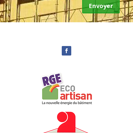
Envoyer