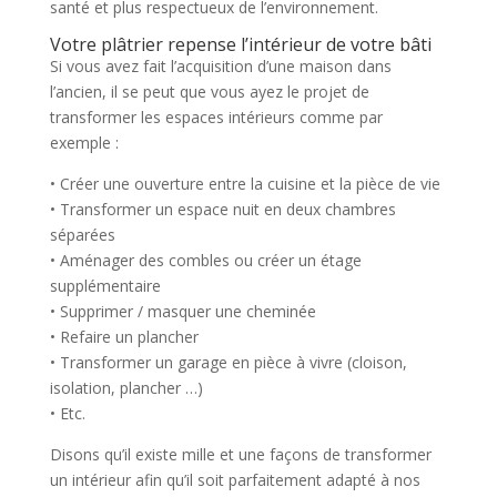
santé et plus respectueux de l’environnement.
Votre plâtrier repense l’intérieur de votre bâti
Si vous avez fait l’acquisition d’une maison dans
l’ancien, il se peut que vous ayez le projet de
transformer les espaces intérieurs comme par
exemple :
• Créer une ouverture entre la cuisine et la pièce de vie
• Transformer un espace nuit en deux chambres
séparées
• Aménager des combles ou créer un étage
supplémentaire
• Supprimer / masquer une cheminée
• Refaire un plancher
• Transformer un garage en pièce à vivre (cloison,
isolation, plancher …)
• Etc.
Disons qu’il existe mille et une façons de transformer
un intérieur afin qu’il soit parfaitement adapté à nos