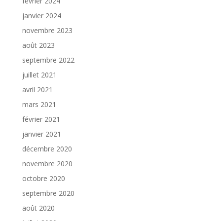
février 2024
janvier 2024
novembre 2023
août 2023
septembre 2022
juillet 2021
avril 2021
mars 2021
février 2021
janvier 2021
décembre 2020
novembre 2020
octobre 2020
septembre 2020
août 2020