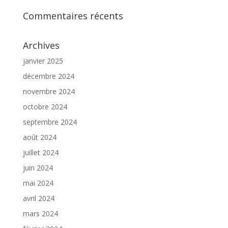
Commentaires récents
Archives
janvier 2025
décembre 2024
novembre 2024
octobre 2024
septembre 2024
août 2024
juillet 2024
juin 2024
mai 2024
avril 2024
mars 2024