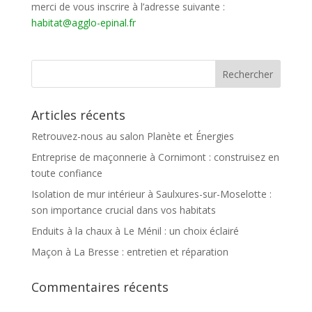
merci de vous inscrire à l’adresse suivante :
habitat@agglo-epinal.fr
Articles récents
Retrouvez-nous au salon Planète et Énergies
Entreprise de maçonnerie à Cornimont : construisez en
toute confiance
Isolation de mur intérieur à Saulxures-sur-Moselotte :
son importance crucial dans vos habitats
Enduits à la chaux à Le Ménil : un choix éclairé
Maçon à La Bresse : entretien et réparation
Commentaires récents