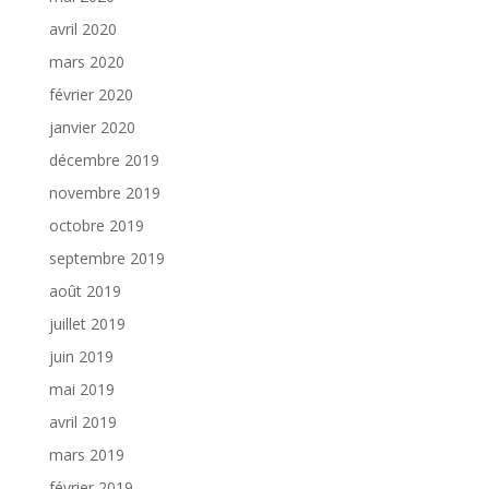
avril 2020
mars 2020
février 2020
janvier 2020
décembre 2019
novembre 2019
octobre 2019
septembre 2019
août 2019
juillet 2019
juin 2019
mai 2019
avril 2019
mars 2019
février 2019