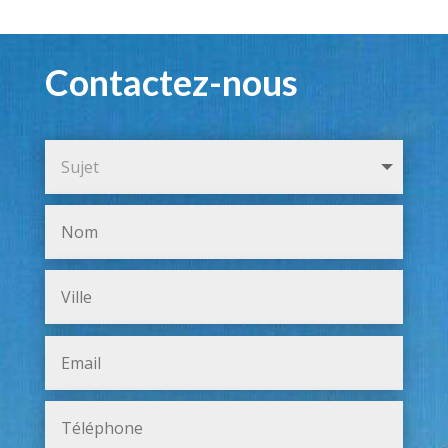
Contactez-nous