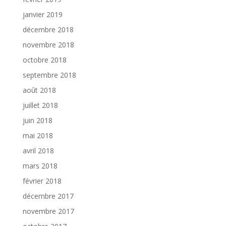
janvier 2019
décembre 2018
novembre 2018
octobre 2018
septembre 2018
août 2018
juillet 2018
juin 2018
mai 2018
avril 2018
mars 2018
février 2018
décembre 2017
novembre 2017