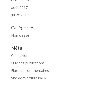
octobre 2017
août 2017
juillet 2017
Catégories
Non classé
Méta
Connexion
Flux des publications
Flux des commentaires
Site de WordPress-FR