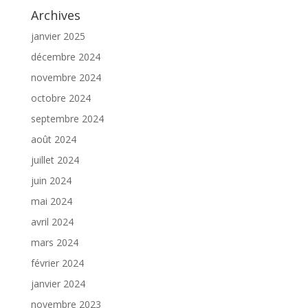
Archives
janvier 2025
décembre 2024
novembre 2024
octobre 2024
septembre 2024
août 2024
juillet 2024
juin 2024
mai 2024
avril 2024
mars 2024
février 2024
janvier 2024
novembre 2023