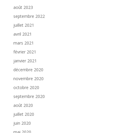
août 2023
septembre 2022
juillet 2021
avril 2021
mars 2021
février 2021
janvier 2021
décembre 2020
novembre 2020
octobre 2020
septembre 2020
août 2020
juillet 2020
juin 2020
mai 2020