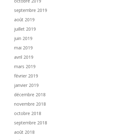
octobre 2019
septembre 2019
août 2019
juillet 2019
juin 2019
mai 2019
avril 2019
mars 2019
février 2019
janvier 2019
décembre 2018
novembre 2018
octobre 2018
septembre 2018
août 2018