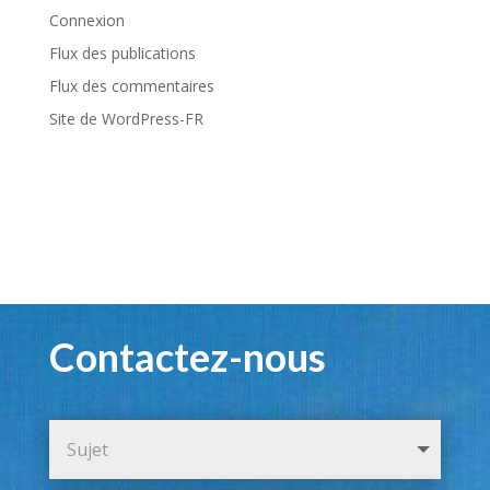
Connexion
Flux des publications
Flux des commentaires
Site de WordPress-FR
Contactez-nous