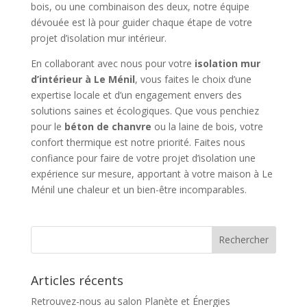
bois, ou une combinaison des deux, notre équipe
dévouée est là pour guider chaque étape de votre
projet d’isolation mur intérieur.
En collaborant avec nous pour votre
isolation mur
d’intérieur à Le Ménil
, vous faites le choix d’une
expertise locale et d’un engagement envers des
solutions saines et écologiques. Que vous penchiez
pour le
béton de chanvre
ou la laine de bois, votre
confort thermique est notre priorité. Faites nous
confiance pour faire de votre projet d’isolation une
expérience sur mesure, apportant à votre maison à Le
Ménil une chaleur et un bien-être incomparables.
Articles récents
Retrouvez-nous au salon Planète et Énergies