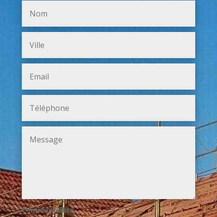
Confidentialité