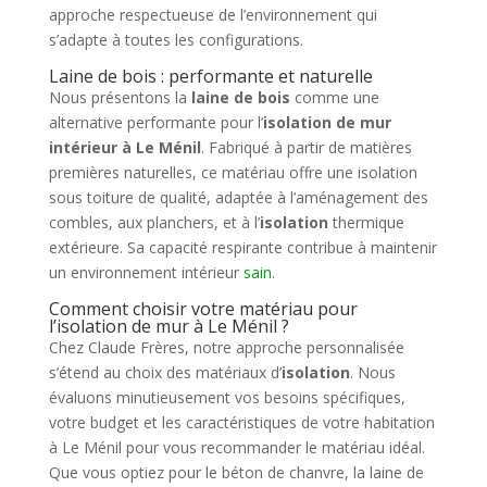
approche respectueuse de l’environnement qui
s’adapte à toutes les configurations.
Laine de bois : performante et naturelle
Nous présentons la
laine de bois
comme une
alternative performante pour l’
isolation de mur
intérieur à Le Ménil
. Fabriqué à partir de matières
premières naturelles, ce matériau offre une isolation
sous toiture de qualité, adaptée à l’aménagement des
combles, aux planchers, et à l’
isolation
thermique
extérieure. Sa capacité respirante contribue à maintenir
un environnement intérieur
sain
.
Comment choisir votre matériau pour
l’isolation de mur à Le Ménil ?
Chez Claude Frères, notre approche personnalisée
s’étend au choix des matériaux d’
isolation
. Nous
évaluons minutieusement vos besoins spécifiques,
votre budget et les caractéristiques de votre habitation
à Le Ménil pour vous recommander le matériau idéal.
Que vous optiez pour le béton de chanvre, la laine de