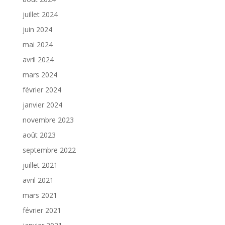
juillet 2024
juin 2024
mai 2024
avril 2024
mars 2024
février 2024
janvier 2024
novembre 2023
août 2023
septembre 2022
juillet 2021
avril 2021
mars 2021
février 2021