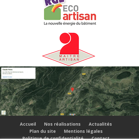
Accueil
Nos réalisations
Actualités
Plan du site
Mentions légales
Politique de confidentialité
Contact