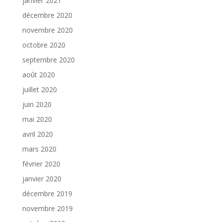
janvier 2021
décembre 2020
novembre 2020
octobre 2020
septembre 2020
août 2020
juillet 2020
juin 2020
mai 2020
avril 2020
mars 2020
février 2020
janvier 2020
décembre 2019
novembre 2019