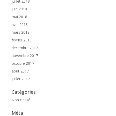
juillet 2018
juin 2018
mai 2018
avril 2018
mars 2018
février 2018
décembre 2017
novembre 2017
octobre 2017
août 2017
juillet 2017
Catégories
Non classé
Méta