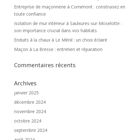
Entreprise de maçonnerie à Cornimont : construisez en
toute confiance
Isolation de mur intérieur à Saulxures-sur-Moselotte :
son importance crucial dans vos habitats
Enduits à la chaux à Le Ménil : un choix éclairé
Maçon à La Bresse : entretien et réparation
Commentaires récents
Archives
janvier 2025
décembre 2024
novembre 2024
octobre 2024
septembre 2024
août 2024