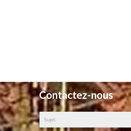
Contactez-nous