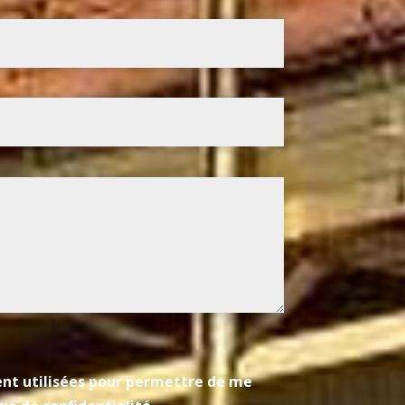
ient utilisées pour permettre de me