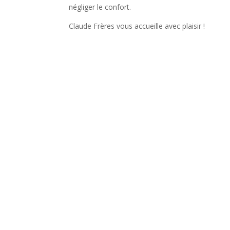
négliger le confort.
Claude Frères vous accueille avec plaisir !