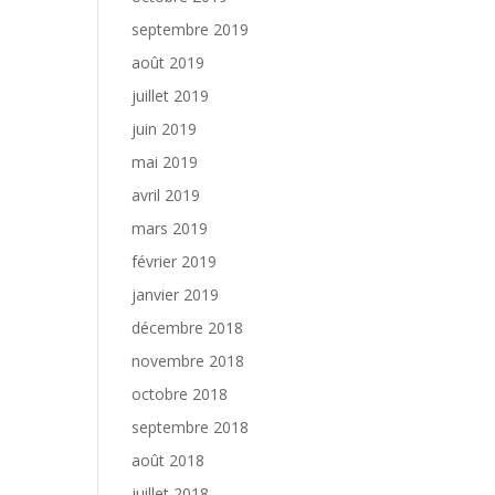
septembre 2019
août 2019
juillet 2019
juin 2019
mai 2019
avril 2019
mars 2019
février 2019
janvier 2019
décembre 2018
novembre 2018
octobre 2018
septembre 2018
août 2018
juillet 2018