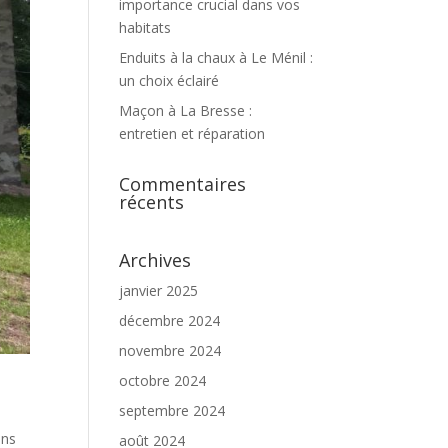
importance crucial dans vos
habitats
Enduits à la chaux à Le Ménil :
un choix éclairé
Maçon à La Bresse :
entretien et réparation
Commentaires
récents
Archives
janvier 2025
décembre 2024
novembre 2024
octobre 2024
septembre 2024
ans
août 2024