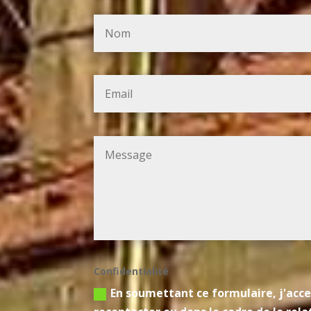
Confidentialité
En soumettant ce formulaire, j'acce