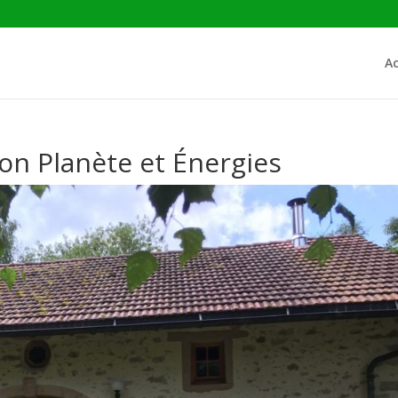
Ac
on Planète et Énergies