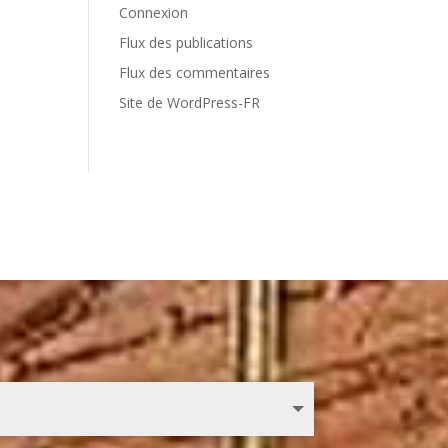
Connexion
Flux des publications
Flux des commentaires
Site de WordPress-FR