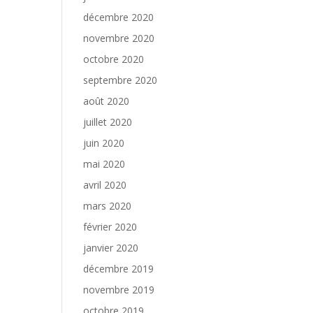
décembre 2020
novembre 2020
octobre 2020
septembre 2020
août 2020
juillet 2020
juin 2020
mai 2020
avril 2020
mars 2020
février 2020
janvier 2020
décembre 2019
novembre 2019
octobre 2019