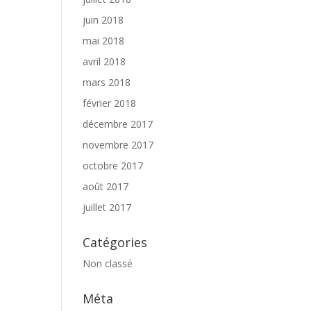
juin 2018
mai 2018
avril 2018
mars 2018
février 2018
décembre 2017
novembre 2017
octobre 2017
août 2017
juillet 2017
Catégories
Non classé
Méta