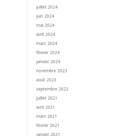
juillet 2024
juin 2024
mai 2024
avril 2024
mars 2024
février 2024
janvier 2024
novembre 2023
août 2023
septembre 2022
juillet 2021
avril 2021
mars 2021
février 2021
janvier 2021