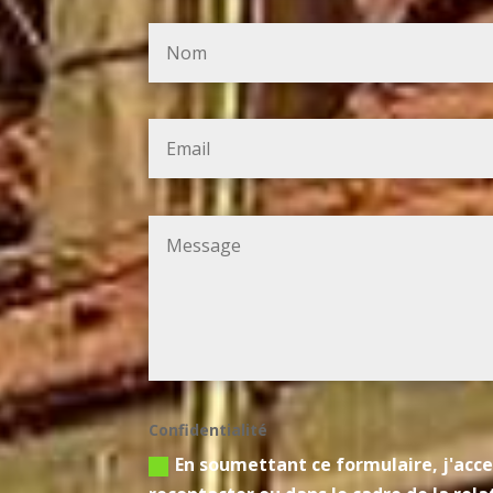
Confidentialité
En soumettant ce formulaire, j'acce