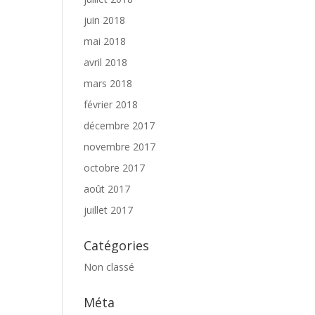
juin 2018
mai 2018
avril 2018
mars 2018
février 2018
décembre 2017
novembre 2017
octobre 2017
août 2017
juillet 2017
Catégories
Non classé
Méta