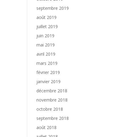
septembre 2019
août 2019
juillet 2019
juin 2019
mai 2019
avril 2019
mars 2019
février 2019
janvier 2019
décembre 2018
novembre 2018
octobre 2018
septembre 2018
août 2018
juillet 2018