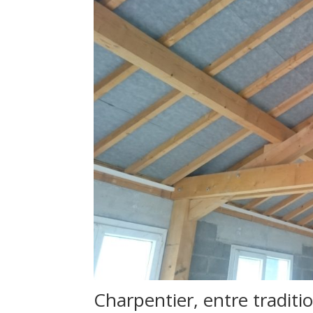
Charpentier, entre tradit