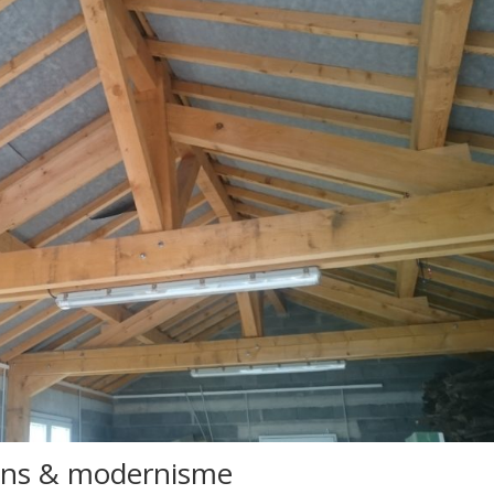
ions & modernisme