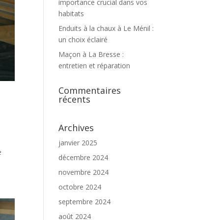
importance crucial dans vos
habitats
Enduits à la chaux à Le Ménil :
un choix éclairé
Maçon à La Bresse :
entretien et réparation
Commentaires
récents
Archives
janvier 2025
e
décembre 2024
novembre 2024
octobre 2024
septembre 2024
août 2024