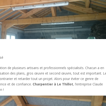
ssé
tion de plusieurs artisans et professionnels spécialisés. Chacun a en
lisation des plans, gros œuvre et second œuvre, tout est important. L
ontrarier et retarder tout un projet. Alors pour éviter ce genre de
ience et de confiance.
Charpentier à Le Thillot
, l’entreprise Claude
n !