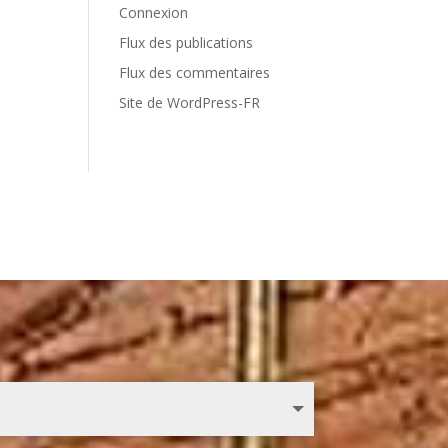
Connexion
Flux des publications
Flux des commentaires
Site de WordPress-FR