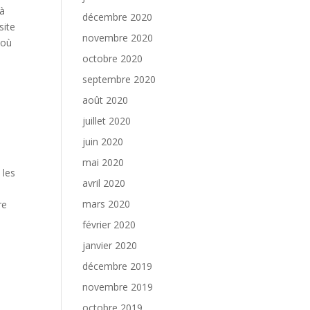
 à
décembre 2020
site
novembre 2020
 où
octobre 2020
septembre 2020
août 2020
juillet 2020
juin 2020
mai 2020
 les
avril 2020
mars 2020
re
février 2020
janvier 2020
décembre 2019
novembre 2019
octobre 2019