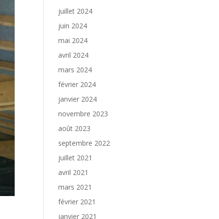
juillet 2024
juin 2024
mai 2024
avril 2024
mars 2024
février 2024
janvier 2024
novembre 2023
août 2023
septembre 2022
juillet 2021
avril 2021
mars 2021
février 2021
janvier 2021