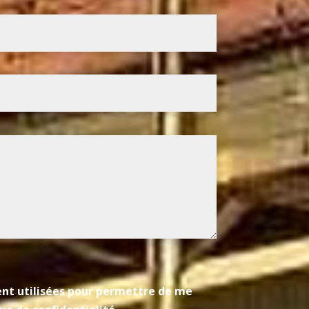
ient utilisées pour permettre de me