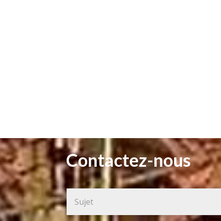
Contactez-nous