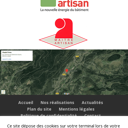
Accueil
Nos réalisations
Actualités
Plan du site
Mentions légales
Politique de confidentialité
Contact
Ce site dépose des cookies sur votre terminal lors de votre