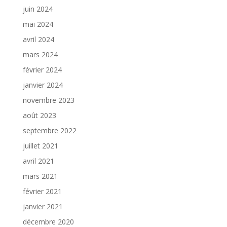
juin 2024
mai 2024
avril 2024
mars 2024
février 2024
janvier 2024
novembre 2023
août 2023
septembre 2022
juillet 2021
avril 2021
mars 2021
février 2021
janvier 2021
décembre 2020