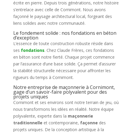
écrite en pierre. Depuis trois générations, notre histoire
s’entrelace avec celle de Cornimont. Nous avons
façonné le paysage architectural local, forgeant des
liens solides avec notre communauté.
Le fondement solide : nos fondations en béton
d’exception
L’essence de toute construction robuste réside dans
ses
fondations
. Chez Claude Frères, ces fondations
en béton sont notre fierté. Chaque projet commence
par l’assurance d’une base solide. Ça permet d’assurer
la stabilité structurelle nécessaire pour affronter les
rigueurs du temps à Cornimont.
Notre entreprise de maçonnerie à Cornimont,
gage d’un savoir-faire polyvalent pour des
projets uniques
Cornimont et ses environs sont notre terrain de jeu, où
nous transformons les idées en réalité. Notre équipe
polyvalente, experte dans la
maçonnerie
traditionnelle
et contemporaine,
façonne
des
projets uniques. De la conception artistique à la