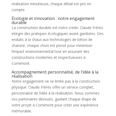
réalisation minutieuse, chaque détail est pris en
compte.
Écologie et innovation : notre engagement
durable
La construction durable est notre credo. Claude Frères
intègre des pratiques écologiques avant-gardistes. Des
enduits à la chaux aux technologies de béton de
chanvre, chaque choix est pensé pour minimiser
l’impact environnemental tout en assurant des
constructions modernes et respectueuses à
Cornimont.
Accompagnement personnalisé, de l’idée à la
réalisation
Notre engagement ne se limite pas à la construction
physique. Claude Frères offre un service complet,
personnalisé de l’idée à la réalisation. Nous sommes
vos partenaires dévoués, guidant chaque étape de
votre projet à Cornimont pour créer une expérience
mémorable.