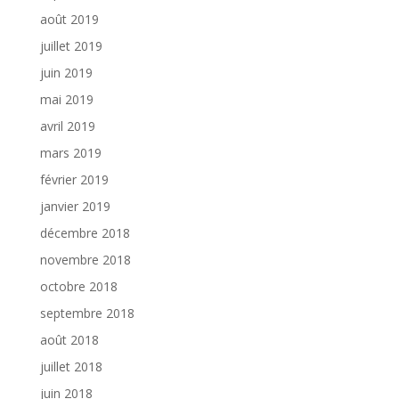
août 2019
juillet 2019
juin 2019
mai 2019
avril 2019
mars 2019
février 2019
janvier 2019
décembre 2018
novembre 2018
octobre 2018
septembre 2018
août 2018
juillet 2018
juin 2018