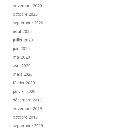
novembre 2020
octobre 2020
septembre 2020
août 2020
juillet 2020
juin 2020
mai 2020
avril 2020
mars 2020
février 2020
janvier 2020
décembre 2019
novembre 2019
octobre 2019
septembre 2019