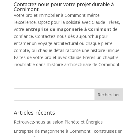
Contactez nous pour votre projet durable à
Cornimont
Votre projet immobilier à Cornimont mérite
l’excellence. Optez pour la solidité avec Claude Frères,
votre
entreprise de maçonnerie à Cornimont
de
confiance. Contactez-nous dès aujourd’hui pour
entamer un voyage architectural où chaque pierre
compte, où chaque détail raconte une histoire unique.
Faites de votre projet avec Claude Frères un chapitre
inoubliable dans l’histoire architecturale de Cornimont.
Articles récents
Retrouvez-nous au salon Planète et Énergies
Entreprise de maçonnerie à Cornimont : construisez en