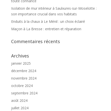
toute confiance
Isolation de mur intérieur à Saulxures-sur-Moselotte :
son importance crucial dans vos habitats
Enduits à la chaux à Le Ménil : un choix éclairé
Maçon à La Bresse : entretien et réparation
Commentaires récents
Archives
janvier 2025
décembre 2024
novembre 2024
octobre 2024
septembre 2024
août 2024
juillet 2024