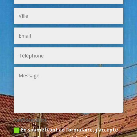
Confidentialité
En soumettant ce formulaire, j'accepte