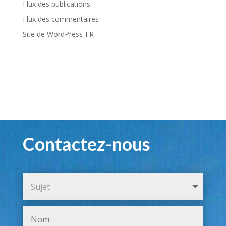
Flux des publications
Flux des commentaires
Site de WordPress-FR
Contactez-nous