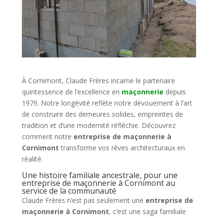
À Cornimont, Claude Frères incarne le partenaire
quintessence de l’excellence en
maçonnerie
depuis
1979. Notre longévité reflète notre dévouement à l’art
de construire des demeures solides, empreintes de
tradition et d’une modernité réfléchie. Découvrez
comment notre
entreprise de maçonnerie à
Cornimont
transforme vos rêves architecturaux en
réalité.
Une histoire familiale ancestrale, pour une
entreprise de maçonnerie à Cornimont au
service de la communauté
Claude Frères n’est pas seulement une
entreprise de
maçonnerie à Cornimont
, c’est une saga familiale