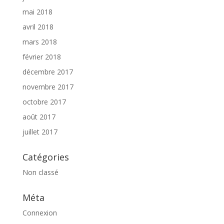
mai 2018
avril 2018
mars 2018
février 2018
décembre 2017
novembre 2017
octobre 2017
août 2017
juillet 2017
Catégories
Non classé
Méta
Connexion