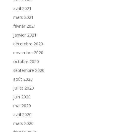
avril 2021
mars 2021
février 2021
janvier 2021
décembre 2020
novembre 2020
octobre 2020
septembre 2020
août 2020
juillet 2020
juin 2020
mai 2020
avril 2020
mars 2020