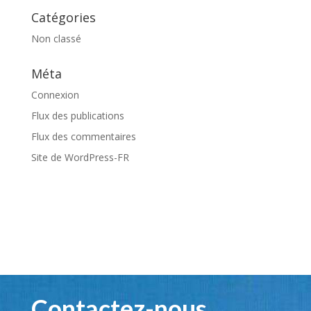
Catégories
Non classé
Méta
Connexion
Flux des publications
Flux des commentaires
Site de WordPress-FR
Contactez-nous