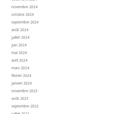
novembre 2024
octobre 2024
septembre 2024
août 2024
juillet 2024
juin 2024
mai 2024
avril 2024
mars 2024
février 2024
janvier 2024
novembre 2023
août 2023
septembre 2022
juillet 2021