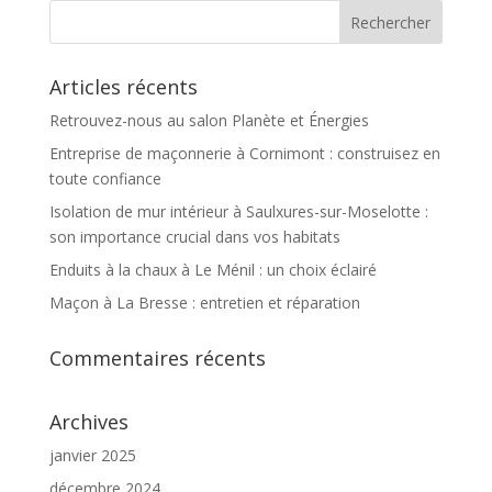
Articles récents
Retrouvez-nous au salon Planète et Énergies
Entreprise de maçonnerie à Cornimont : construisez en
toute confiance
Isolation de mur intérieur à Saulxures-sur-Moselotte :
son importance crucial dans vos habitats
Enduits à la chaux à Le Ménil : un choix éclairé
Maçon à La Bresse : entretien et réparation
Commentaires récents
Archives
janvier 2025
décembre 2024