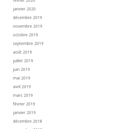
février 2020
janvier 2020
décembre 2019
novembre 2019
octobre 2019
septembre 2019
août 2019
juillet 2019
juin 2019
mai 2019
avril 2019
mars 2019
février 2019
janvier 2019
décembre 2018