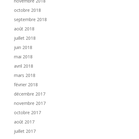
novembre 2018
octobre 2018
septembre 2018
août 2018
juillet 2018
juin 2018
mai 2018
avril 2018
mars 2018
février 2018
décembre 2017
novembre 2017
octobre 2017
août 2017
juillet 2017