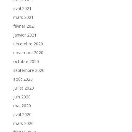
avril 2021
mars 2021
février 2021
janvier 2021
décembre 2020
novembre 2020
octobre 2020
septembre 2020
août 2020
juillet 2020
juin 2020
mai 2020
avril 2020
mars 2020