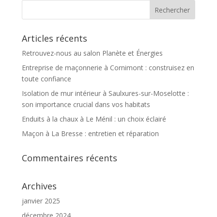
Articles récents
Retrouvez-nous au salon Planète et Énergies
Entreprise de maçonnerie à Cornimont : construisez en
toute confiance
Isolation de mur intérieur à Saulxures-sur-Moselotte :
son importance crucial dans vos habitats
Enduits à la chaux à Le Ménil : un choix éclairé
Maçon à La Bresse : entretien et réparation
Commentaires récents
Archives
janvier 2025
décembre 2024