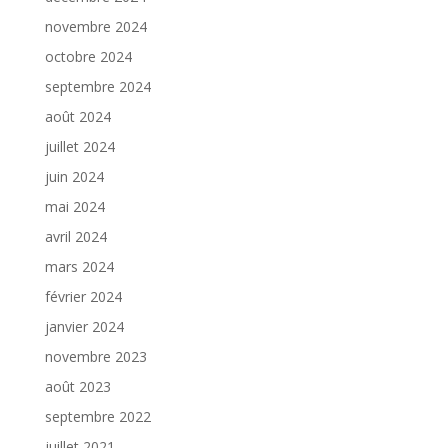
novembre 2024
octobre 2024
septembre 2024
août 2024
juillet 2024
juin 2024
mai 2024
avril 2024
mars 2024
février 2024
janvier 2024
novembre 2023
août 2023
septembre 2022
juillet 2021