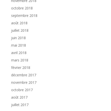
novembre 2018
octobre 2018
septembre 2018
août 2018
juillet 2018
juin 2018
mai 2018
avril 2018
mars 2018
février 2018
décembre 2017
novembre 2017
octobre 2017
août 2017
juillet 2017