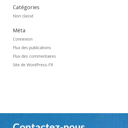
Catégories
Non classé
Méta
Connexion
Flux des publications
Flux des commentaires
Site de WordPress-FR
Contactez-nous