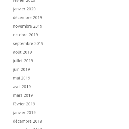
février 2020
janvier 2020
décembre 2019
novembre 2019
octobre 2019
septembre 2019
août 2019
juillet 2019
juin 2019
mai 2019
avril 2019
mars 2019
février 2019
janvier 2019
décembre 2018