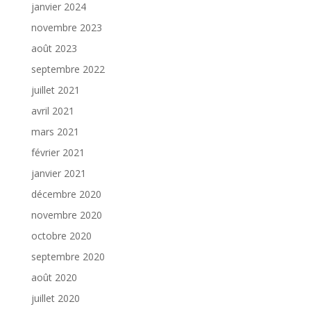
janvier 2024
novembre 2023
août 2023
septembre 2022
juillet 2021
avril 2021
mars 2021
février 2021
janvier 2021
décembre 2020
novembre 2020
octobre 2020
septembre 2020
août 2020
juillet 2020