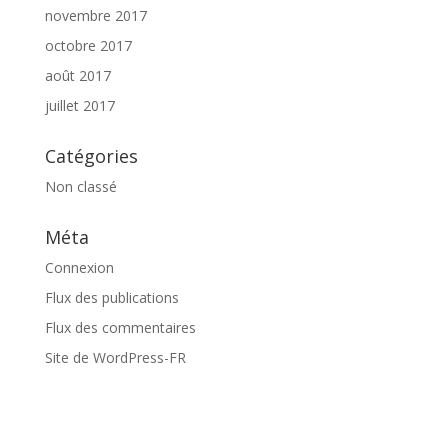
novembre 2017
octobre 2017
août 2017
juillet 2017
Catégories
Non classé
Méta
Connexion
Flux des publications
Flux des commentaires
Site de WordPress-FR