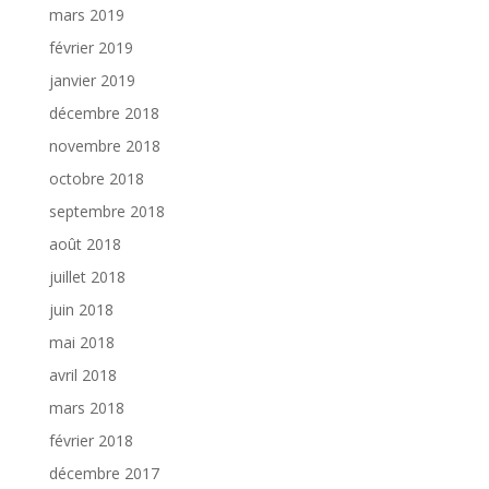
mars 2019
février 2019
janvier 2019
décembre 2018
novembre 2018
octobre 2018
septembre 2018
août 2018
juillet 2018
juin 2018
mai 2018
avril 2018
mars 2018
février 2018
décembre 2017