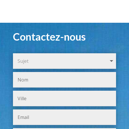
Contactez-nous