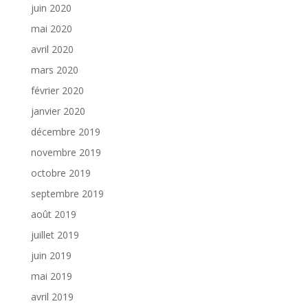
juin 2020
mai 2020
avril 2020
mars 2020
février 2020
janvier 2020
décembre 2019
novembre 2019
octobre 2019
septembre 2019
août 2019
juillet 2019
juin 2019
mai 2019
avril 2019