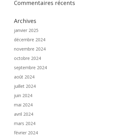
Commentaires récents
Archives
janvier 2025
décembre 2024
novembre 2024
octobre 2024
septembre 2024
août 2024
juillet 2024
juin 2024
mai 2024
avril 2024
mars 2024
février 2024