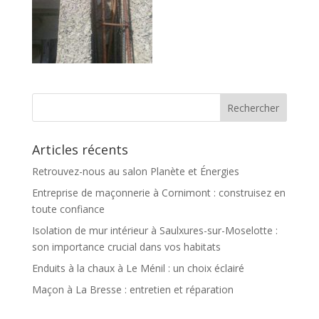
Articles récents
Retrouvez-nous au salon Planète et Énergies
Entreprise de maçonnerie à Cornimont : construisez en
toute confiance
Isolation de mur intérieur à Saulxures-sur-Moselotte :
son importance crucial dans vos habitats
Enduits à la chaux à Le Ménil : un choix éclairé
Maçon à La Bresse : entretien et réparation