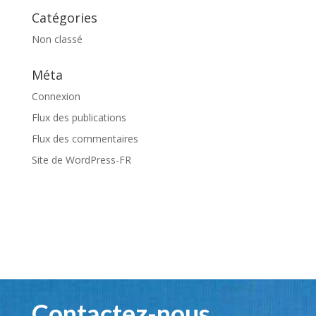
Catégories
Non classé
Méta
Connexion
Flux des publications
Flux des commentaires
Site de WordPress-FR
Contactez-nous