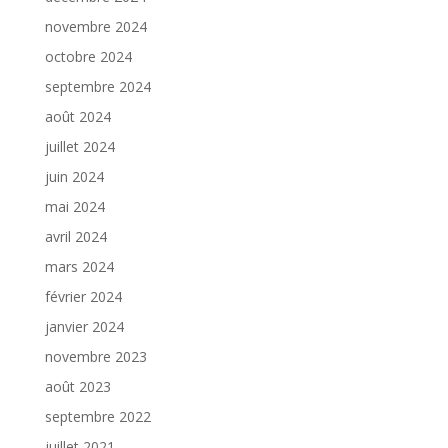
novembre 2024
octobre 2024
septembre 2024
août 2024
juillet 2024
juin 2024
mai 2024
avril 2024
mars 2024
février 2024
janvier 2024
novembre 2023
août 2023
septembre 2022
juillet 2021