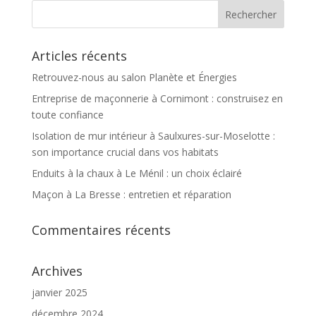
Articles récents
Retrouvez-nous au salon Planète et Énergies
Entreprise de maçonnerie à Cornimont : construisez en
toute confiance
Isolation de mur intérieur à Saulxures-sur-Moselotte :
son importance crucial dans vos habitats
Enduits à la chaux à Le Ménil : un choix éclairé
Maçon à La Bresse : entretien et réparation
Commentaires récents
Archives
janvier 2025
décembre 2024