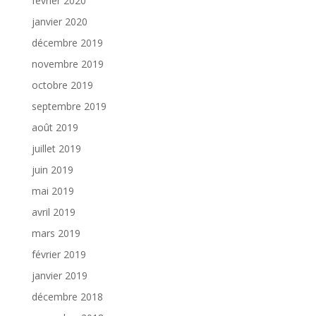
février 2020
janvier 2020
décembre 2019
novembre 2019
octobre 2019
septembre 2019
août 2019
juillet 2019
juin 2019
mai 2019
avril 2019
mars 2019
février 2019
janvier 2019
décembre 2018