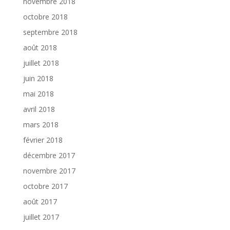
novembre 2018
octobre 2018
septembre 2018
août 2018
juillet 2018
juin 2018
mai 2018
avril 2018
mars 2018
février 2018
décembre 2017
novembre 2017
octobre 2017
août 2017
juillet 2017