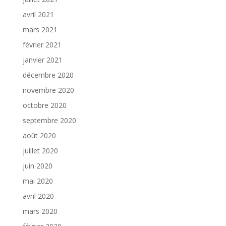
avril 2021
mars 2021
février 2021
janvier 2021
décembre 2020
novembre 2020
octobre 2020
septembre 2020
août 2020
juillet 2020
juin 2020
mai 2020
avril 2020
mars 2020