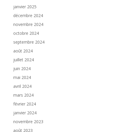
janvier 2025
décembre 2024
novembre 2024
octobre 2024
septembre 2024
août 2024
juillet 2024
juin 2024
mai 2024
avril 2024
mars 2024
février 2024
janvier 2024
novembre 2023
août 2023