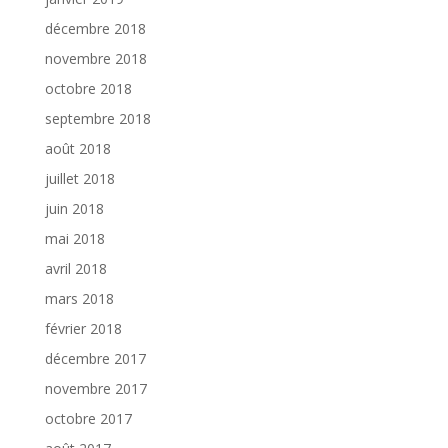
décembre 2018
novembre 2018
octobre 2018
septembre 2018
août 2018
juillet 2018
juin 2018
mai 2018
avril 2018
mars 2018
février 2018
décembre 2017
novembre 2017
octobre 2017