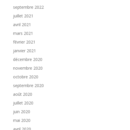
septembre 2022
juillet 2021
avril 2021
mars 2021
février 2021
janvier 2021
décembre 2020
novembre 2020
octobre 2020
septembre 2020
août 2020
juillet 2020
juin 2020
mai 2020
avril 2020