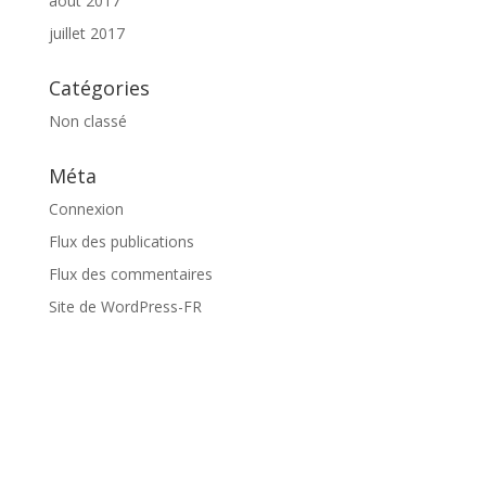
août 2017
juillet 2017
Catégories
Non classé
Méta
Connexion
Flux des publications
Flux des commentaires
Site de WordPress-FR