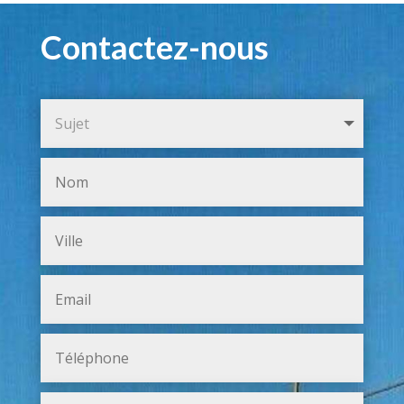
Contactez-nous