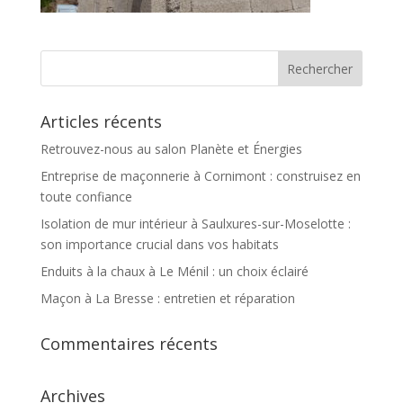
Articles récents
Retrouvez-nous au salon Planète et Énergies
Entreprise de maçonnerie à Cornimont : construisez en
toute confiance
Isolation de mur intérieur à Saulxures-sur-Moselotte :
son importance crucial dans vos habitats
Enduits à la chaux à Le Ménil : un choix éclairé
Maçon à La Bresse : entretien et réparation
Commentaires récents
Archives