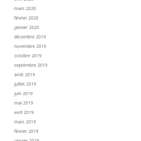
mars 2020
février 2020
janvier 2020
décembre 2019
novembre 2019
octobre 2019
septembre 2019
août 2019
juillet 2019
juin 2019
mai 2019
avril 2019
mars 2019
février 2019
janvier 2019