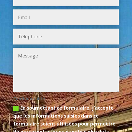
Confidentialité
En soumettant ce formulaire, j'accepte
que les informations saisies dans ce
formulaire soient utilisées pour permettre
de me recontacter ou dans le cadre de la