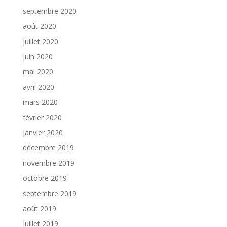
septembre 2020
août 2020
juillet 2020
juin 2020
mai 2020
avril 2020
mars 2020
février 2020
janvier 2020
décembre 2019
novembre 2019
octobre 2019
septembre 2019
août 2019
juillet 2019