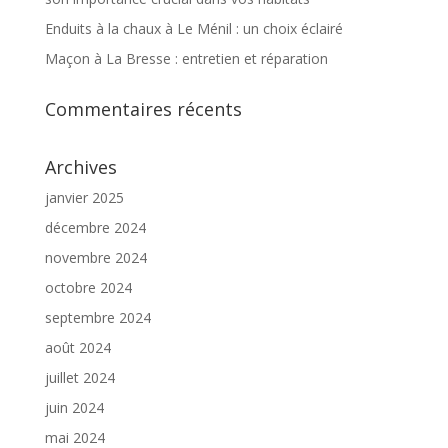
Enduits à la chaux à Le Ménil : un choix éclairé
Maçon à La Bresse : entretien et réparation
Commentaires récents
Archives
janvier 2025
décembre 2024
novembre 2024
octobre 2024
septembre 2024
août 2024
juillet 2024
juin 2024
mai 2024