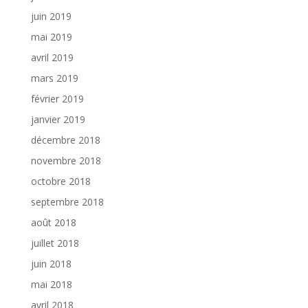
juin 2019
mai 2019
avril 2019
mars 2019
février 2019
janvier 2019
décembre 2018
novembre 2018
octobre 2018
septembre 2018
août 2018
juillet 2018
juin 2018
mai 2018
avril 2018