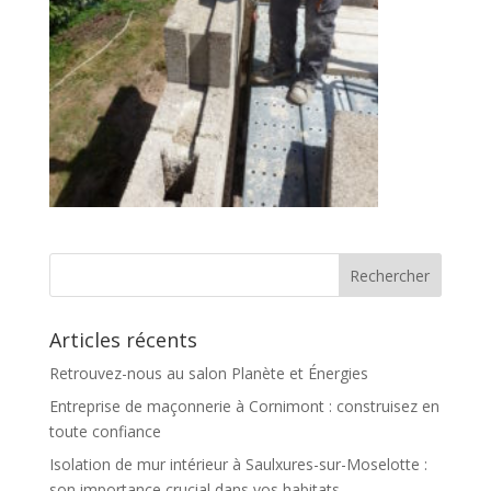
Articles récents
Retrouvez-nous au salon Planète et Énergies
Entreprise de maçonnerie à Cornimont : construisez en
toute confiance
Isolation de mur intérieur à Saulxures-sur-Moselotte :
son importance crucial dans vos habitats