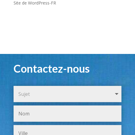
Site de WordPress-FR
Contactez-nous