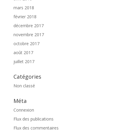
mars 2018
février 2018
décembre 2017
novembre 2017
octobre 2017
août 2017
juillet 2017
Catégories
Non classé
Méta
Connexion
Flux des publications
Flux des commentaires