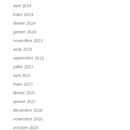
avril 2024
mars 2024
février 2024
janvier 2024
novembre 2023
août 2023
septembre 2022
juillet 2021
avril 2021
mars 2021
février 2021
janvier 2021
décembre 2020
novembre 2020
octobre 2020