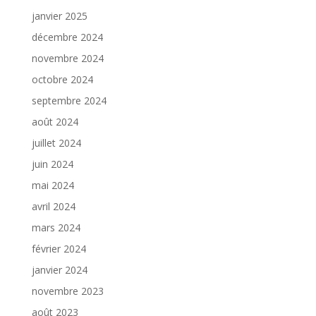
janvier 2025
décembre 2024
novembre 2024
octobre 2024
septembre 2024
août 2024
juillet 2024
juin 2024
mai 2024
avril 2024
mars 2024
février 2024
janvier 2024
novembre 2023
août 2023