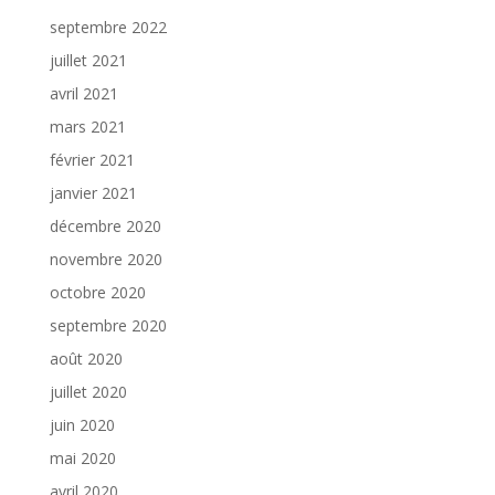
septembre 2022
juillet 2021
avril 2021
mars 2021
février 2021
janvier 2021
décembre 2020
novembre 2020
octobre 2020
septembre 2020
août 2020
juillet 2020
juin 2020
mai 2020
avril 2020