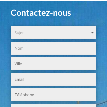
Contactez-nous