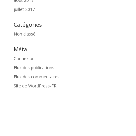
août 2017
juillet 2017
Catégories
Non classé
Méta
Connexion
Flux des publications
Flux des commentaires
Site de WordPress-FR