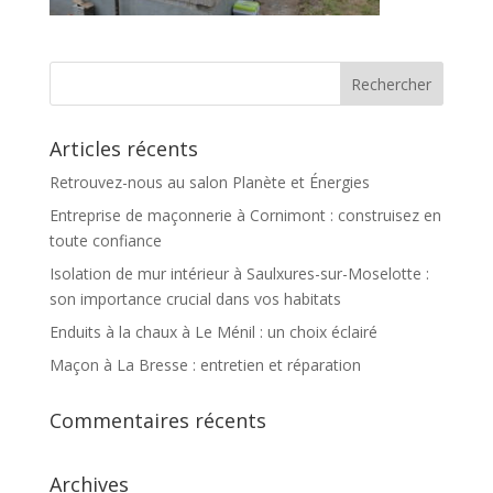
Articles récents
Retrouvez-nous au salon Planète et Énergies
Entreprise de maçonnerie à Cornimont : construisez en
toute confiance
Isolation de mur intérieur à Saulxures-sur-Moselotte :
son importance crucial dans vos habitats
Enduits à la chaux à Le Ménil : un choix éclairé
Maçon à La Bresse : entretien et réparation
Commentaires récents
Archives