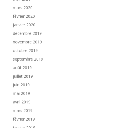
mars 2020
février 2020
janvier 2020
décembre 2019
novembre 2019
octobre 2019
septembre 2019
août 2019
juillet 2019
juin 2019
mai 2019
avril 2019
mars 2019
février 2019
janvier 2019