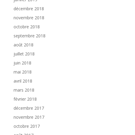
décembre 2018
novembre 2018
octobre 2018
septembre 2018
août 2018
juillet 2018
juin 2018
mai 2018
avril 2018
mars 2018
février 2018
décembre 2017
novembre 2017
octobre 2017