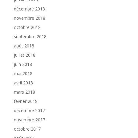
décembre 2018
novembre 2018
octobre 2018
septembre 2018
août 2018
juillet 2018
juin 2018
mai 2018
avril 2018
mars 2018
février 2018
décembre 2017
novembre 2017
octobre 2017