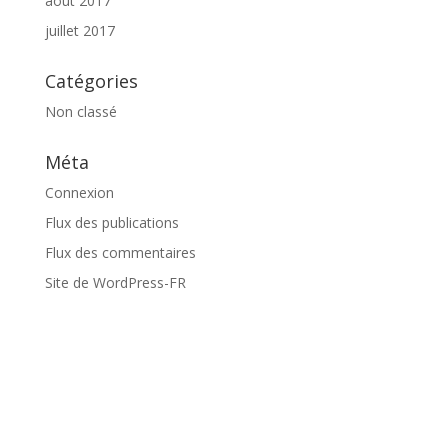
août 2017
juillet 2017
Catégories
Non classé
Méta
Connexion
Flux des publications
Flux des commentaires
Site de WordPress-FR