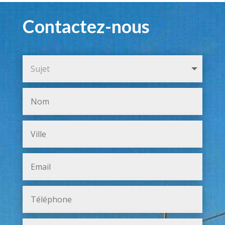
Contactez-nous