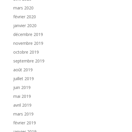
mars 2020
février 2020
janvier 2020
décembre 2019
novembre 2019
octobre 2019
septembre 2019
août 2019
juillet 2019
juin 2019
mai 2019
avril 2019
mars 2019
février 2019
janvier 2019