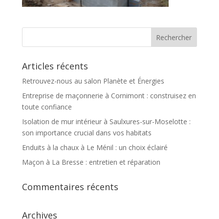
Articles récents
Retrouvez-nous au salon Planète et Énergies
Entreprise de maçonnerie à Cornimont : construisez en
toute confiance
Isolation de mur intérieur à Saulxures-sur-Moselotte :
son importance crucial dans vos habitats
Enduits à la chaux à Le Ménil : un choix éclairé
Maçon à La Bresse : entretien et réparation
Commentaires récents
Archives