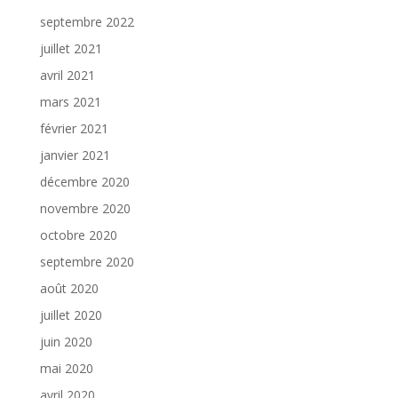
septembre 2022
juillet 2021
avril 2021
mars 2021
février 2021
janvier 2021
décembre 2020
novembre 2020
octobre 2020
septembre 2020
août 2020
juillet 2020
juin 2020
mai 2020
avril 2020