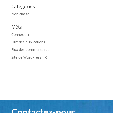
Catégories
Non classé
Méta
Connexion
Flux des publications
Flux des commentaires
Site de WordPress-FR
Contactez-nous