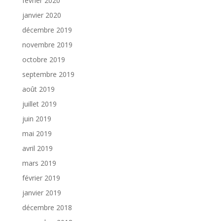
février 2020
janvier 2020
décembre 2019
novembre 2019
octobre 2019
septembre 2019
août 2019
juillet 2019
juin 2019
mai 2019
avril 2019
mars 2019
février 2019
janvier 2019
décembre 2018