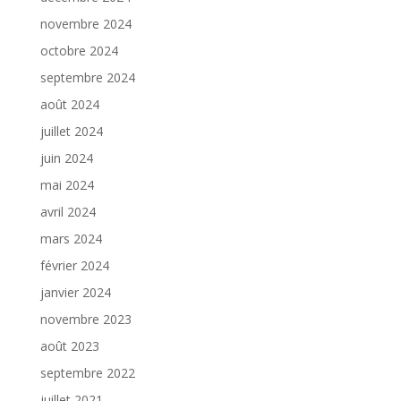
novembre 2024
octobre 2024
septembre 2024
août 2024
juillet 2024
juin 2024
mai 2024
avril 2024
mars 2024
février 2024
janvier 2024
novembre 2023
août 2023
septembre 2022
juillet 2021