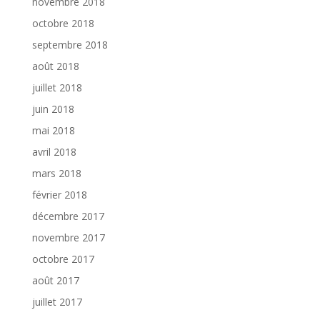
novembre 2018
octobre 2018
septembre 2018
août 2018
juillet 2018
juin 2018
mai 2018
avril 2018
mars 2018
février 2018
décembre 2017
novembre 2017
octobre 2017
août 2017
juillet 2017