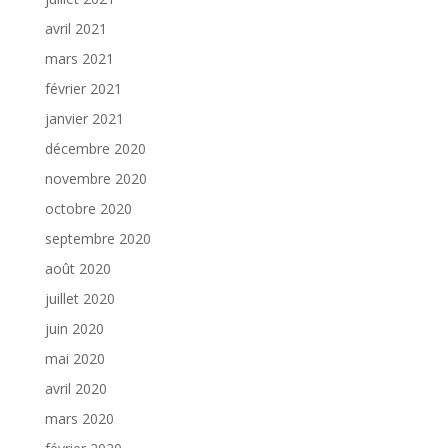
avril 2021
mars 2021
février 2021
janvier 2021
décembre 2020
novembre 2020
octobre 2020
septembre 2020
août 2020
juillet 2020
juin 2020
mai 2020
avril 2020
mars 2020