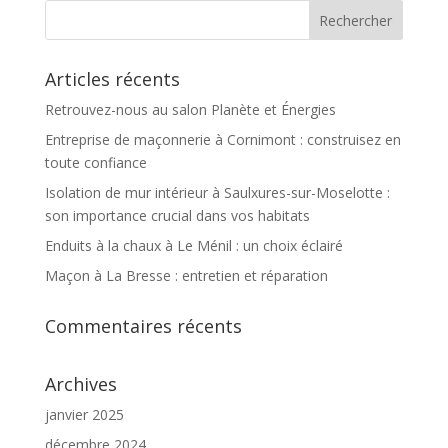
Articles récents
Retrouvez-nous au salon Planète et Énergies
Entreprise de maçonnerie à Cornimont : construisez en
toute confiance
Isolation de mur intérieur à Saulxures-sur-Moselotte :
son importance crucial dans vos habitats
Enduits à la chaux à Le Ménil : un choix éclairé
Maçon à La Bresse : entretien et réparation
Commentaires récents
Archives
janvier 2025
décembre 2024