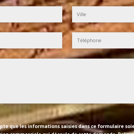
pte que les informations saisies dans ce formulaire so