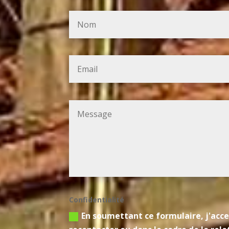
Confidentialité
En soumettant ce formulaire, j'acce