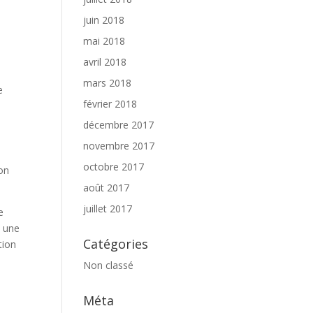
juin 2018
mai 2018
avril 2018
mars 2018
e
février 2018
décembre 2017
novembre 2017
octobre 2017
on
août 2017
juillet 2017
e
t une
Catégories
tion
Non classé
Méta