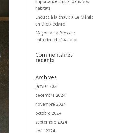
importance crucial dans vos
habitats
Enduits à la chaux à Le Ménil :
un choix éclairé
Maçon à La Bresse :
entretien et réparation
Commentaires
récents
Archives
janvier 2025
décembre 2024
novembre 2024
octobre 2024
septembre 2024
août 2024