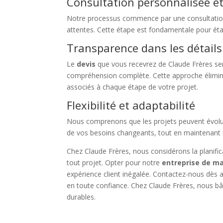
Consultation personnalisée e
Notre processus commence par une consultation
attentes. Cette étape est fondamentale pour éta
Transparence dans les détails
Le
devis
que vous recevrez de Claude Frères ser
compréhension complète. Cette approche élimine 
associés à chaque étape de votre projet.
Flexibilité et adaptabilité
Nous comprenons que les projets peuvent évol
de vos besoins changeants, tout en maintenant
Chez Claude Frères, nous considérons la planifi
tout projet. Opter pour notre
entreprise de ma
expérience client inégalée. Contactez-nous dès 
en toute confiance. Chez Claude Frères, nous bâ
durables.