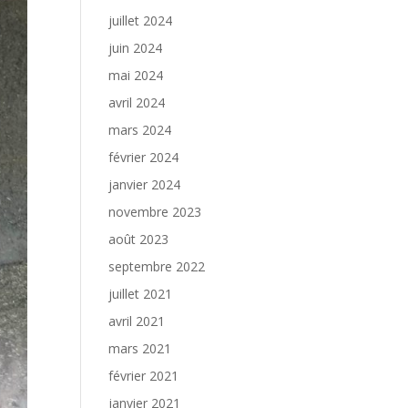
juillet 2024
juin 2024
mai 2024
avril 2024
mars 2024
février 2024
janvier 2024
novembre 2023
août 2023
septembre 2022
juillet 2021
avril 2021
mars 2021
février 2021
janvier 2021