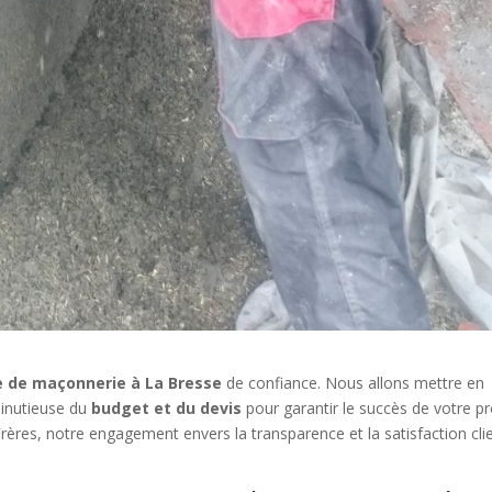
e de maçonnerie à La Bresse
de confiance. Nous allons mettre en
minutieuse du
budget et du devis
pour garantir le succès de votre pr
ères, notre engagement envers la transparence et la satisfaction cli