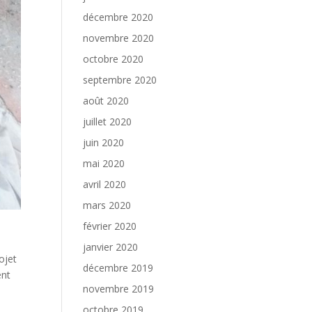
décembre 2020
novembre 2020
octobre 2020
septembre 2020
août 2020
juillet 2020
juin 2020
mai 2020
avril 2020
mars 2020
février 2020
janvier 2020
ojet
décembre 2019
ent
novembre 2019
octobre 2019