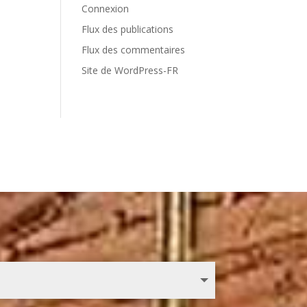
Connexion
Flux des publications
Flux des commentaires
Site de WordPress-FR