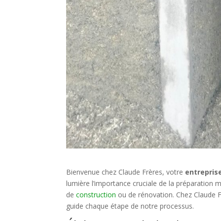
Bienvenue chez Claude Frères, votre
entrepris
lumière l’importance cruciale de la préparation 
de
construction
ou de rénovation. Chez Claude Fr
guide chaque étape de notre processus.