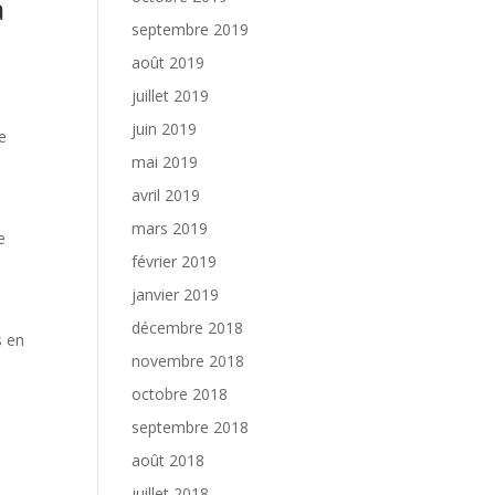
a
septembre 2019
août 2019
juillet 2019
juin 2019
e
mai 2019
avril 2019
mars 2019
e
février 2019
janvier 2019
décembre 2018
s en
novembre 2018
octobre 2018
septembre 2018
août 2018
juillet 2018