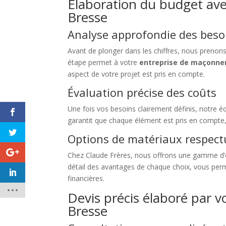
Élaboration du budget ave
Bresse
Analyse approfondie des beso
Avant de plonger dans les chiffres, nous prenon
étape permet à votre
entreprise de maçonner
aspect de votre projet est pris en compte.
Évaluation précise des coûts
Une fois vos besoins clairement définis, notre é
garantit que chaque élément est pris en compte,
Options de matériaux respect
Chez Claude Frères, nous offrons une gamme d’
détail des avantages de chaque choix, vous perme
financières.
Devis précis élaboré par v
Bresse