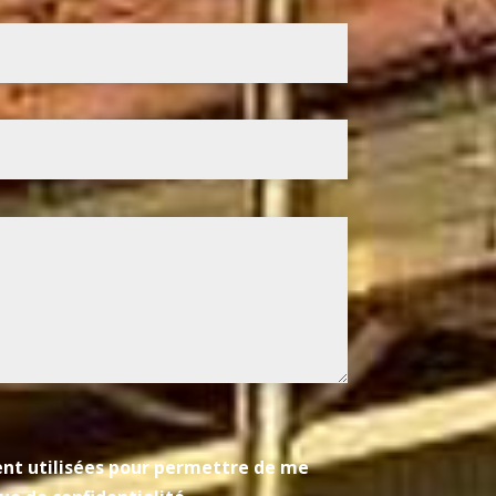
ient utilisées pour permettre de me