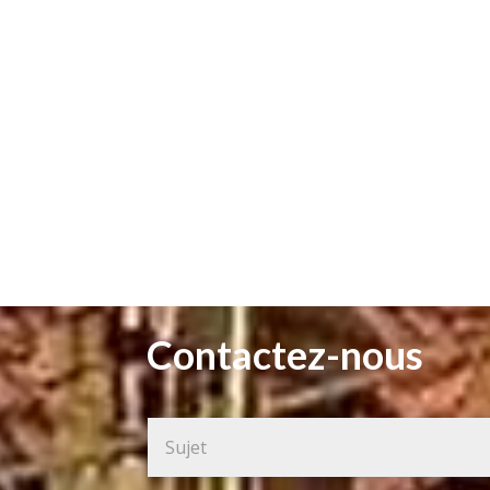
Contactez-nous