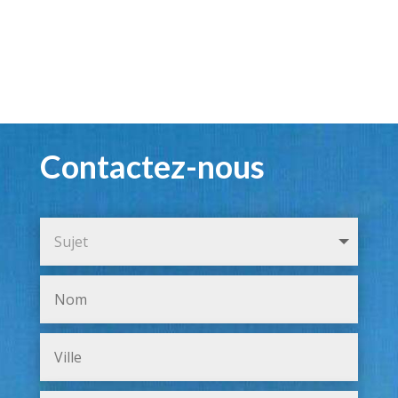
Contactez-nous