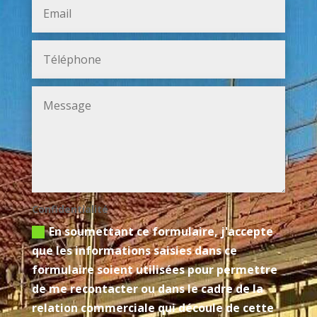
Confidentialité
En soumettant ce formulaire, j'accepte
que les informations saisies dans ce
formulaire soient utilisées pour permettre
de me recontacter ou dans le cadre de la
relation commerciale qui découle de cette