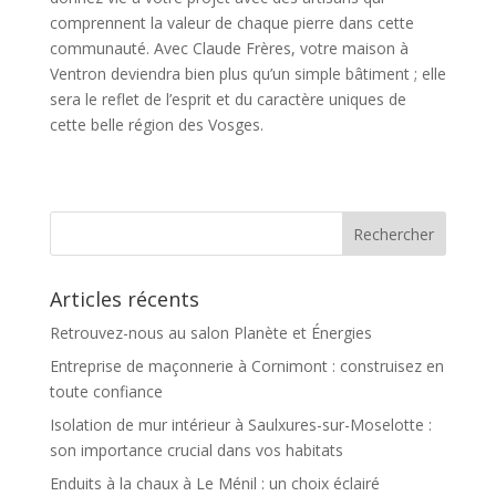
comprennent la valeur de chaque pierre dans cette
communauté. Avec Claude Frères, votre maison à
Ventron deviendra bien plus qu’un simple bâtiment ; elle
sera le reflet de l’esprit et du caractère uniques de
cette belle région des Vosges.
Articles récents
Retrouvez-nous au salon Planète et Énergies
Entreprise de maçonnerie à Cornimont : construisez en
toute confiance
Isolation de mur intérieur à Saulxures-sur-Moselotte :
son importance crucial dans vos habitats
Enduits à la chaux à Le Ménil : un choix éclairé