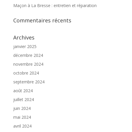
Maçon à La Bresse : entretien et réparation
Commentaires récents
Archives
janvier 2025
décembre 2024
novembre 2024
octobre 2024
septembre 2024
août 2024
juillet 2024
juin 2024
mai 2024
avril 2024