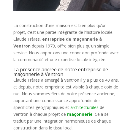
La construction d’une maison est bien plus qu’un
projet, c’est une partie intégrante de l’histoire locale.
Claude Frères,
entreprise de maçonnerie à
Ventron
depuis 1979, offre bien plus qu’un simple
service. Nous apportons une connexion profonde avec
la communauté et une expertise locale inégalée.
La présence ancrée de notre entreprise de
maçonnerie à Ventron
Claude Frères a émergé à Ventron il y a plus de 40 ans,
et depuis, notre empreinte est visible à chaque coin de
rue. Nous sommes fiers de notre présence ancienne,
apportant une connaissance approfondie des
spécificités géographiques et
architecturales
de
Ventron à chaque projet de
maçonnerie
. Cela se
traduit par une intégration harmonieuse de chaque
construction dans le tissu local.