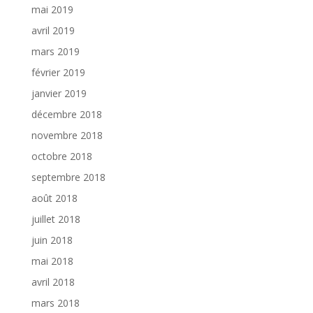
mai 2019
avril 2019
mars 2019
février 2019
janvier 2019
décembre 2018
novembre 2018
octobre 2018
septembre 2018
août 2018
juillet 2018
juin 2018
mai 2018
avril 2018
mars 2018