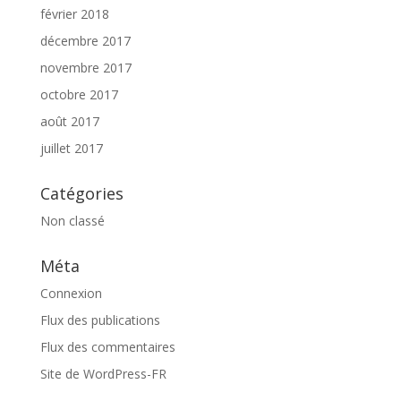
février 2018
décembre 2017
novembre 2017
octobre 2017
août 2017
juillet 2017
Catégories
Non classé
Méta
Connexion
Flux des publications
Flux des commentaires
Site de WordPress-FR