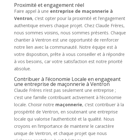
Proximité et engagement réel
Faire appel à une
entreprise de maçonnerie à
Ventron
, c’est opter pour la proximité et l’engagement
authentique envers chaque projet. Chez Claude Frères,
nous sommes voisins, nous sommes présents. Chaque
chantier à Ventron est une opportunité de renforcer
notre lien avec la communauté. Notre équipe est à
votre disposition, prête à vous conseiller et à répondre
à vos besoins, car votre satisfaction est notre priorité
absolue.
Contribuer à l’économie Locale en engageant
une entreprise de maçonnerie à Ventron
Claude Frères n’est pas seulement une entreprise ;
c’est une famille contribuant activement à l’économie
locale. Choisir notre
maçonnerie
, c’est contribuer à la
prospérité de Ventron, en soutenant une entreprise
locale qui valorise l’authenticité et la qualité. Nous
croyons en l’importance de maintenir le caractère
unique de Ventron, et chaque projet que nous