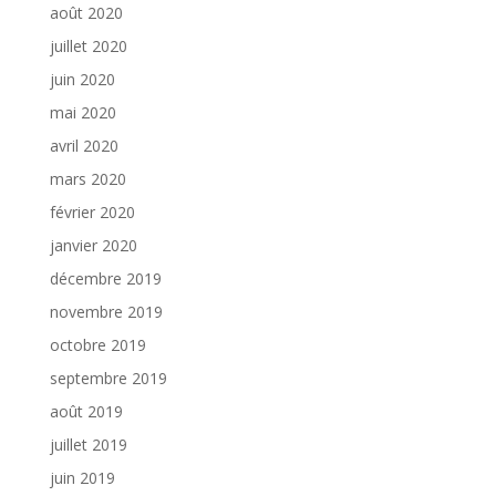
août 2020
juillet 2020
juin 2020
mai 2020
avril 2020
mars 2020
février 2020
janvier 2020
décembre 2019
novembre 2019
octobre 2019
septembre 2019
août 2019
juillet 2019
juin 2019