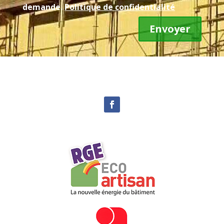
demande.
Politique de confidentialité
Envoyer