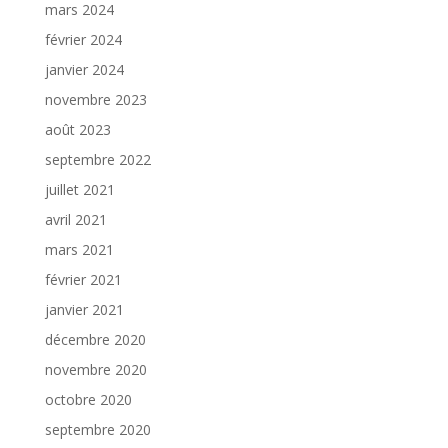
mars 2024
février 2024
janvier 2024
novembre 2023
août 2023
septembre 2022
juillet 2021
avril 2021
mars 2021
février 2021
janvier 2021
décembre 2020
novembre 2020
octobre 2020
septembre 2020