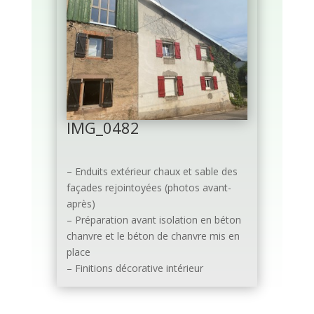
IMG_0482
– Enduits extérieur chaux et sable des
façades rejointoyées (photos avant-
après)
– Préparation avant isolation en béton
chanvre et le béton de chanvre mis en
place
– Finitions décorative intérieur