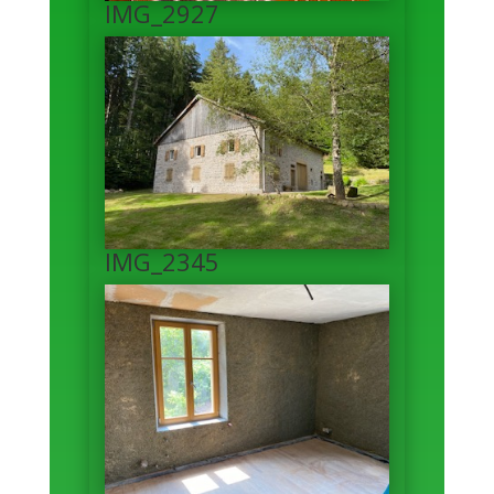
IMG_2927
IMG_2345