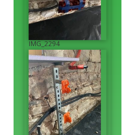
IMG_2294