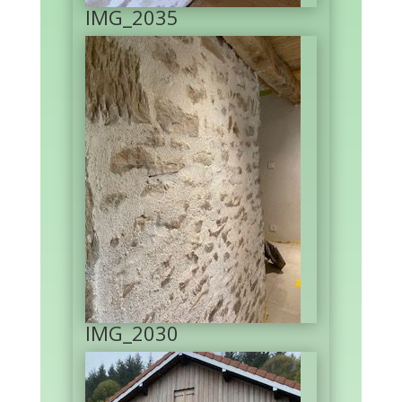
IMG_2035
IMG_2030