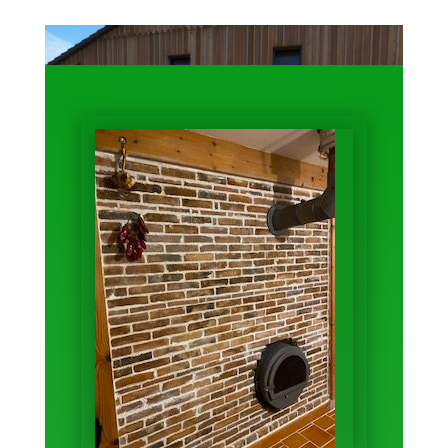
Galerie "chantiers"