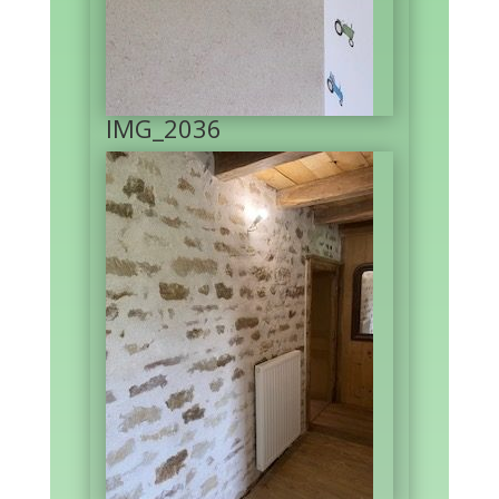
IMG_2036