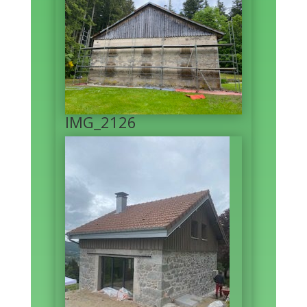
IMG_2126