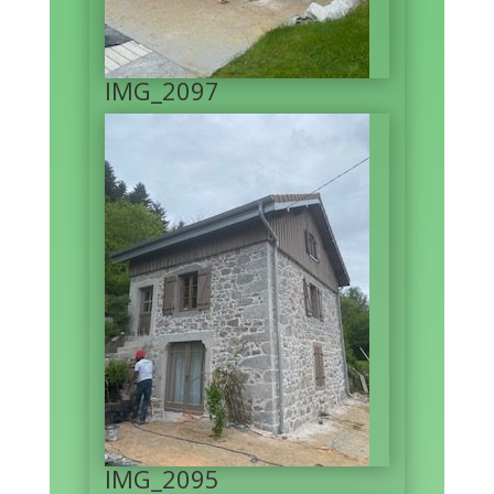
IMG_2097
IMG_2095