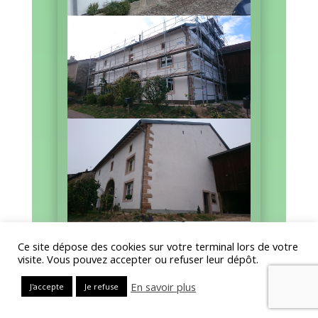
Ce site dépose des cookies sur votre terminal lors de votre
visite. Vous pouvez accepter ou refuser leur dépôt.
En savoir plus
J'accepte
Je refuse