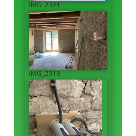
IMG_2321
IMG_2319