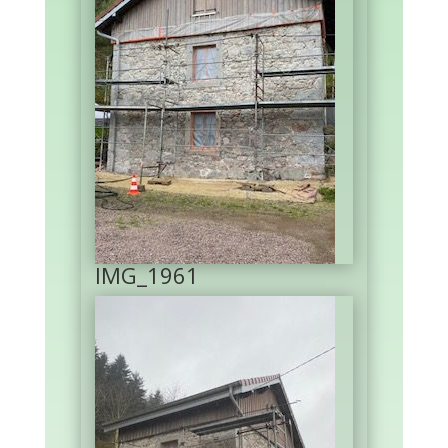
IMG_1961