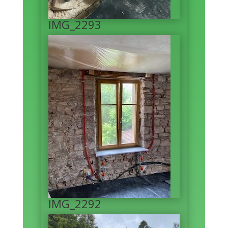
IMG_2293
IMG_2292