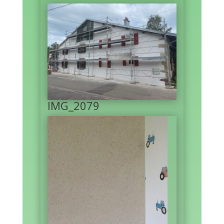
IMG_2079