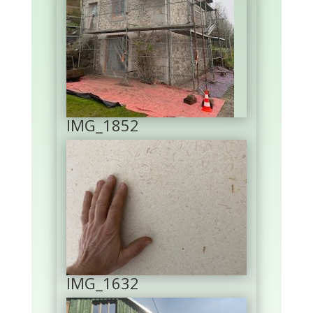
IMG_1852
IMG_1632