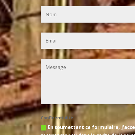
Confidentialité
En soumettant ce formulaire, j'acce