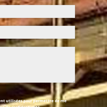
ient utilisées pour permettre de me