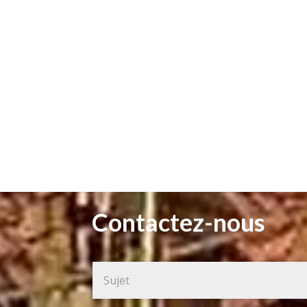
Contactez-nous