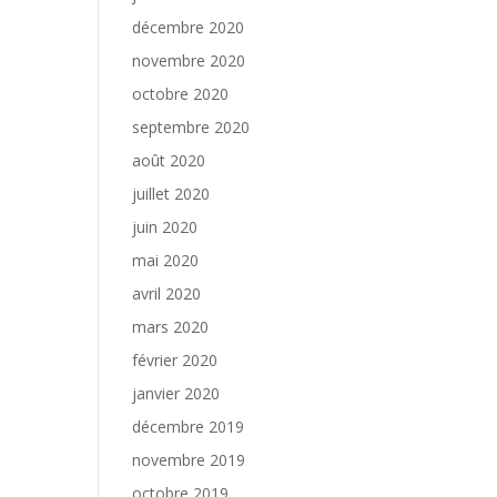
décembre 2020
novembre 2020
octobre 2020
septembre 2020
août 2020
juillet 2020
juin 2020
mai 2020
avril 2020
mars 2020
février 2020
janvier 2020
décembre 2019
novembre 2019
octobre 2019