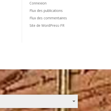
Connexion
Flux des publications
Flux des commentaires
Site de WordPress-FR