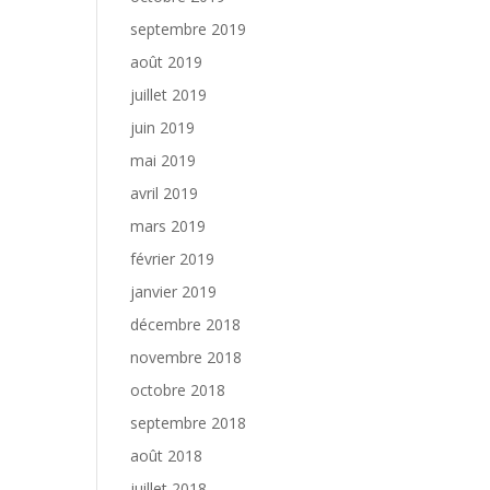
septembre 2019
août 2019
juillet 2019
juin 2019
mai 2019
avril 2019
mars 2019
février 2019
janvier 2019
décembre 2018
novembre 2018
octobre 2018
septembre 2018
août 2018
juillet 2018