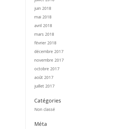
juin 2018
mai 2018
avril 2018
mars 2018
février 2018
décembre 2017
novembre 2017
octobre 2017
août 2017
juillet 2017
Catégories
Non classé
Méta