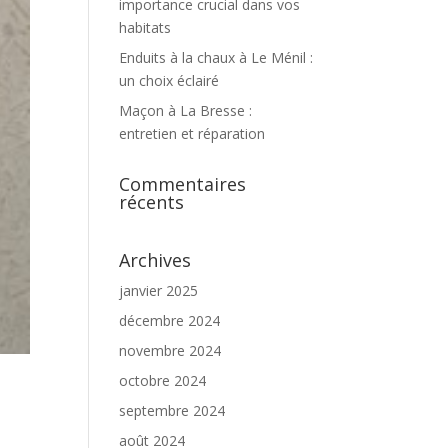
importance crucial dans vos
habitats
Enduits à la chaux à Le Ménil :
un choix éclairé
Maçon à La Bresse :
entretien et réparation
Commentaires
récents
Archives
janvier 2025
décembre 2024
novembre 2024
octobre 2024
septembre 2024
août 2024