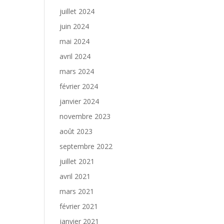
juillet 2024
juin 2024
mai 2024
avril 2024
mars 2024
février 2024
janvier 2024
novembre 2023
août 2023
septembre 2022
juillet 2021
avril 2021
mars 2021
février 2021
janvier 2021