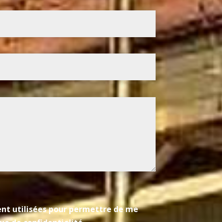
ient utilisées pour permettre de me