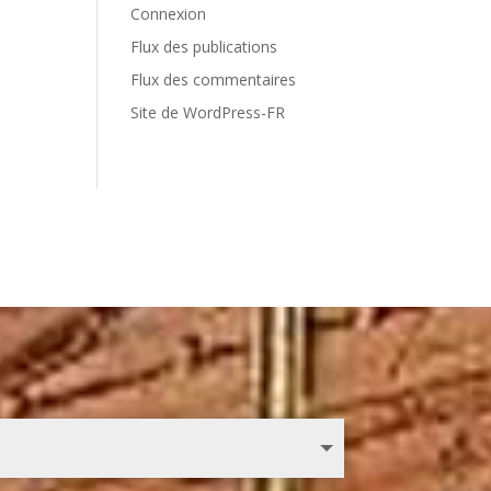
Connexion
Flux des publications
Flux des commentaires
Site de WordPress-FR