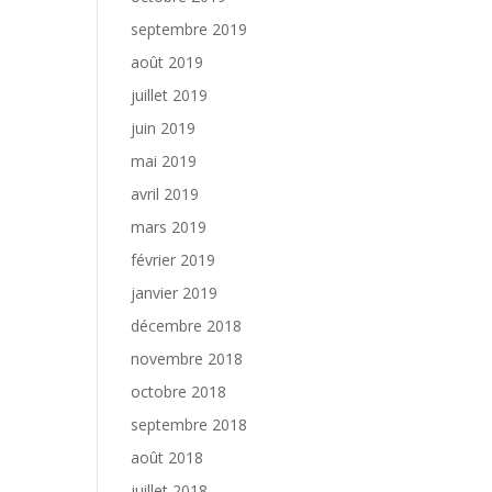
septembre 2019
août 2019
juillet 2019
juin 2019
mai 2019
avril 2019
mars 2019
février 2019
janvier 2019
décembre 2018
novembre 2018
octobre 2018
septembre 2018
août 2018
juillet 2018