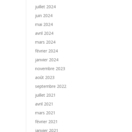
juillet 2024
juin 2024
mai 2024
avril 2024
mars 2024
février 2024
janvier 2024
novembre 2023
août 2023
septembre 2022
juillet 2021
avril 2021
mars 2021
février 2021
janvier 2021