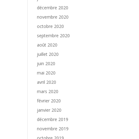
décembre 2020
novembre 2020
octobre 2020
septembre 2020
août 2020
juillet 2020
juin 2020
mai 2020
avril 2020
mars 2020
février 2020
janvier 2020
décembre 2019
novembre 2019
octobre 2019