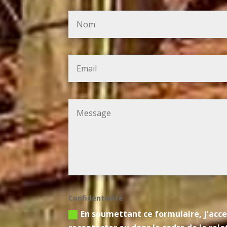
Confidentialité
En soumettant ce formulaire, j'acce