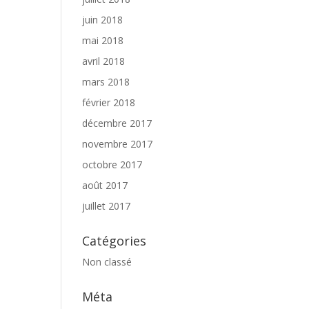
juin 2018
mai 2018
avril 2018
mars 2018
février 2018
décembre 2017
novembre 2017
octobre 2017
août 2017
juillet 2017
Catégories
Non classé
Méta