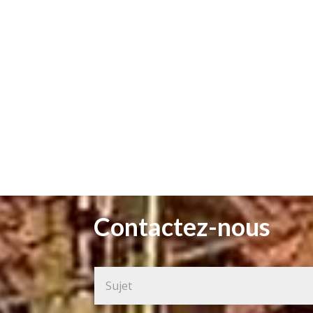
Contactez-nous