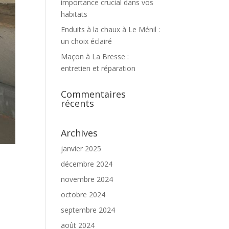
importance crucial dans vos
habitats
Enduits à la chaux à Le Ménil :
un choix éclairé
Maçon à La Bresse :
entretien et réparation
Commentaires
récents
Archives
janvier 2025
décembre 2024
novembre 2024
octobre 2024
septembre 2024
août 2024