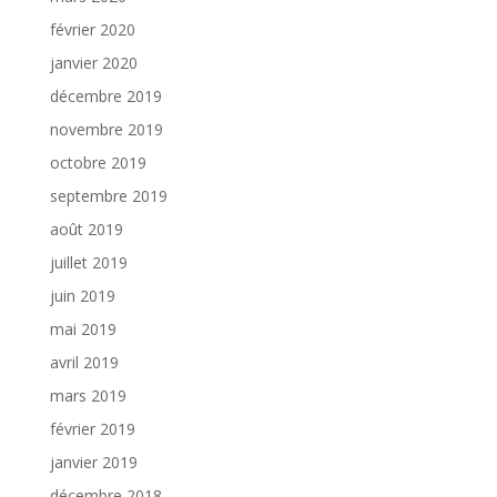
février 2020
janvier 2020
décembre 2019
novembre 2019
octobre 2019
septembre 2019
août 2019
juillet 2019
juin 2019
mai 2019
avril 2019
mars 2019
février 2019
janvier 2019
décembre 2018