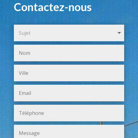
Contactez-nous