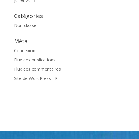
juillet 2017
Catégories
Non classé
Méta
Connexion
Flux des publications
Flux des commentaires
Site de WordPress-FR