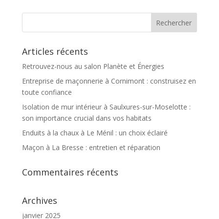
Articles récents
Retrouvez-nous au salon Planète et Énergies
Entreprise de maçonnerie à Cornimont : construisez en
toute confiance
Isolation de mur intérieur à Saulxures-sur-Moselotte :
son importance crucial dans vos habitats
Enduits à la chaux à Le Ménil : un choix éclairé
Maçon à La Bresse : entretien et réparation
Commentaires récents
Archives
janvier 2025