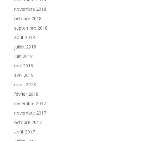
novembre 2018
octobre 2018
septembre 2018
août 2018
juillet 2018
juin 2018
mai 2018
avril 2018
mars 2018
février 2018
décembre 2017
novembre 2017
octobre 2017
août 2017