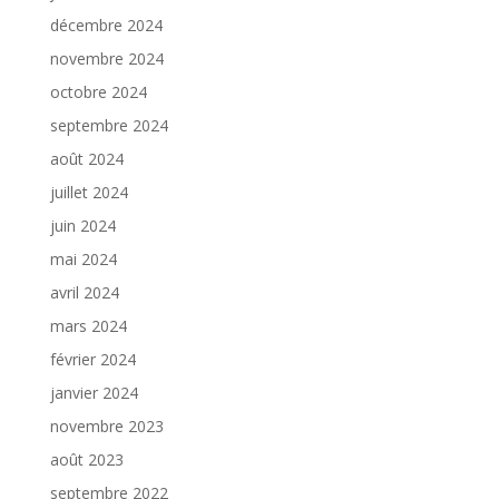
décembre 2024
novembre 2024
octobre 2024
septembre 2024
août 2024
juillet 2024
juin 2024
mai 2024
avril 2024
mars 2024
février 2024
janvier 2024
novembre 2023
août 2023
septembre 2022