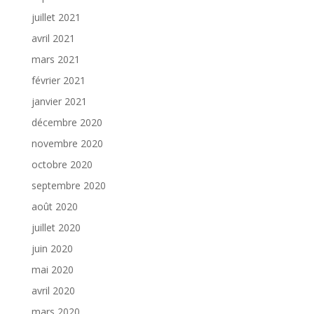
juillet 2021
avril 2021
mars 2021
février 2021
janvier 2021
décembre 2020
novembre 2020
octobre 2020
septembre 2020
août 2020
juillet 2020
juin 2020
mai 2020
avril 2020
mars 2020