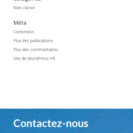
Non classé
Méta
Connexion
Flux des publications
Flux des commentaires
Site de WordPress-FR
Contactez-nous