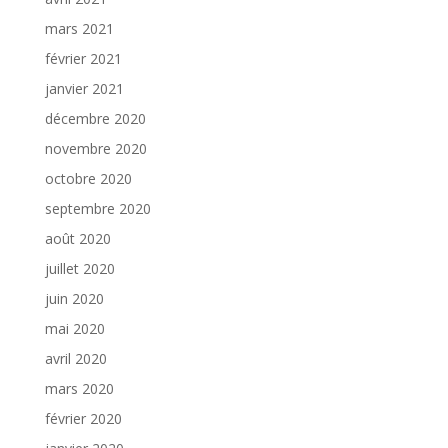
mars 2021
février 2021
janvier 2021
décembre 2020
novembre 2020
octobre 2020
septembre 2020
août 2020
juillet 2020
juin 2020
mai 2020
avril 2020
mars 2020
février 2020