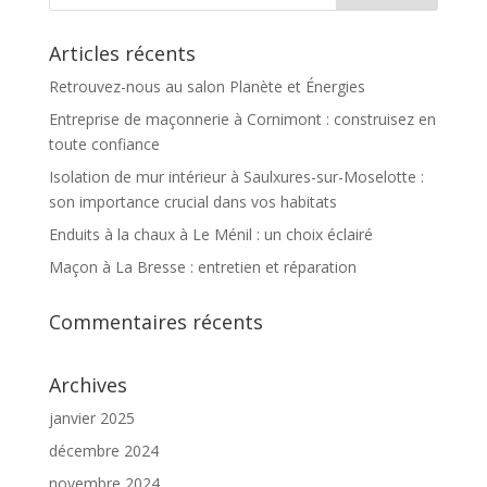
Articles récents
Retrouvez-nous au salon Planète et Énergies
Entreprise de maçonnerie à Cornimont : construisez en
toute confiance
Isolation de mur intérieur à Saulxures-sur-Moselotte :
son importance crucial dans vos habitats
Enduits à la chaux à Le Ménil : un choix éclairé
Maçon à La Bresse : entretien et réparation
Commentaires récents
Archives
janvier 2025
décembre 2024
novembre 2024