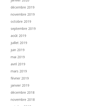
janvier 2020
décembre 2019
novembre 2019
octobre 2019
septembre 2019
août 2019
juillet 2019
juin 2019
mai 2019
avril 2019
mars 2019
février 2019
janvier 2019
décembre 2018
novembre 2018