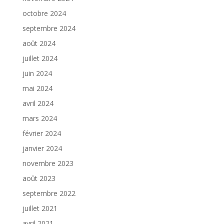
octobre 2024
septembre 2024
août 2024
juillet 2024
juin 2024
mai 2024
avril 2024
mars 2024
février 2024
janvier 2024
novembre 2023
août 2023
septembre 2022
juillet 2021
avril 2021