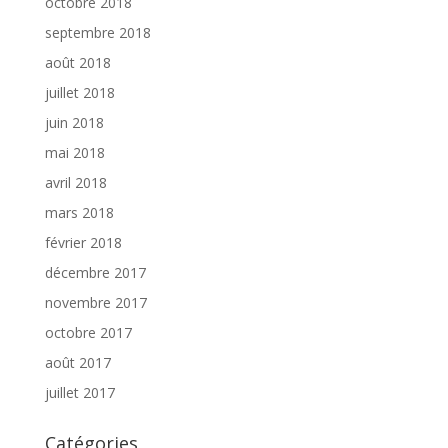
octobre 2018
septembre 2018
août 2018
juillet 2018
juin 2018
mai 2018
avril 2018
mars 2018
février 2018
décembre 2017
novembre 2017
octobre 2017
août 2017
juillet 2017
Catégories