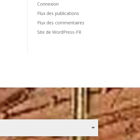
Connexion
Flux des publications
Flux des commentaires
Site de WordPress-FR