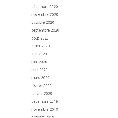
décembre 2020
novembre 2020
octobre 2020
septembre 2020
août 2020
juillet 2020
juin 2020
mai 2020
avril 2020
mars 2020
février 2020
janvier 2020
décembre 2019
novembre 2019
octobre 2019