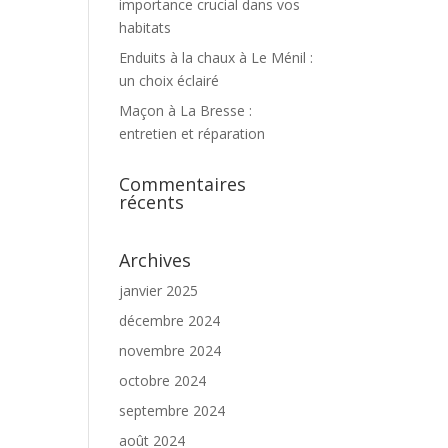
importance crucial dans vos
habitats
Enduits à la chaux à Le Ménil :
un choix éclairé
Maçon à La Bresse :
entretien et réparation
Commentaires
récents
Archives
janvier 2025
décembre 2024
novembre 2024
octobre 2024
septembre 2024
août 2024