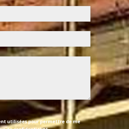
ient utilisées pour permettre de me