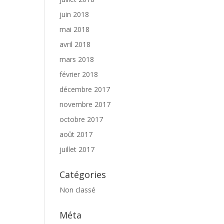
juin 2018
mai 2018
avril 2018
mars 2018
février 2018
décembre 2017
novembre 2017
octobre 2017
août 2017
juillet 2017
Catégories
Non classé
Méta