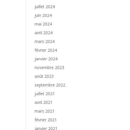
juillet 2024
juin 2024
mai 2024
avril 2024
mars 2024
février 2024
janvier 2024
novembre 2023
août 2023
septembre 2022
juillet 2021
avril 2021
mars 2021
février 2021
janvier 2021