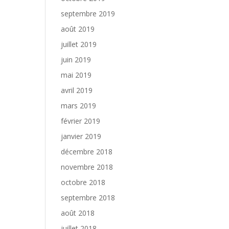
septembre 2019
août 2019
juillet 2019
juin 2019
mai 2019
avril 2019
mars 2019
février 2019
janvier 2019
décembre 2018
novembre 2018
octobre 2018
septembre 2018
août 2018
juillet 2018