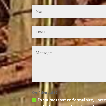
Confidentialité
En soumettant ce formulaire, j'acce