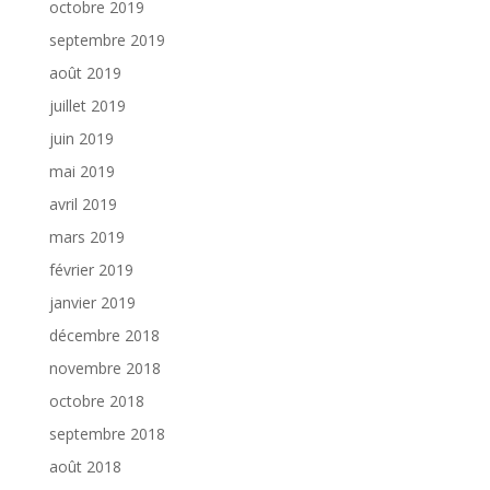
octobre 2019
septembre 2019
août 2019
juillet 2019
juin 2019
mai 2019
avril 2019
mars 2019
février 2019
janvier 2019
décembre 2018
novembre 2018
octobre 2018
septembre 2018
août 2018