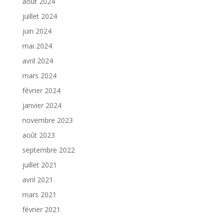
août 2024
juillet 2024
juin 2024
mai 2024
avril 2024
mars 2024
février 2024
janvier 2024
novembre 2023
août 2023
septembre 2022
juillet 2021
avril 2021
mars 2021
février 2021