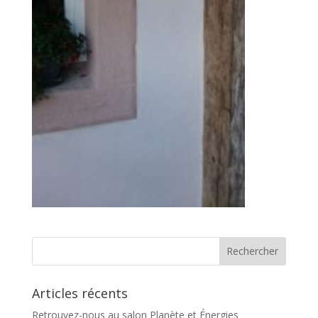
Articles récents
Retrouvez-nous au salon Planète et Énergies