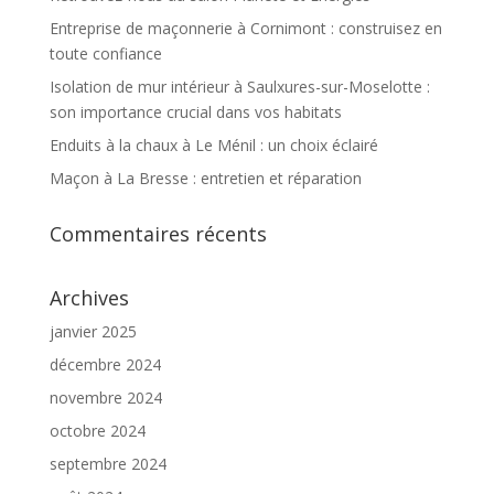
Entreprise de maçonnerie à Cornimont : construisez en
toute confiance
Isolation de mur intérieur à Saulxures-sur-Moselotte :
son importance crucial dans vos habitats
Enduits à la chaux à Le Ménil : un choix éclairé
Maçon à La Bresse : entretien et réparation
Commentaires récents
Archives
janvier 2025
décembre 2024
novembre 2024
octobre 2024
septembre 2024