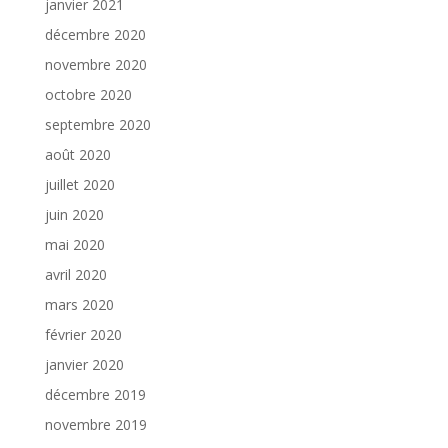
janvier 2021
décembre 2020
novembre 2020
octobre 2020
septembre 2020
août 2020
juillet 2020
juin 2020
mai 2020
avril 2020
mars 2020
février 2020
janvier 2020
décembre 2019
novembre 2019