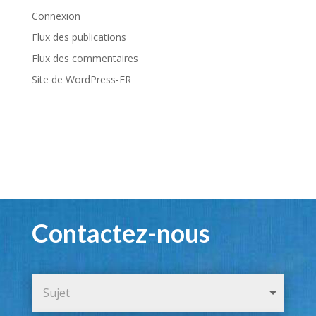
Connexion
Flux des publications
Flux des commentaires
Site de WordPress-FR
Contactez-nous