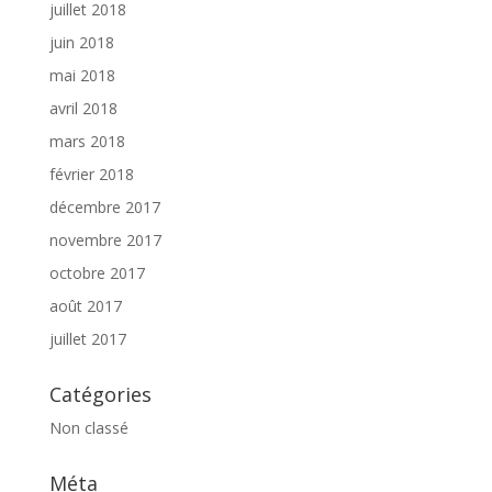
juillet 2018
juin 2018
mai 2018
avril 2018
mars 2018
février 2018
décembre 2017
novembre 2017
octobre 2017
août 2017
juillet 2017
Catégories
Non classé
Méta