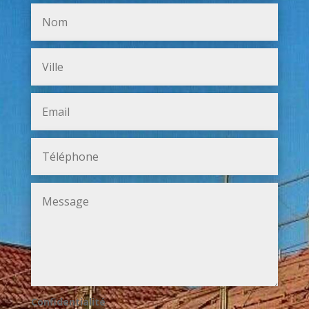
Confidentialité