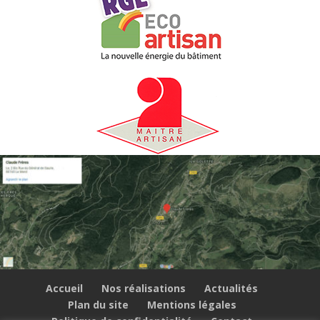
Accueil
Nos réalisations
Actualités
Plan du site
Mentions légales