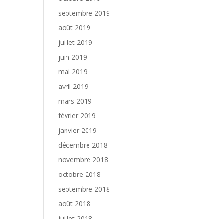
septembre 2019
août 2019
juillet 2019
juin 2019
mai 2019
avril 2019
mars 2019
février 2019
janvier 2019
décembre 2018
novembre 2018
octobre 2018
septembre 2018
août 2018
juillet 2018