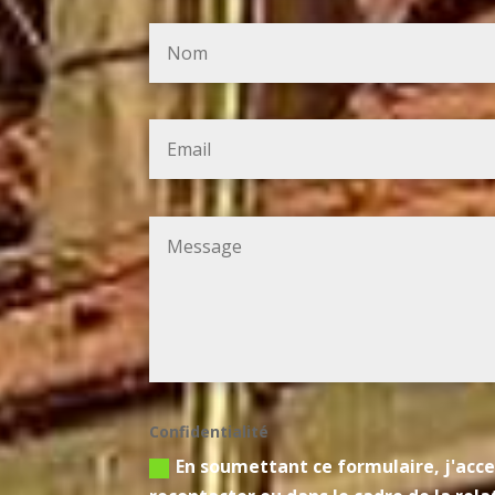
Confidentialité
En soumettant ce formulaire, j'acce