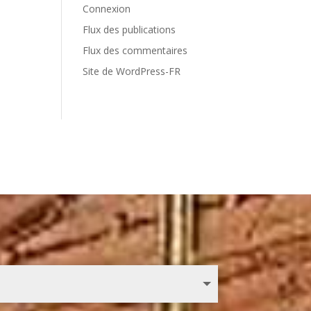
Connexion
Flux des publications
Flux des commentaires
Site de WordPress-FR