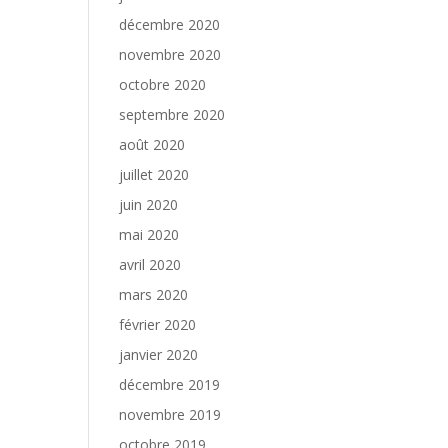
décembre 2020
novembre 2020
octobre 2020
septembre 2020
août 2020
juillet 2020
juin 2020
mai 2020
avril 2020
mars 2020
février 2020
janvier 2020
décembre 2019
novembre 2019
octobre 2019