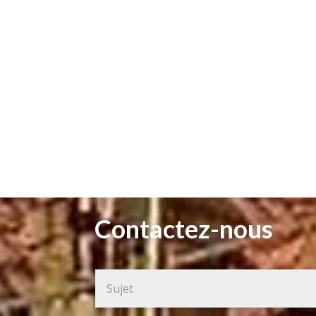
Contactez-nous