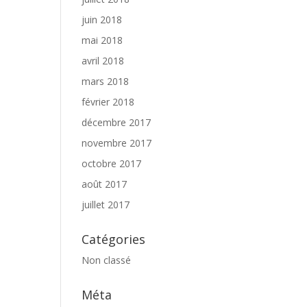
juin 2018
mai 2018
avril 2018
mars 2018
février 2018
décembre 2017
novembre 2017
octobre 2017
août 2017
juillet 2017
Catégories
Non classé
Méta