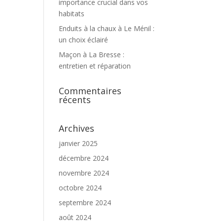
importance crucial dans vos
habitats
Enduits à la chaux à Le Ménil :
un choix éclairé
Maçon à La Bresse :
entretien et réparation
Commentaires
récents
Archives
janvier 2025
décembre 2024
novembre 2024
octobre 2024
septembre 2024
août 2024