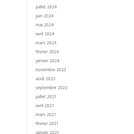
juillet 2024
juin 2024
mai 2024
avril 2024
mars 2024
février 2024
janvier 2024
novembre 2023
août 2023
septembre 2022
juillet 2021
avril 2021
mars 2021
février 2021
janvier 2021