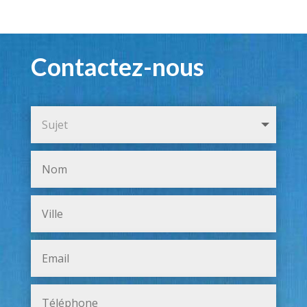
Contactez-nous