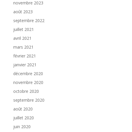
novembre 2023
août 2023
septembre 2022
juillet 2021
avril 2021
mars 2021
février 2021
janvier 2021
décembre 2020
novembre 2020
octobre 2020
septembre 2020
août 2020
juillet 2020
juin 2020