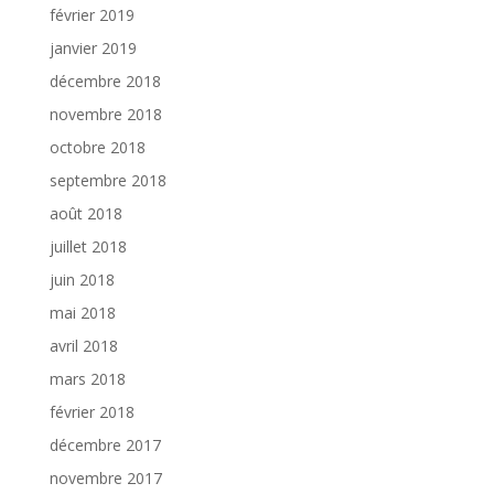
février 2019
janvier 2019
décembre 2018
novembre 2018
octobre 2018
septembre 2018
août 2018
juillet 2018
juin 2018
mai 2018
avril 2018
mars 2018
février 2018
décembre 2017
novembre 2017