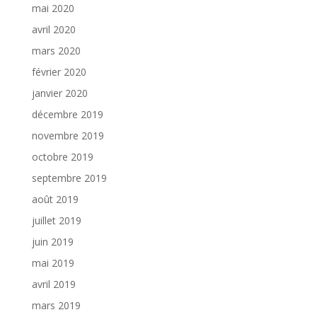
mai 2020
avril 2020
mars 2020
février 2020
janvier 2020
décembre 2019
novembre 2019
octobre 2019
septembre 2019
août 2019
juillet 2019
juin 2019
mai 2019
avril 2019
mars 2019