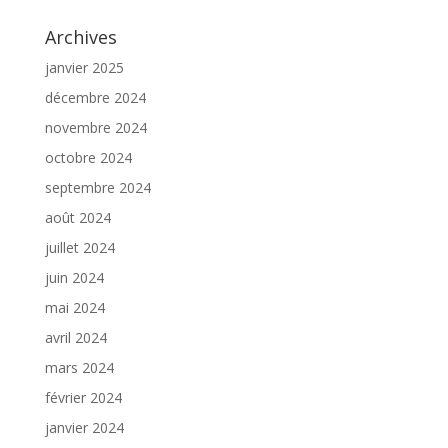
Archives
janvier 2025
décembre 2024
novembre 2024
octobre 2024
septembre 2024
août 2024
juillet 2024
juin 2024
mai 2024
avril 2024
mars 2024
février 2024
janvier 2024