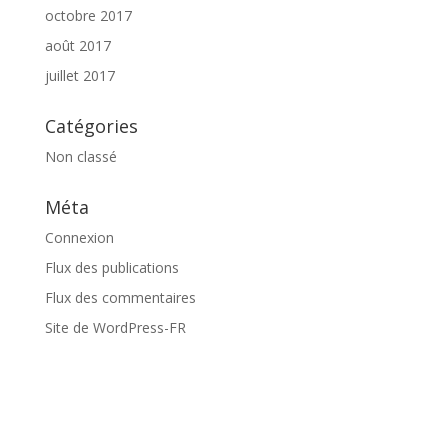
octobre 2017
août 2017
juillet 2017
Catégories
Non classé
Méta
Connexion
Flux des publications
Flux des commentaires
Site de WordPress-FR