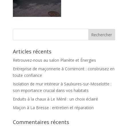
Articles récents
Retrouvez-nous au salon Planète et Énergies
Entreprise de maçonnerie à Cornimont : construisez en
toute confiance
Isolation de mur intérieur à Saulxures-sur-Moselotte :
son importance crucial dans vos habitats
Enduits à la chaux à Le Ménil : un choix éclairé
Maçon à La Bresse : entretien et réparation
Commentaires récents