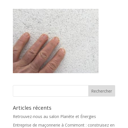
Articles récents
Retrouvez-nous au salon Planète et Énergies
Entreprise de maçonnerie à Cornimont : construisez en