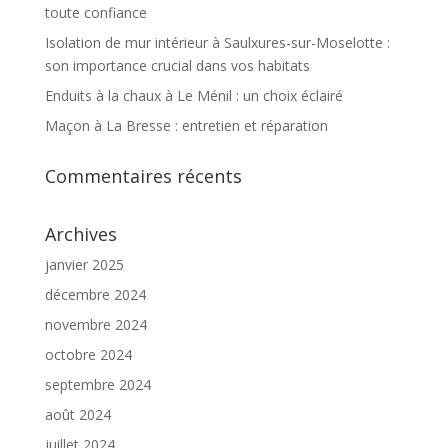
toute confiance
Isolation de mur intérieur à Saulxures-sur-Moselotte :
son importance crucial dans vos habitats
Enduits à la chaux à Le Ménil : un choix éclairé
Maçon à La Bresse : entretien et réparation
Commentaires récents
Archives
janvier 2025
décembre 2024
novembre 2024
octobre 2024
septembre 2024
août 2024
juillet 2024