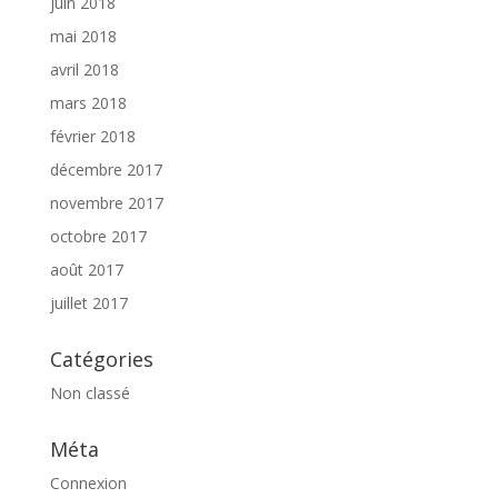
juin 2018
mai 2018
avril 2018
mars 2018
février 2018
décembre 2017
novembre 2017
octobre 2017
août 2017
juillet 2017
Catégories
Non classé
Méta
Connexion