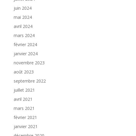
juin 2024
mai 2024
avril 2024
mars 2024
février 2024
janvier 2024
novembre 2023
août 2023
septembre 2022
juillet 2021
avril 2021
mars 2021
février 2021
janvier 2021
décembre 2020