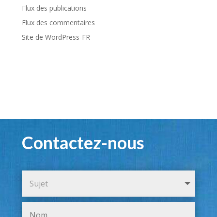
Flux des publications
Flux des commentaires
Site de WordPress-FR
Contactez-nous