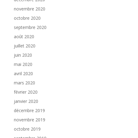
novembre 2020
octobre 2020
septembre 2020
août 2020
juillet 2020
juin 2020
mai 2020
avril 2020
mars 2020
février 2020
janvier 2020
décembre 2019
novembre 2019
octobre 2019