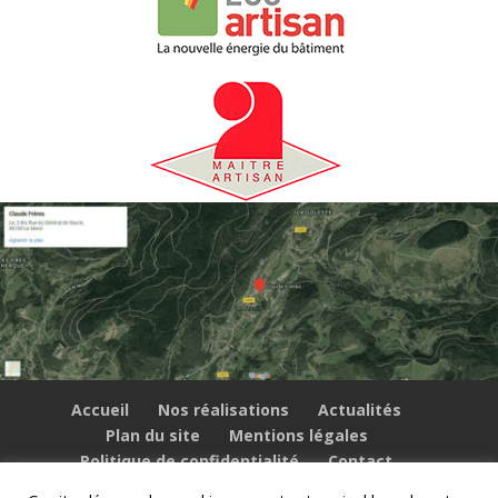
Accueil
Nos réalisations
Actualités
Plan du site
Mentions légales
Politique de confidentialité
Contact