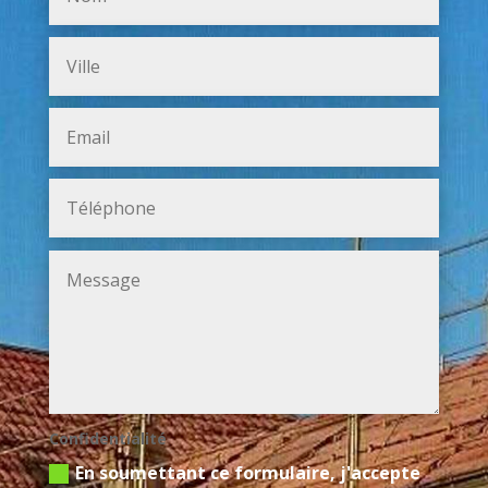
Confidentialité
En soumettant ce formulaire, j'accepte