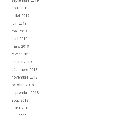
septembre 2019
août 2019
juillet 2019
juin 2019
mai 2019
avril 2019
mars 2019
février 2019
janvier 2019
décembre 2018
novembre 2018
octobre 2018
septembre 2018
août 2018
juillet 2018