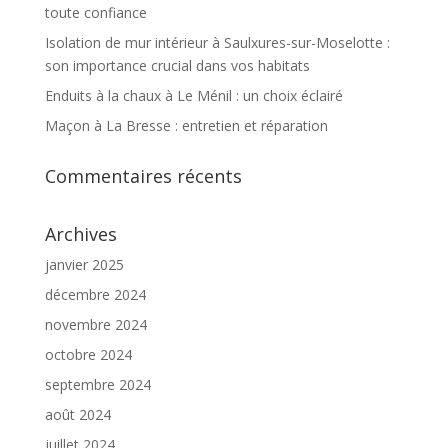
toute confiance
Isolation de mur intérieur à Saulxures-sur-Moselotte :
son importance crucial dans vos habitats
Enduits à la chaux à Le Ménil : un choix éclairé
Maçon à La Bresse : entretien et réparation
Commentaires récents
Archives
janvier 2025
décembre 2024
novembre 2024
octobre 2024
septembre 2024
août 2024
juillet 2024