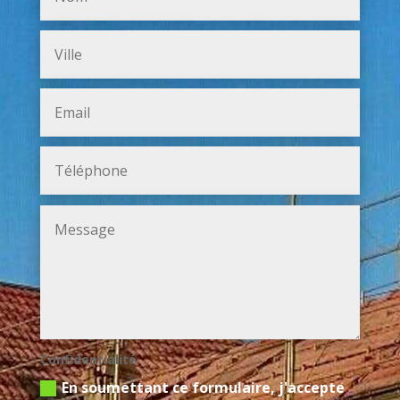
Confidentialité
En soumettant ce formulaire, j'accepte