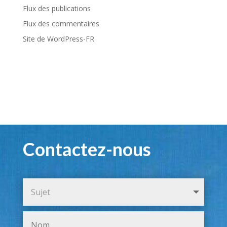
Flux des publications
Flux des commentaires
Site de WordPress-FR
Contactez-nous