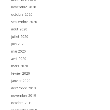
novembre 2020
octobre 2020
septembre 2020
août 2020
juillet 2020
juin 2020
mai 2020
avril 2020
mars 2020
février 2020
janvier 2020
décembre 2019
novembre 2019
octobre 2019