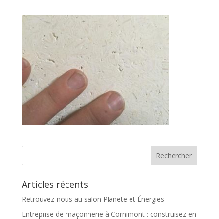
Articles récents
Retrouvez-nous au salon Planète et Énergies
Entreprise de maçonnerie à Cornimont : construisez en