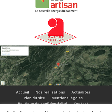
Accueil
Nos réalisations
Actualités
Plan du site
Mentions légales
Politique de confidentialité
Contact