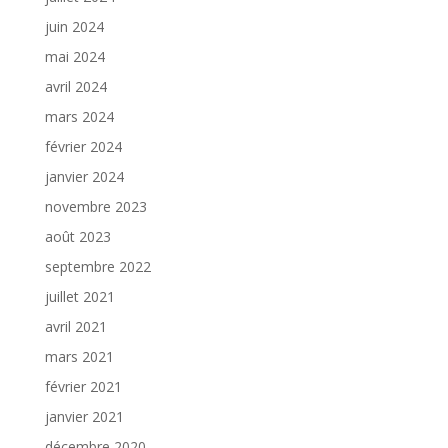
juin 2024
mai 2024
avril 2024
mars 2024
février 2024
janvier 2024
novembre 2023
août 2023
septembre 2022
juillet 2021
avril 2021
mars 2021
février 2021
janvier 2021
décembre 2020