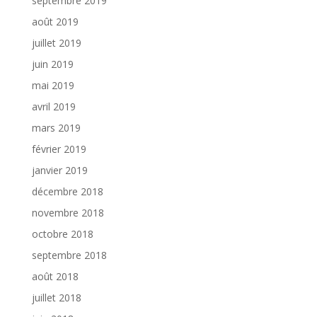
septembre 2019
août 2019
juillet 2019
juin 2019
mai 2019
avril 2019
mars 2019
février 2019
janvier 2019
décembre 2018
novembre 2018
octobre 2018
septembre 2018
août 2018
juillet 2018