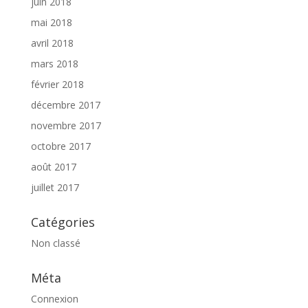
juin 2018
mai 2018
avril 2018
mars 2018
février 2018
décembre 2017
novembre 2017
octobre 2017
août 2017
juillet 2017
Catégories
Non classé
Méta
Connexion