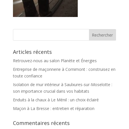
Articles récents
Retrouvez-nous au salon Planète et Énergies
Entreprise de maçonnerie à Cornimont : construisez en
toute confiance
Isolation de mur intérieur à Saulxures-sur-Moselotte :
son importance crucial dans vos habitats
Enduits à la chaux à Le Ménil : un choix éclairé
Maçon à La Bresse : entretien et réparation
Commentaires récents