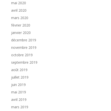
mai 2020
avril 2020
mars 2020
février 2020
janvier 2020
décembre 2019
novembre 2019
octobre 2019
septembre 2019
août 2019
juillet 2019
juin 2019
mai 2019
avril 2019
mars 2019