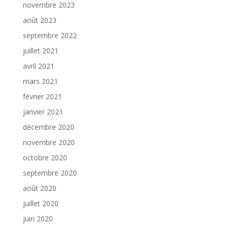
novembre 2023
août 2023
septembre 2022
juillet 2021
avril 2021
mars 2021
février 2021
janvier 2021
décembre 2020
novembre 2020
octobre 2020
septembre 2020
août 2020
juillet 2020
juin 2020