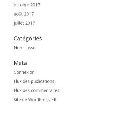
octobre 2017
août 2017
juillet 2017
Catégories
Non classé
Méta
Connexion
Flux des publications
Flux des commentaires
Site de WordPress-FR