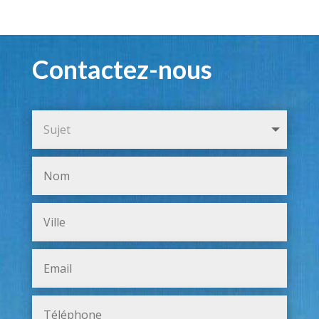
Contactez-nous