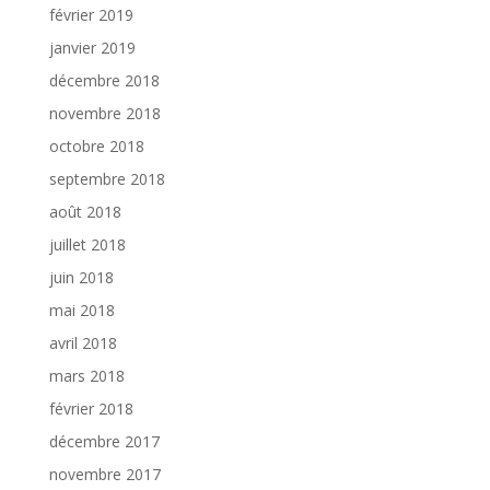
février 2019
janvier 2019
décembre 2018
novembre 2018
octobre 2018
septembre 2018
août 2018
juillet 2018
juin 2018
mai 2018
avril 2018
mars 2018
février 2018
décembre 2017
novembre 2017