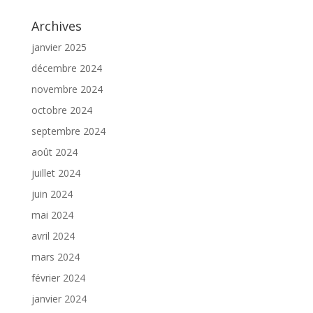
Archives
janvier 2025
décembre 2024
novembre 2024
octobre 2024
septembre 2024
août 2024
juillet 2024
juin 2024
mai 2024
avril 2024
mars 2024
février 2024
janvier 2024