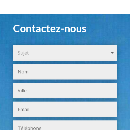
Contactez-nous