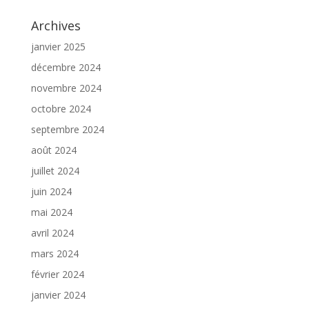
Archives
janvier 2025
décembre 2024
novembre 2024
octobre 2024
septembre 2024
août 2024
juillet 2024
juin 2024
mai 2024
avril 2024
mars 2024
février 2024
janvier 2024