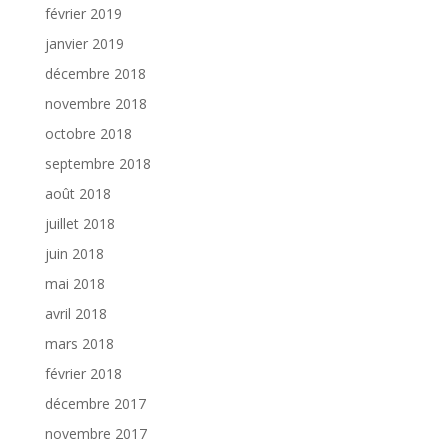
février 2019
janvier 2019
décembre 2018
novembre 2018
octobre 2018
septembre 2018
août 2018
juillet 2018
juin 2018
mai 2018
avril 2018
mars 2018
février 2018
décembre 2017
novembre 2017