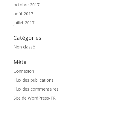
octobre 2017
août 2017
juillet 2017
Catégories
Non classé
Méta
Connexion
Flux des publications
Flux des commentaires
Site de WordPress-FR