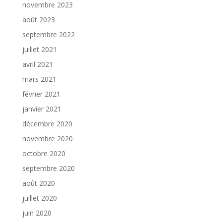
novembre 2023
août 2023
septembre 2022
juillet 2021
avril 2021
mars 2021
février 2021
janvier 2021
décembre 2020
novembre 2020
octobre 2020
septembre 2020
août 2020
juillet 2020
juin 2020