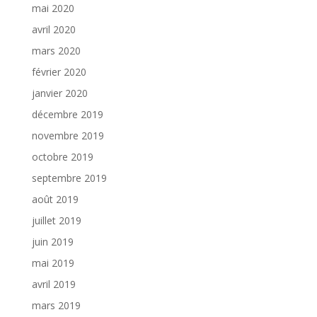
mai 2020
avril 2020
mars 2020
février 2020
janvier 2020
décembre 2019
novembre 2019
octobre 2019
septembre 2019
août 2019
juillet 2019
juin 2019
mai 2019
avril 2019
mars 2019