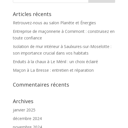
Articles récents
Retrouvez-nous au salon Planète et Énergies
Entreprise de maçonnerie à Cornimont : construisez en
toute confiance
Isolation de mur intérieur à Saulxures-sur-Moselotte :
son importance crucial dans vos habitats
Enduits à la chaux à Le Ménil : un choix éclairé
Maçon à La Bresse : entretien et réparation
Commentaires récents
Archives
janvier 2025
décembre 2024
novembre 2024