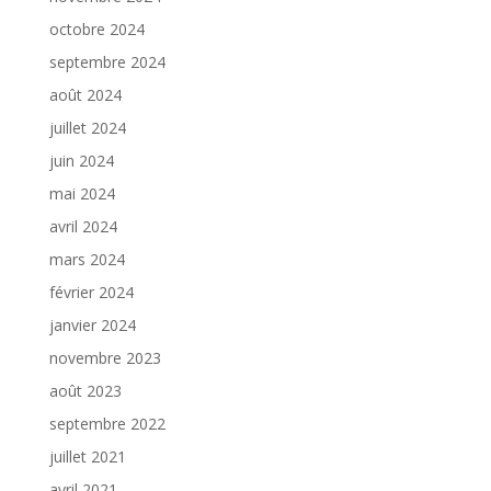
octobre 2024
septembre 2024
août 2024
juillet 2024
juin 2024
mai 2024
avril 2024
mars 2024
février 2024
janvier 2024
novembre 2023
août 2023
septembre 2022
juillet 2021
avril 2021