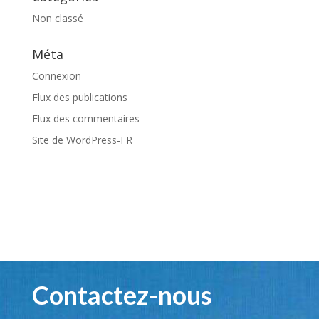
Non classé
Méta
Connexion
Flux des publications
Flux des commentaires
Site de WordPress-FR
Contactez-nous