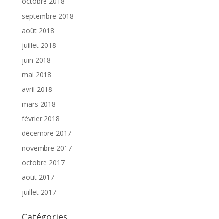
octobre 2018
septembre 2018
août 2018
juillet 2018
juin 2018
mai 2018
avril 2018
mars 2018
février 2018
décembre 2017
novembre 2017
octobre 2017
août 2017
juillet 2017
Catégories