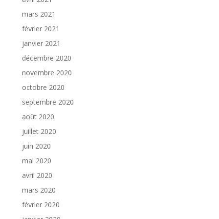
mars 2021
février 2021
janvier 2021
décembre 2020
novembre 2020
octobre 2020
septembre 2020
août 2020
juillet 2020
juin 2020
mai 2020
avril 2020
mars 2020
février 2020