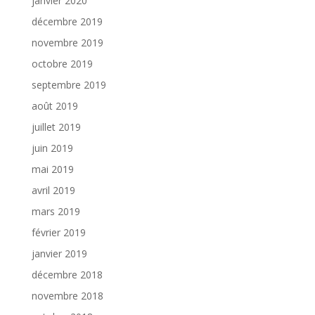
janvier 2020
décembre 2019
novembre 2019
octobre 2019
septembre 2019
août 2019
juillet 2019
juin 2019
mai 2019
avril 2019
mars 2019
février 2019
janvier 2019
décembre 2018
novembre 2018