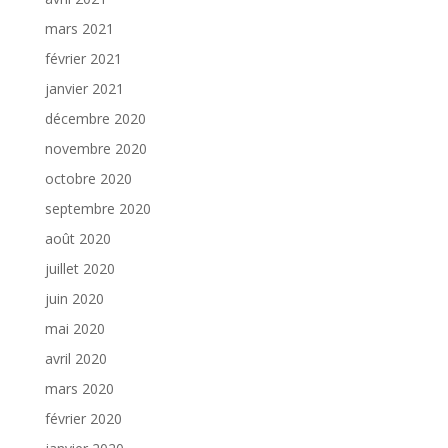
mars 2021
février 2021
janvier 2021
décembre 2020
novembre 2020
octobre 2020
septembre 2020
août 2020
juillet 2020
juin 2020
mai 2020
avril 2020
mars 2020
février 2020