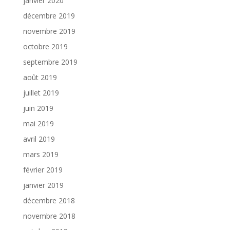
janvier 2020
décembre 2019
novembre 2019
octobre 2019
septembre 2019
août 2019
juillet 2019
juin 2019
mai 2019
avril 2019
mars 2019
février 2019
janvier 2019
décembre 2018
novembre 2018