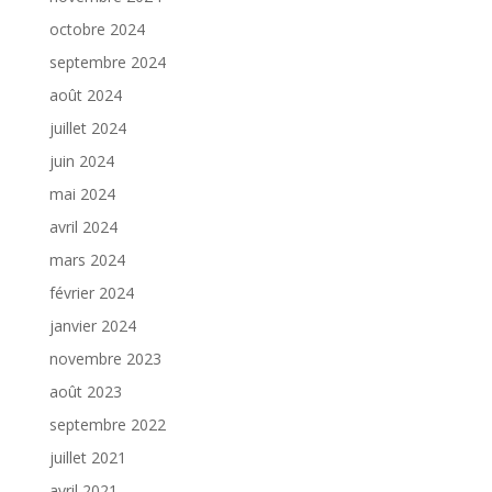
octobre 2024
septembre 2024
août 2024
juillet 2024
juin 2024
mai 2024
avril 2024
mars 2024
février 2024
janvier 2024
novembre 2023
août 2023
septembre 2022
juillet 2021
avril 2021