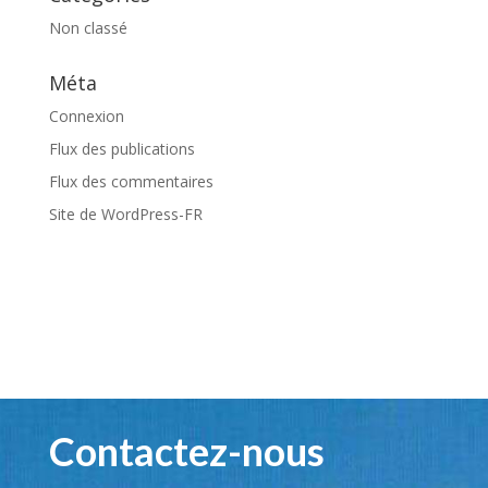
Non classé
Méta
Connexion
Flux des publications
Flux des commentaires
Site de WordPress-FR
Contactez-nous