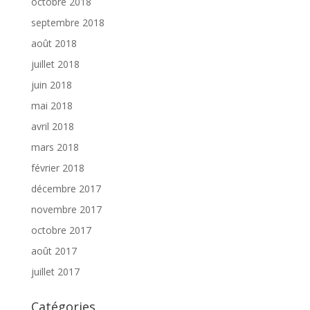
octobre 2018
septembre 2018
août 2018
juillet 2018
juin 2018
mai 2018
avril 2018
mars 2018
février 2018
décembre 2017
novembre 2017
octobre 2017
août 2017
juillet 2017
Catégories