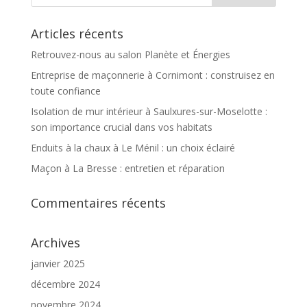
Articles récents
Retrouvez-nous au salon Planète et Énergies
Entreprise de maçonnerie à Cornimont : construisez en
toute confiance
Isolation de mur intérieur à Saulxures-sur-Moselotte :
son importance crucial dans vos habitats
Enduits à la chaux à Le Ménil : un choix éclairé
Maçon à La Bresse : entretien et réparation
Commentaires récents
Archives
janvier 2025
décembre 2024
novembre 2024