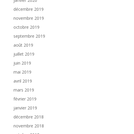
janvier 2020
décembre 2019
novembre 2019
octobre 2019
septembre 2019
août 2019
juillet 2019
juin 2019
mai 2019
avril 2019
mars 2019
février 2019
janvier 2019
décembre 2018
novembre 2018