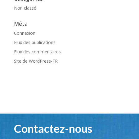
Non classé
Méta
Connexion
Flux des publications
Flux des commentaires
Site de WordPress-FR
Contactez-nous