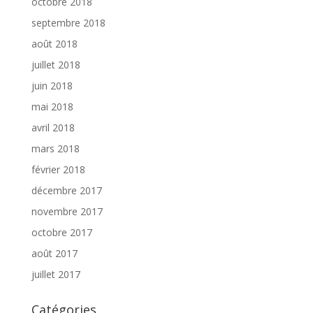
octobre 2018
septembre 2018
août 2018
juillet 2018
juin 2018
mai 2018
avril 2018
mars 2018
février 2018
décembre 2017
novembre 2017
octobre 2017
août 2017
juillet 2017
Catégories