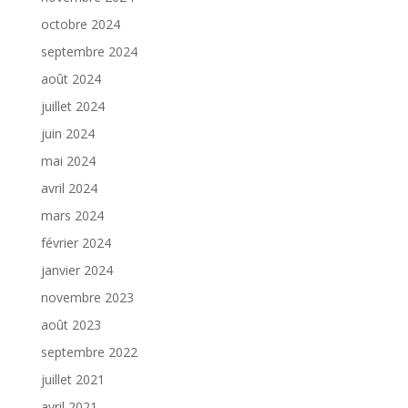
octobre 2024
septembre 2024
août 2024
juillet 2024
juin 2024
mai 2024
avril 2024
mars 2024
février 2024
janvier 2024
novembre 2023
août 2023
septembre 2022
juillet 2021
avril 2021