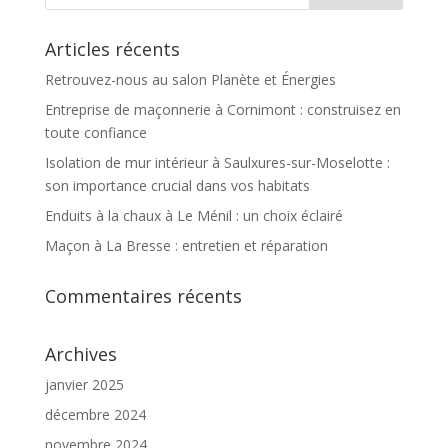
Articles récents
Retrouvez-nous au salon Planète et Énergies
Entreprise de maçonnerie à Cornimont : construisez en
toute confiance
Isolation de mur intérieur à Saulxures-sur-Moselotte :
son importance crucial dans vos habitats
Enduits à la chaux à Le Ménil : un choix éclairé
Maçon à La Bresse : entretien et réparation
Commentaires récents
Archives
janvier 2025
décembre 2024
novembre 2024