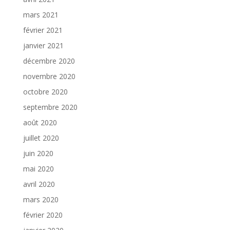
mars 2021
février 2021
janvier 2021
décembre 2020
novembre 2020
octobre 2020
septembre 2020
août 2020
juillet 2020
juin 2020
mai 2020
avril 2020
mars 2020
février 2020