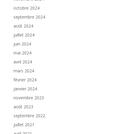
octobre 2024
septembre 2024
août 2024
juillet 2024
juin 2024
mai 2024
avril 2024
mars 2024
février 2024
janvier 2024
novembre 2023
août 2023
septembre 2022
juillet 2021
avril 2021