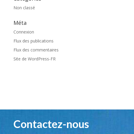
Non classé
Méta
Connexion
Flux des publications
Flux des commentaires
Site de WordPress-FR
Contactez-nous