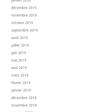
janvier 2020
décembre 2019
novembre 2019
octobre 2019
septembre 2019
août 2019
juillet 2019
juin 2019
mai 2019
avril 2019
mars 2019
février 2019
janvier 2019
décembre 2018
novembre 2018