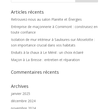
Articles récents
Retrouvez-nous au salon Planète et Énergies
Entreprise de maçonnerie à Cornimont : construisez en
toute confiance
Isolation de mur intérieur à Saulxures-sur-Moselotte :
son importance crucial dans vos habitats
Enduits à la chaux à Le Ménil : un choix éclairé
Maçon à La Bresse : entretien et réparation
Commentaires récents
Archives
janvier 2025
décembre 2024
novembre 2024