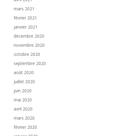
mars 2021
février 2021
janvier 2021
décembre 2020
novembre 2020
octobre 2020
septembre 2020
août 2020
juillet 2020
juin 2020
mai 2020
avril 2020
mars 2020
février 2020