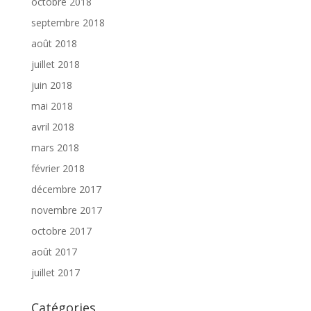
octobre 2018
septembre 2018
août 2018
juillet 2018
juin 2018
mai 2018
avril 2018
mars 2018
février 2018
décembre 2017
novembre 2017
octobre 2017
août 2017
juillet 2017
Catégories