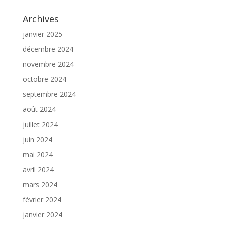
Archives
janvier 2025
décembre 2024
novembre 2024
octobre 2024
septembre 2024
août 2024
juillet 2024
juin 2024
mai 2024
avril 2024
mars 2024
février 2024
janvier 2024