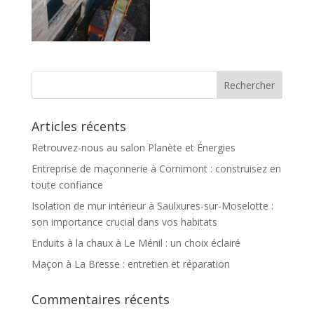
Articles récents
Retrouvez-nous au salon Planète et Énergies
Entreprise de maçonnerie à Cornimont : construisez en
toute confiance
Isolation de mur intérieur à Saulxures-sur-Moselotte :
son importance crucial dans vos habitats
Enduits à la chaux à Le Ménil : un choix éclairé
Maçon à La Bresse : entretien et réparation
Commentaires récents