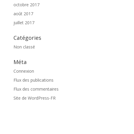
octobre 2017
août 2017
juillet 2017
Catégories
Non classé
Méta
Connexion
Flux des publications
Flux des commentaires
Site de WordPress-FR