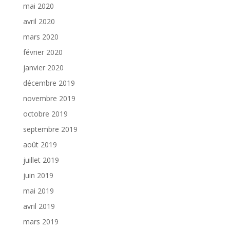
mai 2020
avril 2020
mars 2020
février 2020
janvier 2020
décembre 2019
novembre 2019
octobre 2019
septembre 2019
août 2019
juillet 2019
juin 2019
mai 2019
avril 2019
mars 2019