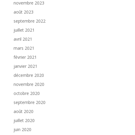
novembre 2023
août 2023
septembre 2022
juillet 2021
avril 2021
mars 2021
février 2021
janvier 2021
décembre 2020
novembre 2020
octobre 2020
septembre 2020
août 2020
juillet 2020
juin 2020