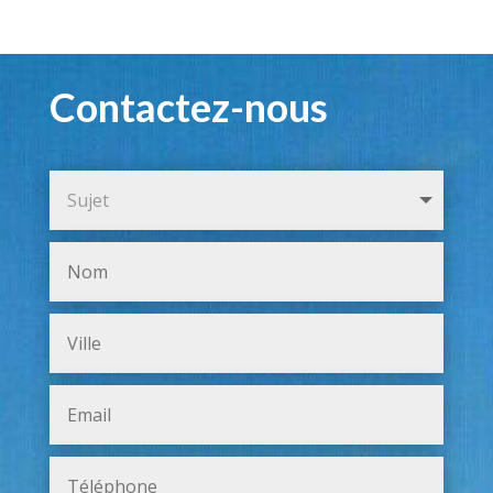
Contactez-nous