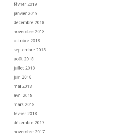
février 2019
janvier 2019
décembre 2018
novembre 2018
octobre 2018
septembre 2018
août 2018
juillet 2018
juin 2018
mai 2018
avril 2018
mars 2018
février 2018
décembre 2017
novembre 2017