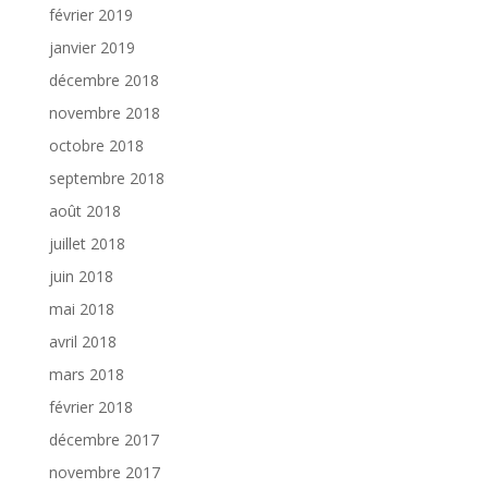
février 2019
janvier 2019
décembre 2018
novembre 2018
octobre 2018
septembre 2018
août 2018
juillet 2018
juin 2018
mai 2018
avril 2018
mars 2018
février 2018
décembre 2017
novembre 2017