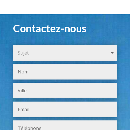
Contactez-nous