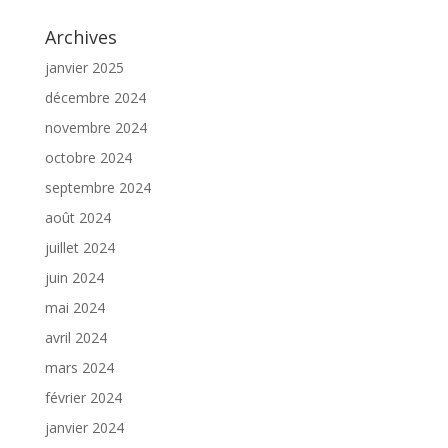
Archives
janvier 2025
décembre 2024
novembre 2024
octobre 2024
septembre 2024
août 2024
juillet 2024
juin 2024
mai 2024
avril 2024
mars 2024
février 2024
janvier 2024