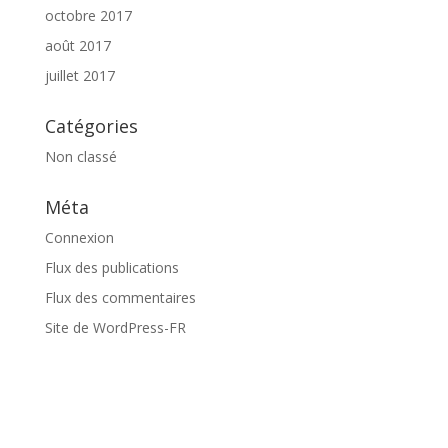
octobre 2017
août 2017
juillet 2017
Catégories
Non classé
Méta
Connexion
Flux des publications
Flux des commentaires
Site de WordPress-FR