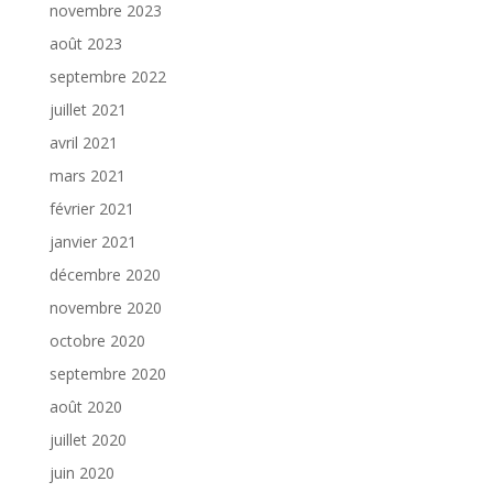
novembre 2023
août 2023
septembre 2022
juillet 2021
avril 2021
mars 2021
février 2021
janvier 2021
décembre 2020
novembre 2020
octobre 2020
septembre 2020
août 2020
juillet 2020
juin 2020