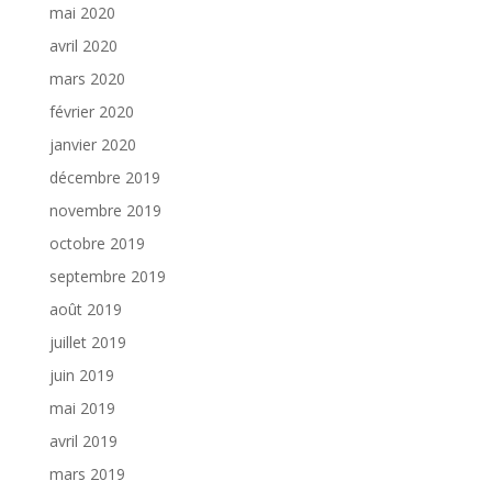
mai 2020
avril 2020
mars 2020
février 2020
janvier 2020
décembre 2019
novembre 2019
octobre 2019
septembre 2019
août 2019
juillet 2019
juin 2019
mai 2019
avril 2019
mars 2019