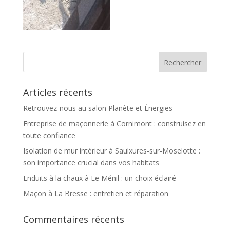
Articles récents
Retrouvez-nous au salon Planète et Énergies
Entreprise de maçonnerie à Cornimont : construisez en
toute confiance
Isolation de mur intérieur à Saulxures-sur-Moselotte :
son importance crucial dans vos habitats
Enduits à la chaux à Le Ménil : un choix éclairé
Maçon à La Bresse : entretien et réparation
Commentaires récents