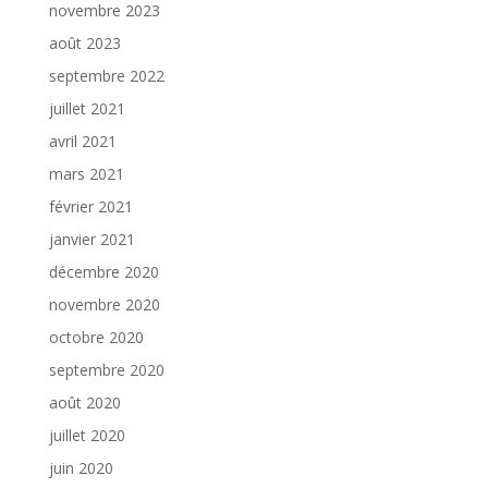
novembre 2023
août 2023
septembre 2022
juillet 2021
avril 2021
mars 2021
février 2021
janvier 2021
décembre 2020
novembre 2020
octobre 2020
septembre 2020
août 2020
juillet 2020
juin 2020