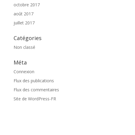
octobre 2017
août 2017
juillet 2017
Catégories
Non classé
Méta
Connexion
Flux des publications
Flux des commentaires
Site de WordPress-FR