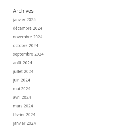
Archives
janvier 2025
décembre 2024
novembre 2024
octobre 2024
septembre 2024
août 2024
juillet 2024
juin 2024
mai 2024
avril 2024
mars 2024
février 2024
janvier 2024