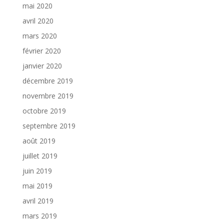
mai 2020
avril 2020
mars 2020
février 2020
janvier 2020
décembre 2019
novembre 2019
octobre 2019
septembre 2019
août 2019
juillet 2019
juin 2019
mai 2019
avril 2019
mars 2019