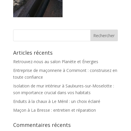
Articles récents
Retrouvez-nous au salon Planète et Énergies
Entreprise de maçonnerie à Cornimont : construisez en
toute confiance
Isolation de mur intérieur à Saulxures-sur-Moselotte :
son importance crucial dans vos habitats
Enduits à la chaux à Le Ménil : un choix éclairé
Maçon à La Bresse : entretien et réparation
Commentaires récents