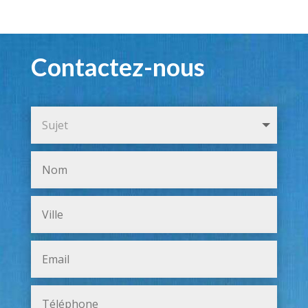
Contactez-nous