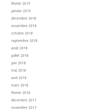
février 2019
janvier 2019
décembre 2018
novembre 2018
octobre 2018
septembre 2018
août 2018
juillet 2018
juin 2018
mai 2018
avril 2018
mars 2018
février 2018
décembre 2017
novembre 2017