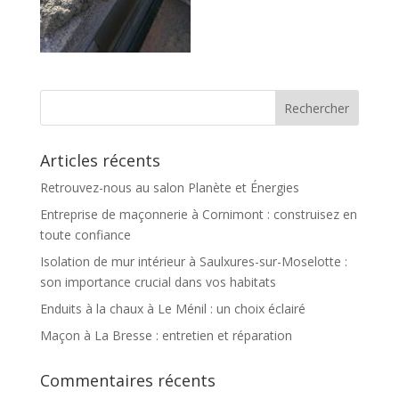
Articles récents
Retrouvez-nous au salon Planète et Énergies
Entreprise de maçonnerie à Cornimont : construisez en
toute confiance
Isolation de mur intérieur à Saulxures-sur-Moselotte :
son importance crucial dans vos habitats
Enduits à la chaux à Le Ménil : un choix éclairé
Maçon à La Bresse : entretien et réparation
Commentaires récents