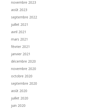
novembre 2023
août 2023
septembre 2022
juillet 2021
avril 2021
mars 2021
février 2021
janvier 2021
décembre 2020
novembre 2020
octobre 2020
septembre 2020
août 2020
juillet 2020
juin 2020