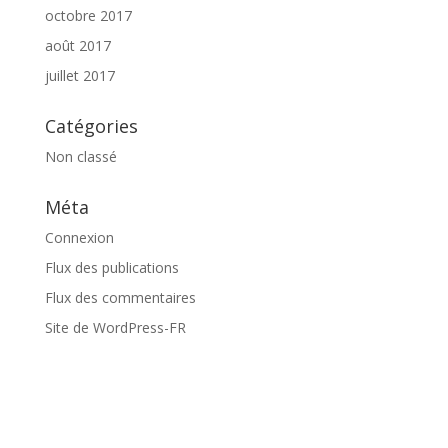
octobre 2017
août 2017
juillet 2017
Catégories
Non classé
Méta
Connexion
Flux des publications
Flux des commentaires
Site de WordPress-FR