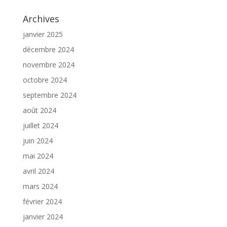
Archives
janvier 2025
décembre 2024
novembre 2024
octobre 2024
septembre 2024
août 2024
juillet 2024
juin 2024
mai 2024
avril 2024
mars 2024
février 2024
janvier 2024