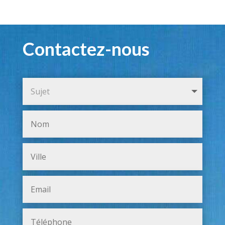
Contactez-nous