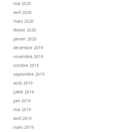
mai 2020
avril 2020
mars 2020
février 2020
janvier 2020
décembre 2019
novembre 2019
octobre 2019
septembre 2019
août 2019
juillet 2019
juin 2019
mai 2019
avril 2019
mars 2019