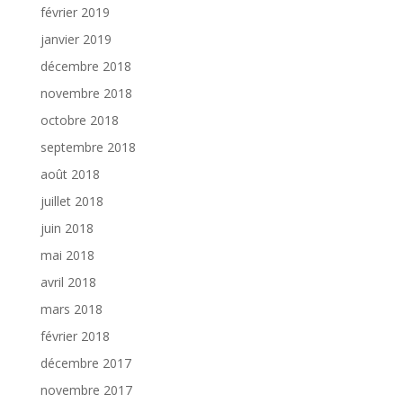
février 2019
janvier 2019
décembre 2018
novembre 2018
octobre 2018
septembre 2018
août 2018
juillet 2018
juin 2018
mai 2018
avril 2018
mars 2018
février 2018
décembre 2017
novembre 2017