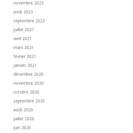
novembre 2023
août 2023
septembre 2022
juillet 2021
avril 2021
mars 2021
février 2021
janvier 2021
décembre 2020
novembre 2020
octobre 2020
septembre 2020
août 2020
juillet 2020
juin 2020