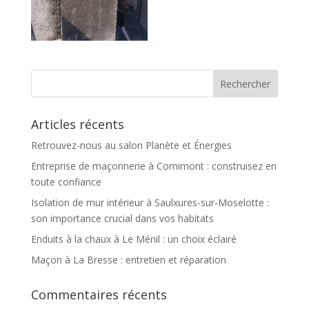
Articles récents
Retrouvez-nous au salon Planète et Énergies
Entreprise de maçonnerie à Cornimont : construisez en
toute confiance
Isolation de mur intérieur à Saulxures-sur-Moselotte :
son importance crucial dans vos habitats
Enduits à la chaux à Le Ménil : un choix éclairé
Maçon à La Bresse : entretien et réparation
Commentaires récents