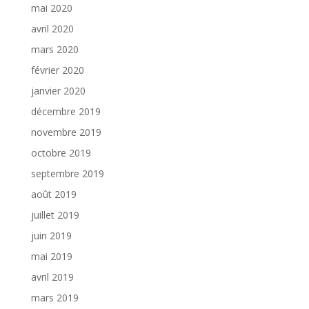
mai 2020
avril 2020
mars 2020
février 2020
janvier 2020
décembre 2019
novembre 2019
octobre 2019
septembre 2019
août 2019
juillet 2019
juin 2019
mai 2019
avril 2019
mars 2019