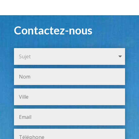
Contactez-nous