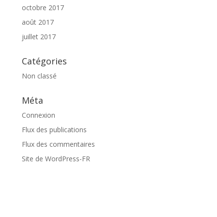
octobre 2017
août 2017
juillet 2017
Catégories
Non classé
Méta
Connexion
Flux des publications
Flux des commentaires
Site de WordPress-FR