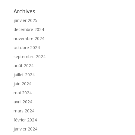
Archives
janvier 2025
décembre 2024
novembre 2024
octobre 2024
septembre 2024
août 2024
juillet 2024
juin 2024
mai 2024
avril 2024
mars 2024
février 2024
janvier 2024