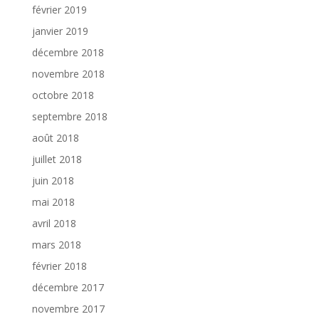
février 2019
janvier 2019
décembre 2018
novembre 2018
octobre 2018
septembre 2018
août 2018
juillet 2018
juin 2018
mai 2018
avril 2018
mars 2018
février 2018
décembre 2017
novembre 2017