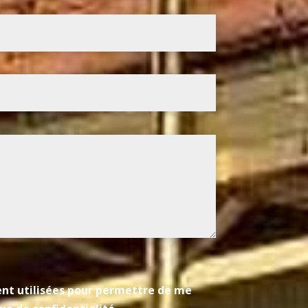
ient utilisées pour permettre de me