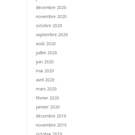
décembre 2020
novembre 2020
octobre 2020
septembre 2020
août 2020
juillet 2020
juin 2020
mai 2020
avril 2020
mars 2020
février 2020
janvier 2020
décembre 2019
novembre 2019
octobre 2019