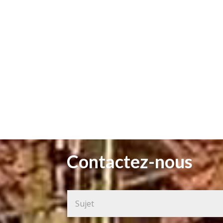
Contactez-nous