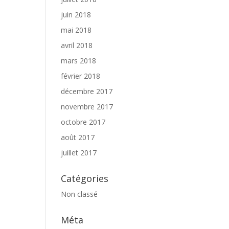
juin 2018
mai 2018
avril 2018
mars 2018
février 2018
décembre 2017
novembre 2017
octobre 2017
août 2017
juillet 2017
Catégories
Non classé
Méta