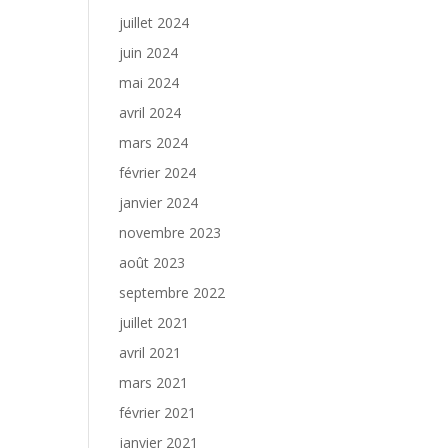
juillet 2024
juin 2024
mai 2024
avril 2024
mars 2024
février 2024
janvier 2024
novembre 2023
août 2023
septembre 2022
juillet 2021
avril 2021
mars 2021
février 2021
janvier 2021