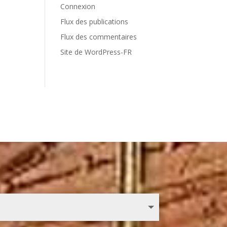
Connexion
Flux des publications
Flux des commentaires
Site de WordPress-FR