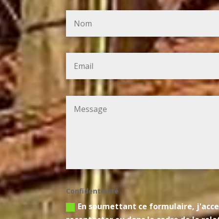
Confidentialité
En soumettant ce formulaire, j'acce