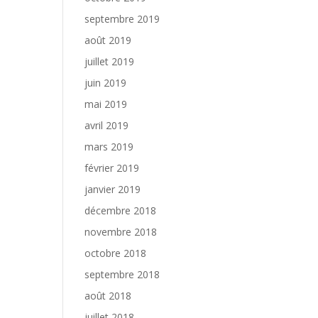
septembre 2019
août 2019
juillet 2019
juin 2019
mai 2019
avril 2019
mars 2019
février 2019
janvier 2019
décembre 2018
novembre 2018
octobre 2018
septembre 2018
août 2018
juillet 2018