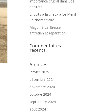
importance crucial dans vos
habitats
Enduits à la chaux à Le Ménil :
un choix éclairé
Maçon à La Bresse :
entretien et réparation
Commentaires
récents
Archives
janvier 2025
décembre 2024
novembre 2024
octobre 2024
septembre 2024
août 2024