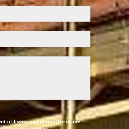
ient utilisées pour permettre de me