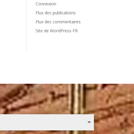
Connexion
Flux des publications
Flux des commentaires
Site de WordPress-FR