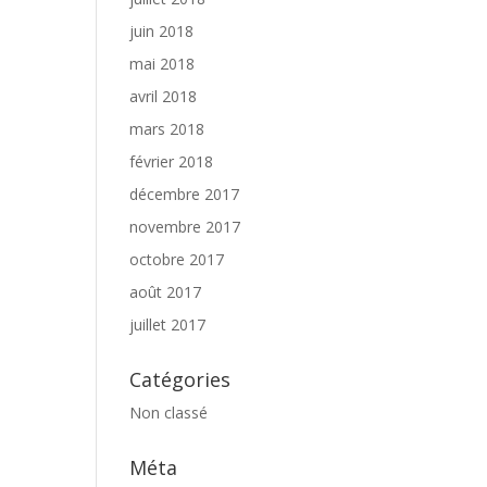
juin 2018
mai 2018
avril 2018
mars 2018
février 2018
décembre 2017
novembre 2017
octobre 2017
août 2017
juillet 2017
Catégories
Non classé
Méta