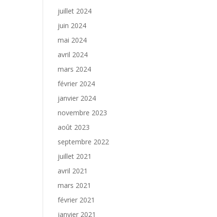
juillet 2024
juin 2024
mai 2024
avril 2024
mars 2024
février 2024
janvier 2024
novembre 2023
août 2023
septembre 2022
juillet 2021
avril 2021
mars 2021
février 2021
janvier 2021