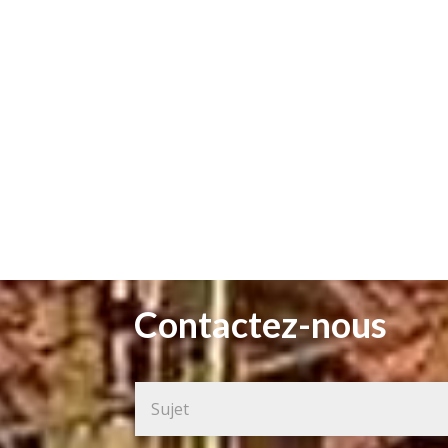
Contactez-nous