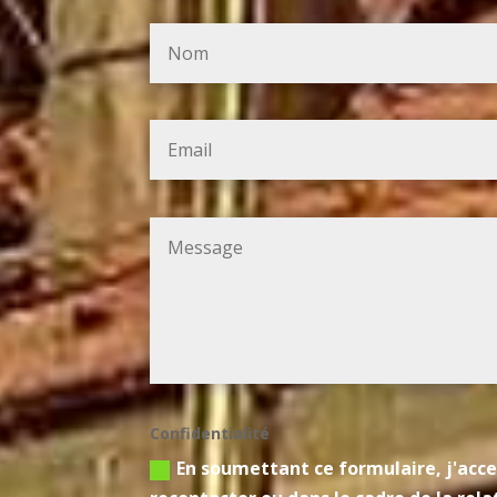
Confidentialité
En soumettant ce formulaire, j'acce