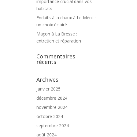
importance crucial dans vos
habitats
Enduits à la chaux à Le Ménil :
un choix éclairé
Maçon à La Bresse :
entretien et réparation
Commentaires
récents
Archives
janvier 2025
décembre 2024
novembre 2024
octobre 2024
septembre 2024
août 2024