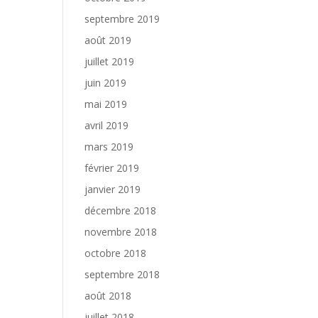
septembre 2019
août 2019
juillet 2019
juin 2019
mai 2019
avril 2019
mars 2019
février 2019
janvier 2019
décembre 2018
novembre 2018
octobre 2018
septembre 2018
août 2018
juillet 2018