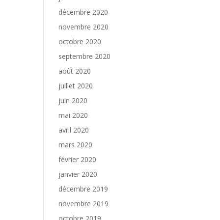
décembre 2020
novembre 2020
octobre 2020
septembre 2020
août 2020
juillet 2020
juin 2020
mai 2020
avril 2020
mars 2020
février 2020
janvier 2020
décembre 2019
novembre 2019
octobre 2019