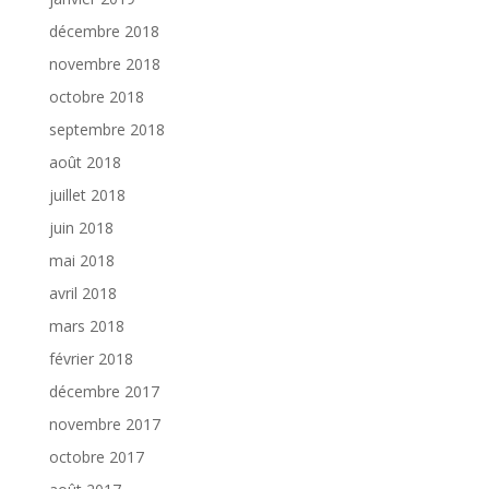
décembre 2018
novembre 2018
octobre 2018
septembre 2018
août 2018
juillet 2018
juin 2018
mai 2018
avril 2018
mars 2018
février 2018
décembre 2017
novembre 2017
octobre 2017