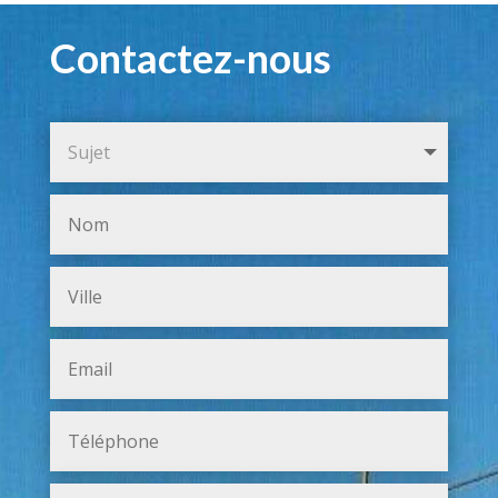
Contactez-nous