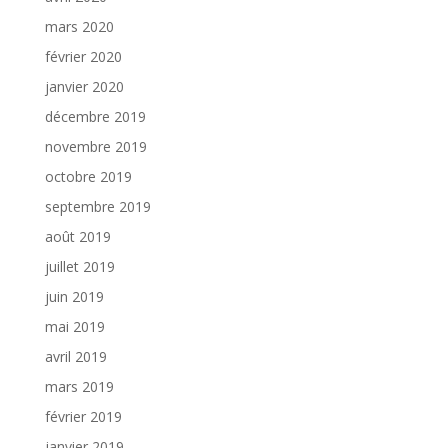
mars 2020
février 2020
janvier 2020
décembre 2019
novembre 2019
octobre 2019
septembre 2019
août 2019
juillet 2019
juin 2019
mai 2019
avril 2019
mars 2019
février 2019
janvier 2019