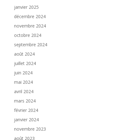
janvier 2025
décembre 2024
novembre 2024
octobre 2024
septembre 2024
août 2024
juillet 2024
juin 2024
mai 2024
avril 2024
mars 2024
février 2024
janvier 2024
novembre 2023
août 2023