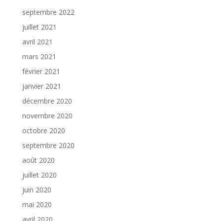
septembre 2022
juillet 2021
avril 2021
mars 2021
février 2021
janvier 2021
décembre 2020
novembre 2020
octobre 2020
septembre 2020
août 2020
juillet 2020
juin 2020
mai 2020
avril 2020