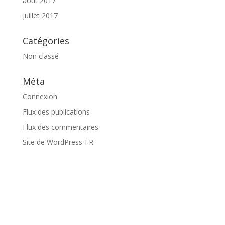
août 2017
juillet 2017
Catégories
Non classé
Méta
Connexion
Flux des publications
Flux des commentaires
Site de WordPress-FR