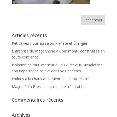
Articles récents
Retrouvez-nous au salon Planète et Énergies
Entreprise de maçonnerie à Cornimont : construisez en
toute confiance
Isolation de mur intérieur à Saulxures-sur-Moselotte :
son importance crucial dans vos habitats
Enduits à la chaux à Le Ménil : un choix éclairé
Maçon à La Bresse : entretien et réparation
Commentaires récents
Archives