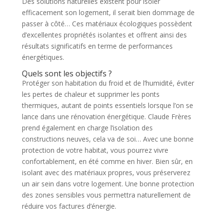
Des solutions naturelles existent pour isoler
efficacement son logement, il serait bien dommage de
passer à côté… Ces matériaux écologiques possèdent
d’excellentes propriétés isolantes et offrent ainsi des
résultats significatifs en terme de performances
énergétiques.
Quels sont les objectifs ?
Protéger son habitation du froid et de l’humidité, éviter
les pertes de chaleur et supprimer les ponts
thermiques, autant de points essentiels lorsque l’on se
lance dans une rénovation énergétique. Claude Frères
prend également en charge l’isolation des
constructions neuves, cela va de soi… Avec une bonne
protection de votre habitat, vous pourrez vivre
confortablement, en été comme en hiver. Bien sûr, en
isolant avec des matériaux propres, vous préserverez
un air sein dans votre logement. Une bonne protection
des zones sensibles vous permettra naturellement de
réduire vos factures d’énergie.