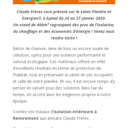
Claude Frères sera présent sur le salon Planète et
Energies® à Epinal du 24 au 27 janvier 2020.
Un stand de 400m² regroupant des pros de l’isolation,
du chauffage et des économies d’énergie ! Venez nous
rendre visite !
Béton de chanvre, laine de bois ou encore ouate de
cellulose, optez pour une isolation performante et
surtout écologique. Ces matériaux offrent en effet
d’excellents résultats en terme de protection de
l’habitat, tout en préservant la santé de ses occupants
et celle de notre planète. Eh oui, il est encore temps d’y
penser en optant pour des solutions dans l’air du
temps, en accord avec les exigences propres à notre
époque.
Confiez vos travaux d’
isolation intérieure à
Remiremont
aux artisans Claude Frères.