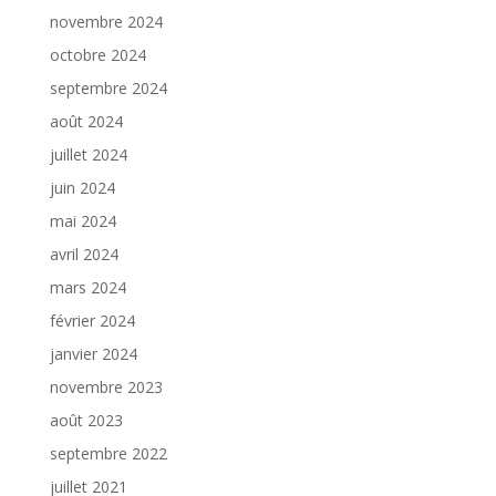
novembre 2024
octobre 2024
septembre 2024
août 2024
juillet 2024
juin 2024
mai 2024
avril 2024
mars 2024
février 2024
janvier 2024
novembre 2023
août 2023
septembre 2022
juillet 2021