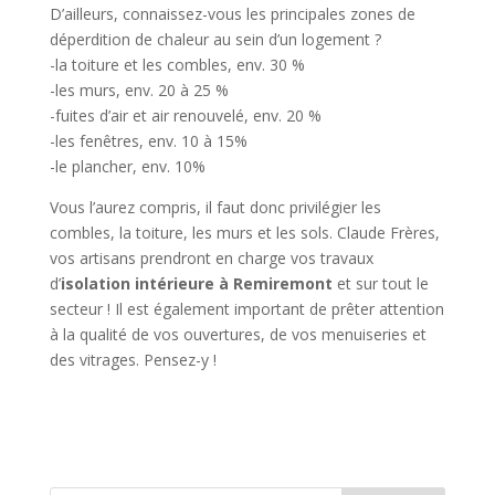
D’ailleurs, connaissez-vous les principales zones de
déperdition de chaleur au sein d’un logement ?
-la toiture et les combles, env. 30 %
-les murs, env. 20 à 25 %
-fuites d’air et air renouvelé, env. 20 %
-les fenêtres, env. 10 à 15%
-le plancher, env. 10%
Vous l’aurez compris, il faut donc privilégier les
combles, la toiture, les murs et les sols. Claude Frères,
vos artisans prendront en charge vos travaux
d’
isolation intérieure à Remiremont
et sur tout le
secteur ! Il est également important de prêter attention
à la qualité de vos ouvertures, de vos menuiseries et
des vitrages. Pensez-y !