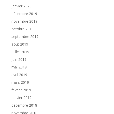
janvier 2020
décembre 2019
novembre 2019
octobre 2019
septembre 2019
août 2019
juillet 2019
juin 2019
mai 2019
avril 2019
mars 2019
février 2019
janvier 2019
décembre 2018
novembre 2018