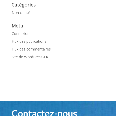
Catégories
Non classé
Méta
Connexion
Flux des publications
Flux des commentaires
Site de WordPress-FR
Contactez-nous