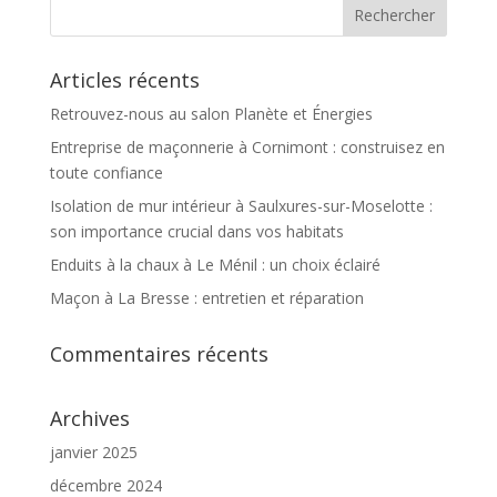
Articles récents
Retrouvez-nous au salon Planète et Énergies
Entreprise de maçonnerie à Cornimont : construisez en
toute confiance
Isolation de mur intérieur à Saulxures-sur-Moselotte :
son importance crucial dans vos habitats
Enduits à la chaux à Le Ménil : un choix éclairé
Maçon à La Bresse : entretien et réparation
Commentaires récents
Archives
janvier 2025
décembre 2024