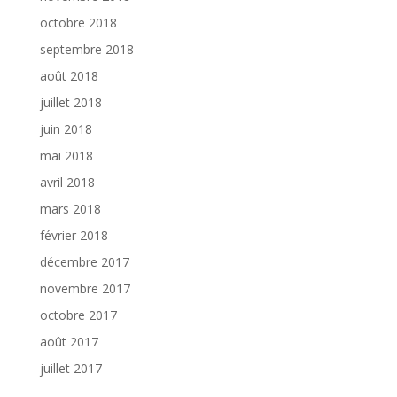
octobre 2018
septembre 2018
août 2018
juillet 2018
juin 2018
mai 2018
avril 2018
mars 2018
février 2018
décembre 2017
novembre 2017
octobre 2017
août 2017
juillet 2017