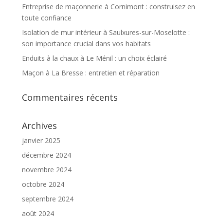
Entreprise de maçonnerie à Cornimont : construisez en
toute confiance
Isolation de mur intérieur à Saulxures-sur-Moselotte :
son importance crucial dans vos habitats
Enduits à la chaux à Le Ménil : un choix éclairé
Maçon à La Bresse : entretien et réparation
Commentaires récents
Archives
janvier 2025
décembre 2024
novembre 2024
octobre 2024
septembre 2024
août 2024