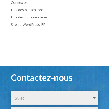
Connexion
Flux des publications
Flux des commentaires
Site de WordPress-FR
Contactez-nous