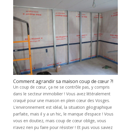
Comment agrandir sa maison coup de cœur ?!
Un coup de cœur, ça ne se contrôle pas, y compris
dans le secteur immobilier ! Vous avez littéralement
craqué pour une maison en plein cœur des Vosges.
L’environnement est idéal, la situation géographique
parfaite, mais il y a un hic, le manque d’espace ! Vous
vous en doutiez, mais coup de cœur oblige, vous
n’avez rien pu faire pour résister ! Et puis vous saviez