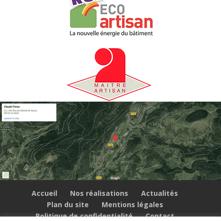
Accueil
Nos réalisations
Actualités
Plan du site
Mentions légales
Politique de confidentialité
Contact