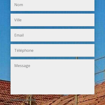
Confidentialité