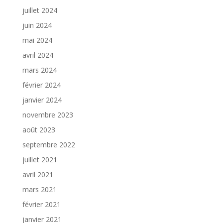
juillet 2024
juin 2024
mai 2024
avril 2024
mars 2024
février 2024
janvier 2024
novembre 2023
août 2023
septembre 2022
juillet 2021
avril 2021
mars 2021
février 2021
janvier 2021