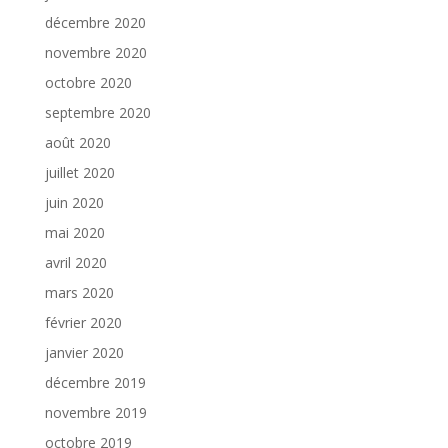
décembre 2020
novembre 2020
octobre 2020
septembre 2020
août 2020
juillet 2020
juin 2020
mai 2020
avril 2020
mars 2020
février 2020
janvier 2020
décembre 2019
novembre 2019
octobre 2019