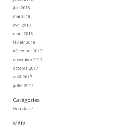
juin 2018
mai 2018
avril 2018
mars 2018
février 2018
décembre 2017
novembre 2017
octobre 2017
août 2017
juillet 2017
Catégories
Non classé
Méta