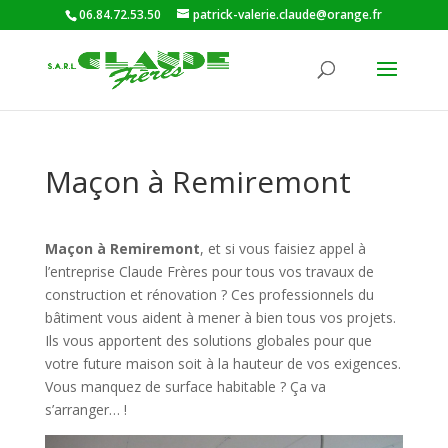
06.84.72.53.50
patrick-valerie.claude@orange.fr
Maçon à Remiremont
Maçon à Remiremont
, et si vous faisiez appel à
l’entreprise Claude Frères pour tous vos travaux de
construction et rénovation ? Ces professionnels du
bâtiment vous aident à mener à bien tous vos projets.
Ils vous apportent des solutions globales pour que
votre future maison soit à la hauteur de vos exigences.
Vous manquez de surface habitable ? Ça va
s’arranger… !