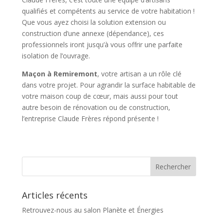
qualifiés et compétents au service de votre habitation !
Que vous ayez choisi la solution extension ou
construction d’une annexe (dépendance), ces
professionnels iront jusqu’à vous offrir une parfaite
isolation de l’ouvrage.
Maçon à Remiremont
, votre artisan a un rôle clé
dans votre projet. Pour agrandir la surface habitable de
votre maison coup de cœur, mais aussi pour tout
autre besoin de rénovation ou de construction,
l’entreprise Claude Frères répond présente !
Articles récents
Retrouvez-nous au salon Planète et Énergies