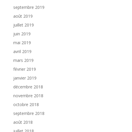
septembre 2019
août 2019
juillet 2019
juin 2019
mai 2019
avril 2019
mars 2019
février 2019
janvier 2019
décembre 2018
novembre 2018
octobre 2018
septembre 2018
août 2018
juillet 2018