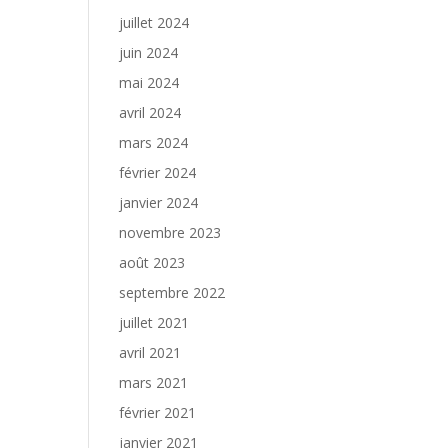
juillet 2024
juin 2024
mai 2024
avril 2024
mars 2024
février 2024
janvier 2024
novembre 2023
août 2023
septembre 2022
juillet 2021
avril 2021
mars 2021
février 2021
janvier 2021