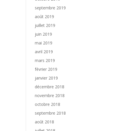
septembre 2019
août 2019
juillet 2019
juin 2019
mai 2019
avril 2019
mars 2019
février 2019
janvier 2019
décembre 2018
novembre 2018
octobre 2018
septembre 2018
août 2018
juillet 2018