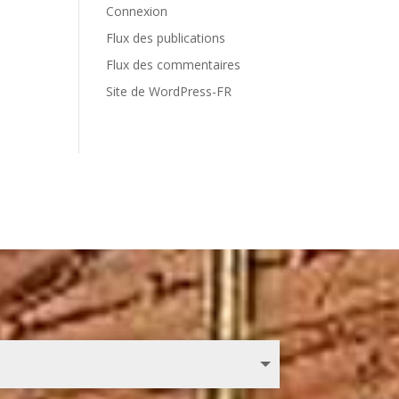
Connexion
Flux des publications
Flux des commentaires
Site de WordPress-FR