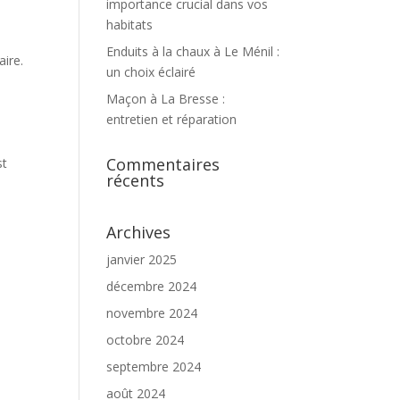
importance crucial dans vos
habitats
Enduits à la chaux à Le Ménil :
ire.
un choix éclairé
Maçon à La Bresse :
entretien et réparation
Commentaires
st
récents
Archives
janvier 2025
décembre 2024
novembre 2024
octobre 2024
septembre 2024
août 2024