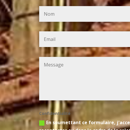
Confidentialité
En soumettant ce formulaire, j'acce