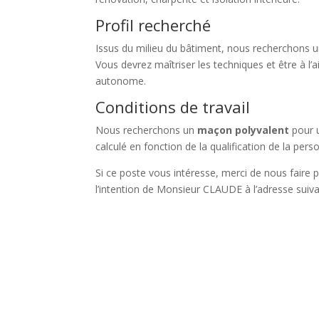
Profil recherché
Issus du milieu du bâtiment, nous recherchons u
Vous devrez maîtriser les techniques et être à l’
autonome.
Conditions de travail
Nous recherchons un
maçon polyvalent
pour u
calculé en fonction de la qualification de la pers
Si ce poste vous intéresse, merci de nous faire 
l’intention de Monsieur CLAUDE à l’adresse suivan