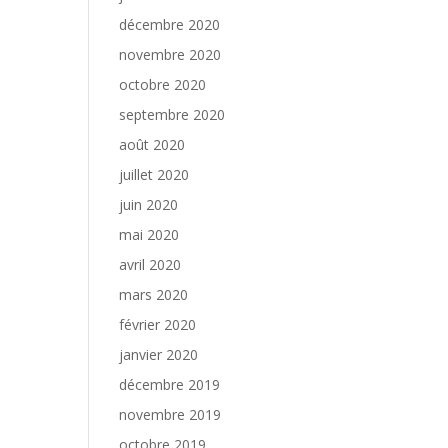
décembre 2020
novembre 2020
octobre 2020
septembre 2020
août 2020
juillet 2020
juin 2020
mai 2020
avril 2020
mars 2020
février 2020
janvier 2020
décembre 2019
novembre 2019
octobre 2019