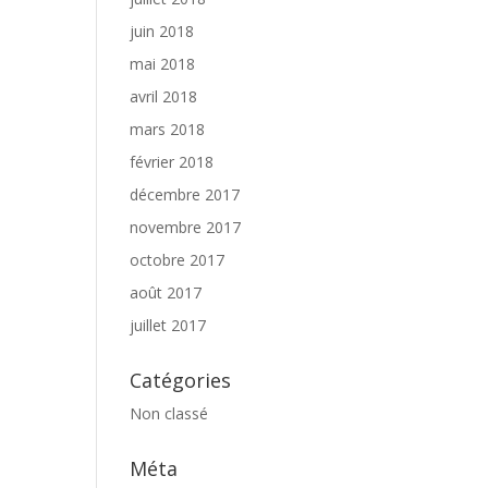
juin 2018
mai 2018
avril 2018
mars 2018
février 2018
décembre 2017
novembre 2017
octobre 2017
août 2017
juillet 2017
Catégories
Non classé
Méta