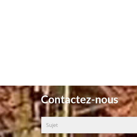
Contactez-nous