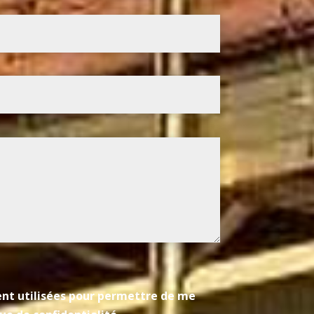
ient utilisées pour permettre de me