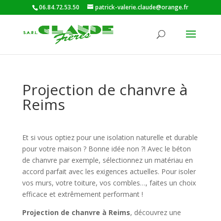
06.84.72.53.50
patrick-valerie.claude@orange.fr
Projection de chanvre à
Reims
Et si vous optiez pour une isolation naturelle et durable
pour votre maison ? Bonne idée non ?! Avec le béton
de chanvre par exemple, sélectionnez un matériau en
accord parfait avec les exigences actuelles. Pour isoler
vos murs, votre toiture, vos combles…, faites un choix
efficace et extrêmement performant !
Projection de chanvre à Reims
, découvrez une