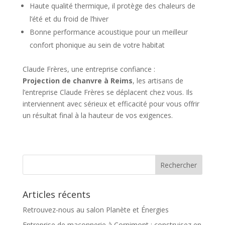
Haute qualité thermique, il protège des chaleurs de
l’été et du froid de l’hiver
Bonne performance acoustique pour un meilleur
confort phonique au sein de votre habitat
Claude Frères, une entreprise confiance :
Projection de chanvre à Reims
, les artisans de
l’entreprise Claude Frères se déplacent chez vous. Ils
interviennent avec sérieux et efficacité pour vous offrir
un résultat final à la hauteur de vos exigences.
Articles récents
Retrouvez-nous au salon Planète et Énergies
Entreprise de maçonnerie à Cornimont : construisez en