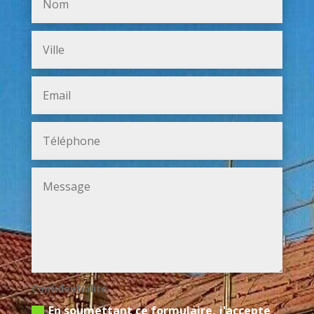
Confidentialité
En soumettant ce formulaire, j'accepte