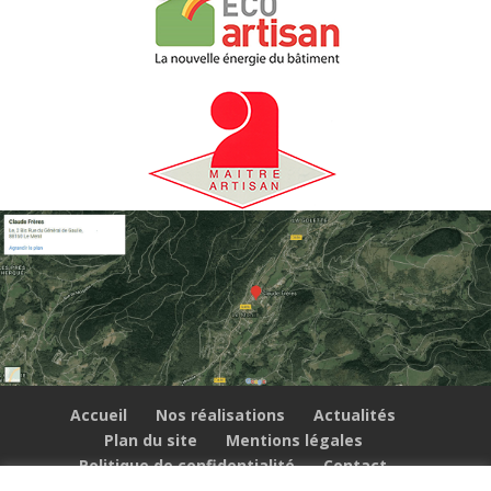
Accueil
Nos réalisations
Actualités
Plan du site
Mentions légales
Politique de confidentialité
Contact