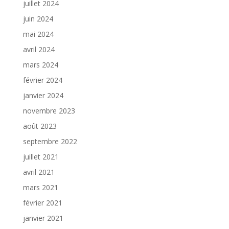
juillet 2024
juin 2024
mai 2024
avril 2024
mars 2024
février 2024
janvier 2024
novembre 2023
août 2023
septembre 2022
juillet 2021
avril 2021
mars 2021
février 2021
janvier 2021