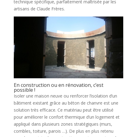
technique spécifique, parfaitement maîtrisée par les
artisans de Claude Frères.
En construction ou en rénovation, c’est
possible !
Isoler une maison neuve ou renforcer l’isolation d’un
bâtiment existant grâce au béton de chanvre est une
solution très efficace. Ce matériau peut être utilisé
pour améliorer le confort thermique d’un logement et
appliqué dans plusieurs zones stratégiques (murs,
combles, toiture, parois …). De plus en plus retenu