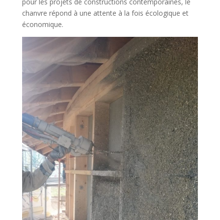
pour les projets de constructions contemporaines, le
chanvre répond à une attente à la fois écologique et
économique.