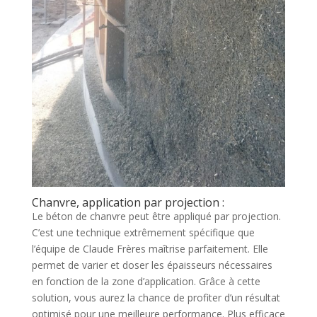
Chanvre, application par projection :
Le béton de chanvre peut être appliqué par projection.
C’est une technique extrêmement spécifique que
l’équipe de Claude Frères maîtrise parfaitement. Elle
permet de varier et doser les épaisseurs nécessaires
en fonction de la zone d’application. Grâce à cette
solution, vous aurez la chance de profiter d’un résultat
optimisé pour une meilleure performance. Plus efficace