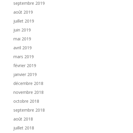
septembre 2019
août 2019
juillet 2019
juin 2019
mai 2019
avril 2019
mars 2019
février 2019
janvier 2019
décembre 2018
novembre 2018
octobre 2018
septembre 2018
août 2018
juillet 2018