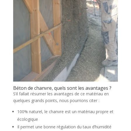
Béton de chanvre, quels sont les avantages ?
S’il fallait résumer les avantages de ce matériau en
quelques grands points, nous pourrions citer :
100% naturel, le chanvre est un matériau propre et
écologique
Il permet une bonne régulation du taux d’humidité