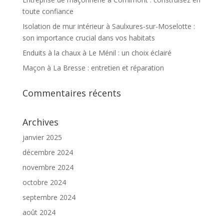
toute confiance
Isolation de mur intérieur à Saulxures-sur-Moselotte :
son importance crucial dans vos habitats
Enduits à la chaux à Le Ménil : un choix éclairé
Maçon à La Bresse : entretien et réparation
Commentaires récents
Archives
janvier 2025
décembre 2024
novembre 2024
octobre 2024
septembre 2024
août 2024