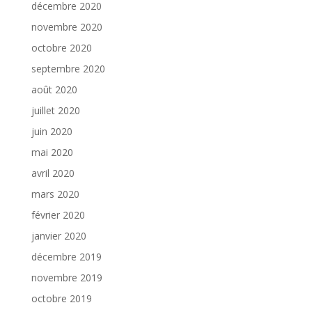
décembre 2020
novembre 2020
octobre 2020
septembre 2020
août 2020
juillet 2020
juin 2020
mai 2020
avril 2020
mars 2020
février 2020
janvier 2020
décembre 2019
novembre 2019
octobre 2019