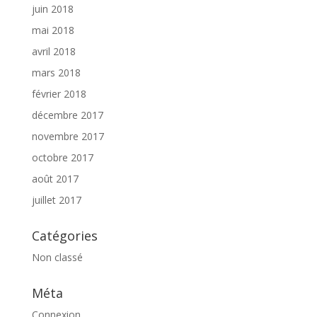
juin 2018
mai 2018
avril 2018
mars 2018
février 2018
décembre 2017
novembre 2017
octobre 2017
août 2017
juillet 2017
Catégories
Non classé
Méta
Connexion