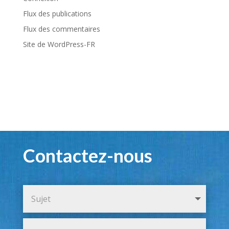
Flux des publications
Flux des commentaires
Site de WordPress-FR
Contactez-nous