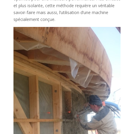
et plus isolante, cette méthode requière un véritable
savoir-faire mais aussi, l’utilisation d’une machine
spécialement conçue.