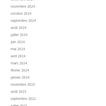
novembre 2024
octobre 2024
septembre 2024
août 2024
juillet 2024
juin 2024
mai 2024
avril 2024
mars 2024
février 2024
janvier 2024
novembre 2023
août 2023
septembre 2022
juillet 2021