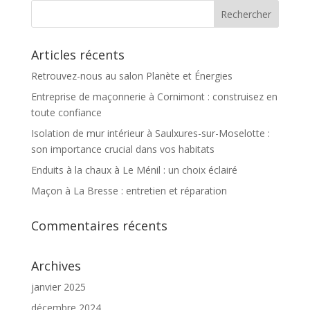
Articles récents
Retrouvez-nous au salon Planète et Énergies
Entreprise de maçonnerie à Cornimont : construisez en
toute confiance
Isolation de mur intérieur à Saulxures-sur-Moselotte :
son importance crucial dans vos habitats
Enduits à la chaux à Le Ménil : un choix éclairé
Maçon à La Bresse : entretien et réparation
Commentaires récents
Archives
janvier 2025
décembre 2024