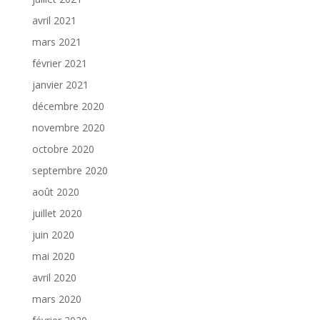
avril 2021
mars 2021
février 2021
janvier 2021
décembre 2020
novembre 2020
octobre 2020
septembre 2020
août 2020
juillet 2020
juin 2020
mai 2020
avril 2020
mars 2020