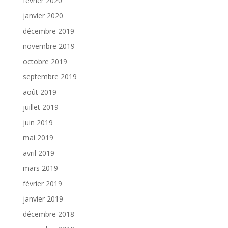
février 2020
janvier 2020
décembre 2019
novembre 2019
octobre 2019
septembre 2019
août 2019
juillet 2019
juin 2019
mai 2019
avril 2019
mars 2019
février 2019
janvier 2019
décembre 2018