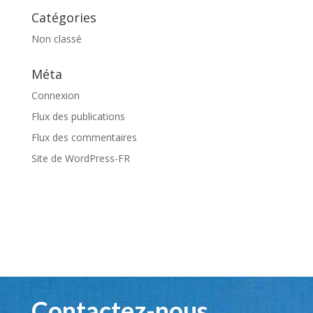
Catégories
Non classé
Méta
Connexion
Flux des publications
Flux des commentaires
Site de WordPress-FR
Contactez-nous