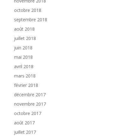
novembre 2018
octobre 2018
septembre 2018
août 2018
juillet 2018
juin 2018
mai 2018
avril 2018
mars 2018
février 2018
décembre 2017
novembre 2017
octobre 2017
août 2017
juillet 2017