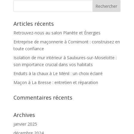
Articles récents
Retrouvez-nous au salon Planète et Énergies
Entreprise de maçonnerie à Cornimont : construisez en
toute confiance
Isolation de mur intérieur à Saulxures-sur-Moselotte :
son importance crucial dans vos habitats
Enduits à la chaux à Le Ménil : un choix éclairé
Maçon à La Bresse : entretien et réparation
Commentaires récents
Archives
janvier 2025
décembre 2024