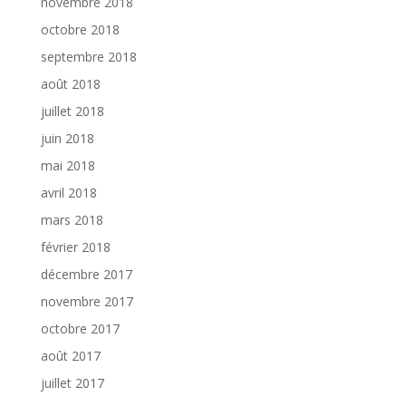
novembre 2018
octobre 2018
septembre 2018
août 2018
juillet 2018
juin 2018
mai 2018
avril 2018
mars 2018
février 2018
décembre 2017
novembre 2017
octobre 2017
août 2017
juillet 2017