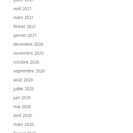
avril 2021
mars 2021
février 2021
janvier 2021
décembre 2020
novembre 2020
octobre 2020
septembre 2020
août 2020
juillet 2020
juin 2020
mai 2020
avril 2020
mars 2020