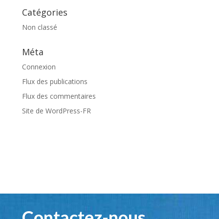
Catégories
Non classé
Méta
Connexion
Flux des publications
Flux des commentaires
Site de WordPress-FR
Contactez-nous