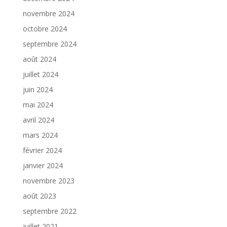
novembre 2024
octobre 2024
septembre 2024
août 2024
juillet 2024
juin 2024
mai 2024
avril 2024
mars 2024
février 2024
janvier 2024
novembre 2023
août 2023
septembre 2022
juillet 2021