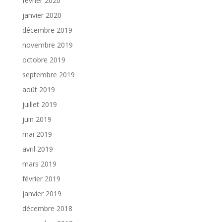
février 2020
janvier 2020
décembre 2019
novembre 2019
octobre 2019
septembre 2019
août 2019
juillet 2019
juin 2019
mai 2019
avril 2019
mars 2019
février 2019
janvier 2019
décembre 2018